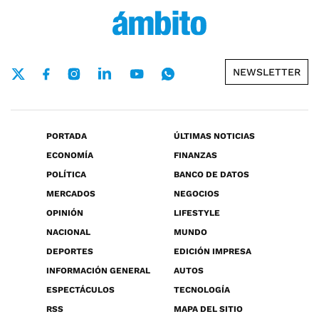
NEWSLETTER
PORTADA
ÚLTIMAS NOTICIAS
ECONOMÍA
FINANZAS
POLÍTICA
BANCO DE DATOS
MERCADOS
NEGOCIOS
OPINIÓN
LIFESTYLE
NACIONAL
MUNDO
DEPORTES
EDICIÓN IMPRESA
INFORMACIÓN GENERAL
AUTOS
ESPECTÁCULOS
TECNOLOGÍA
RSS
MAPA DEL SITIO