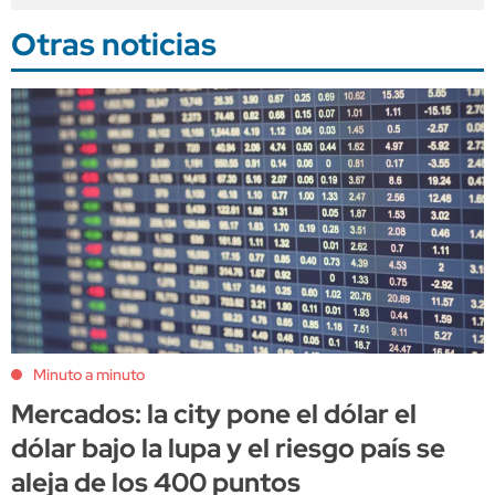
Otras noticias
Minuto a minuto
Mercados: la city pone el dólar el
dólar bajo la lupa y el riesgo país se
aleja de los 400 puntos