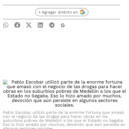
+ Agregar ámbito en
Pablo Escobar utilizó parte de la enorme fortuna que amasó
con el negocio de las drogas para hacer obras en los
suburbios pobres de Medellín a los que el Estado no llegaba.
Eso lo hizo amado por muchos, devoción que aún persiste en
algunos sectores sociales.