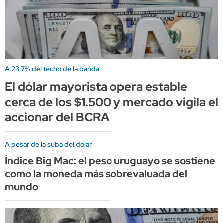
A 23,7% del techo de la banda
El dólar mayorista opera estable
cerca de los $1.500 y mercado vigila el
accionar del BCRA
A pesar de la suba del dólar
Índice Big Mac: el peso uruguayo se sostiene
como la moneda más sobrevaluada del
mundo