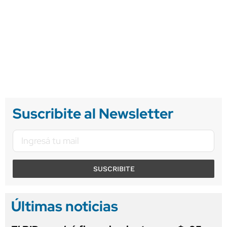
Suscribite al Newsletter
SUSCRIBITE
Últimas noticias