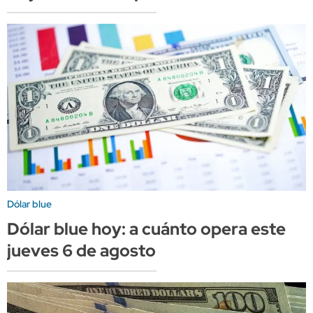
Dólar blue
Dólar blue hoy: a cuánto opera este
jueves 6 de agosto