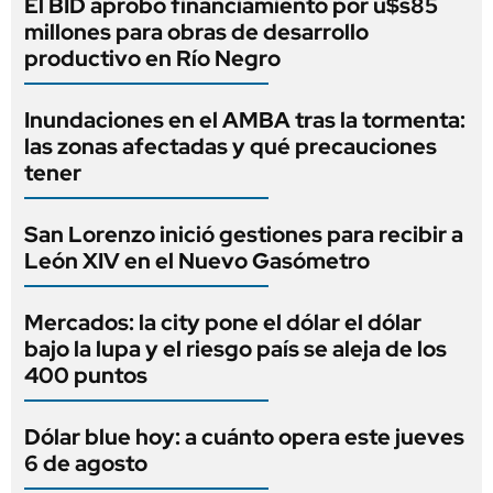
El BID aprobó financiamiento por u$s85
millones para obras de desarrollo
productivo en Río Negro
Inundaciones en el AMBA tras la tormenta:
las zonas afectadas y qué precauciones
tener
San Lorenzo inició gestiones para recibir a
León XIV en el Nuevo Gasómetro
Mercados: la city pone el dólar el dólar
bajo la lupa y el riesgo país se aleja de los
400 puntos
Dólar blue hoy: a cuánto opera este jueves
6 de agosto