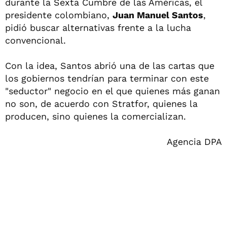
durante la Sexta Cumbre de las Américas, el
presidente colombiano,
Juan Manuel Santos
,
pidió buscar alternativas frente a la lucha
convencional.
Con la idea, Santos abrió una de las cartas que
los gobiernos tendrían para terminar con este
"seductor" negocio en el que quienes más ganan
no son, de acuerdo con Stratfor, quienes la
producen, sino quienes la comercializan.
Agencia DPA