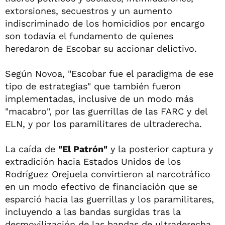
extorsiones, secuestros y un aumento
indiscriminado de los homicidios por encargo
son todavía el fundamento de quienes
heredaron de Escobar su accionar delictivo.
Según Novoa, "Escobar fue el paradigma de ese
tipo de estrategias" que también fueron
implementadas, inclusive de un modo más
"macabro", por las guerrillas de las FARC y del
ELN, y por los paramilitares de ultraderecha.
La caída de
"El Patrón"
y la posterior captura y
extradición hacia Estados Unidos de los
Rodríguez Orejuela convirtieron al narcotráfico
en un modo efectivo de financiación que se
esparció hacia las guerrillas y los paramilitares,
incluyendo a las bandas surgidas tras la
desmovilización de las bandas de ultraderecha.