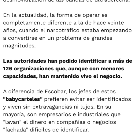
En la actualidad, la forma de operar es
completamente diferente a la de hace veinte
años, cuando el narcotráfico estaba empezando
a convertirse en un problema de grandes
magnitudes.
Las autoridades han podido identificar a más de
126 organizaciones que, aunque con menores
capacidades, han mantenido vivo el negocio.
A diferencia de Escobar, los jefes de estos
"babycarteles"
prefieren evitar ser identificados
y viven sin extravagancias ni lujos. En su
mayoría, son empresarios e industriales que
"lavan" el dinero en compañías o negocios
"fachada" difíciles de identificar.