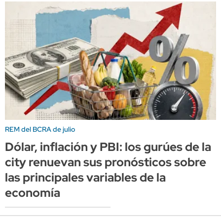
REM del BCRA de julio
Dólar, inflación y PBI: los gurúes de la
city renuevan sus pronósticos sobre
las principales variables de la
economía