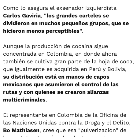
Como lo asegura el exsenador izquierdista
Carlos Gaviria
,
"los grandes carteles se
dividieron en muchos pequeños grupos, que se
hicieron menos perceptibles"
.
Aunque la producción de cocaína sigue
concentrada en Colombia, en donde ahora
también se cultiva gran parte de la hoja de coca,
que igualmente es adquirida en Perú y Bolivia,
su distribución está en manos de capos
mexicanos que asumieron el control de las
rutas y con quienes se crearon alianzas
multicriminales
.
El representante en Colombia de la Oficina de
las Naciones Unidas contra la Droga y el Delito,
Bo Mathiasen
, cree que esa "pulverización" de