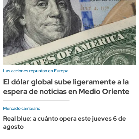
Las acciones repuntan en Europa
El dólar global sube ligeramente a la
espera de noticias en Medio Oriente
Mercado cambiario
Real blue: a cuánto opera este jueves 6 de
agosto