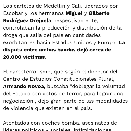
Los carteles de Medellín y Cali, liderados por
Escobar y los hermanos
Miguel
y
Gilberto
Rodríguez Orejuela
, respectivamente,
controlaban la producción y distribución de la
droga que salía del país en cantidades
exorbitantes hacia Estados Unidos y Europa.
La
disputa entre ambas bandas dejó cerca de
20.000 víctimas.
El narcoterrorismo, que según el director del
Centro de Estudios Constitucionales Plural,
Armando Novoa
, buscaba "doblegar la voluntad
del Estado con actos de terror, para lograr una
negociación", dejó gran parte de las modalidades
de violencia que existen en el país.
Atentados con coches bomba, asesinatos de
líderes políticos y sociales, intimidaciones,