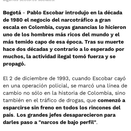
Bogot
á
-
Pablo Escobar introdujo en la década
de 1980 el negocio del narcotráfico a gran
escala en Colombia, cuyas ganancias lo hicieron
uno de los hombres más ricos del mundo y el
más temido capo de esa época. Tras su muerte
hace dos décadas y contrario a lo esperado por
muchos, la actividad ilegal tomó fuerza y se
propagó.
El 2 de diciembre de 1993, cuando Escobar cayó
en una operación policial, se marcó una línea de
cambio no sólo en la historia de Colombia, sino
también en el tráfico de drogas, que
comenzó a
esparcirse sin freno en todos los rincones del
país
.
Los grandes jefes desaparecieron para
darles paso a "narcos de bajo perfil"
.