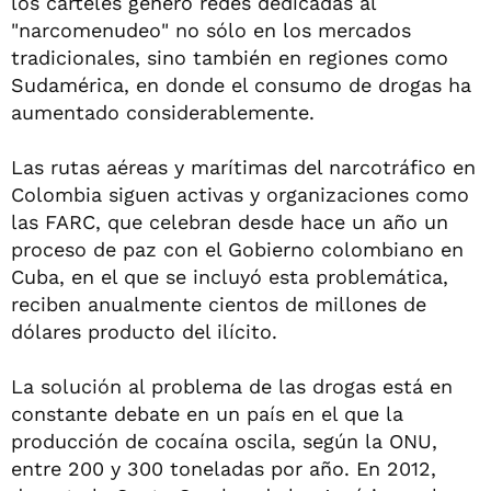
los carteles generó redes dedicadas al
"narcomenudeo" no sólo en los mercados
tradicionales, sino también en regiones como
Sudamérica, en donde el consumo de drogas ha
aumentado considerablemente.
Las rutas aéreas y marítimas del narcotráfico en
Colombia siguen activas y organizaciones como
las FARC, que celebran desde hace un año un
proceso de paz con el Gobierno colombiano en
Cuba, en el que se incluyó esta problemática,
reciben anualmente cientos de millones de
dólares producto del ilícito.
La solución al problema de las drogas está en
constante debate en un país en el que la
producción de cocaína oscila, según la ONU,
entre 200 y 300 toneladas por año. En 2012,