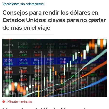
Vacaciones sin sobresaltos
Consejos para rendir los dólares en
Estados Unidos: claves para no gastar
de más en el viaje
Minuto a minuto