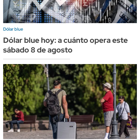
Dólar blue
Dólar blue hoy: a cuánto opera este
sábado 8 de agosto