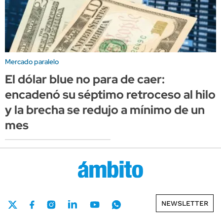
Mercado paralelo
El dólar blue no para de caer:
encadenó su séptimo retroceso al hilo
y la brecha se redujo a mínimo de un
mes
NEWSLETTER