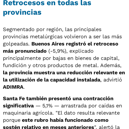
Retrocesos en todas las
provincias
Segmentado por región, las principales
provincias metalúrgicas volvieron a ser las más
golpeadas.
Buenos Aires registró el retroceso
más pronunciado
(-5,9%), explicado
principalmente por bajas en bienes de capital,
fundición y otros productos de metal. Además,
la provincia muestra una reducción relevante en
la utilización de la capacidad instalada
, advirtió
ADIMRA
.
Santa Fe también presentó una contracción
significativa
— 5,1% — arrastrada por caídas en
maquinaria agrícola. "El dato resulta relevante
porque
este rubro había funcionado como
sostén relativo en meses anteriores
", alertó la