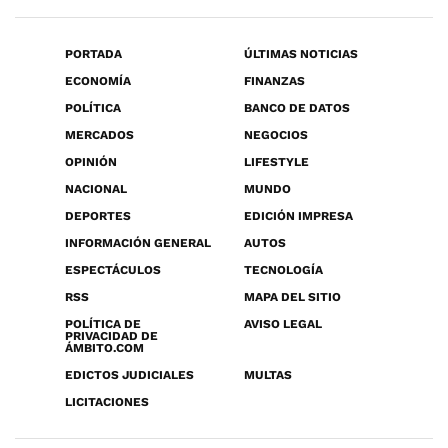
PORTADA
ÚLTIMAS NOTICIAS
ECONOMÍA
FINANZAS
POLÍTICA
BANCO DE DATOS
MERCADOS
NEGOCIOS
OPINIÓN
LIFESTYLE
NACIONAL
MUNDO
DEPORTES
EDICIÓN IMPRESA
INFORMACIÓN GENERAL
AUTOS
ESPECTÁCULOS
TECNOLOGÍA
RSS
MAPA DEL SITIO
POLÍTICA DE
AVISO LEGAL
PRIVACIDAD DE
ÁMBITO.COM
EDICTOS JUDICIALES
MULTAS
LICITACIONES