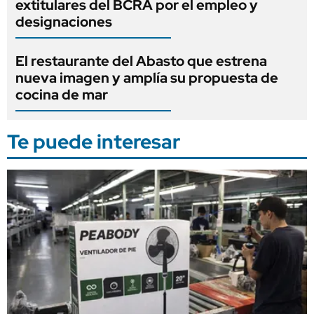
extitulares del BCRA por el empleo y
designaciones
El restaurante del Abasto que estrena
nueva imagen y amplía su propuesta de
cocina de mar
Te puede interesar