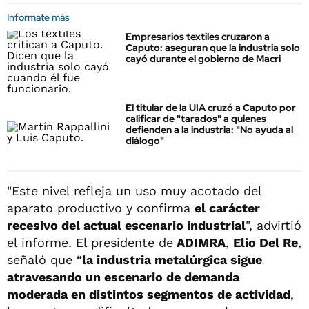
Informate más
Empresarios textiles cruzaron a
Caputo: aseguran que la industria solo
cayó durante el gobierno de Macri
El titular de la UIA cruzó a Caputo por
calificar de "tarados" a quienes
defienden a la industria: "No ayuda al
diálogo"
"Este nivel refleja un uso muy acotado del
aparato productivo y confirma
el carácter
recesivo del actual escenario industrial
", advirtió
el informe. El presidente de
ADIMRA
,
Elio Del Re
,
señaló que “
la industria metalúrgica sigue
atravesando un escenario de demanda
moderada en distintos segmentos de actividad
,