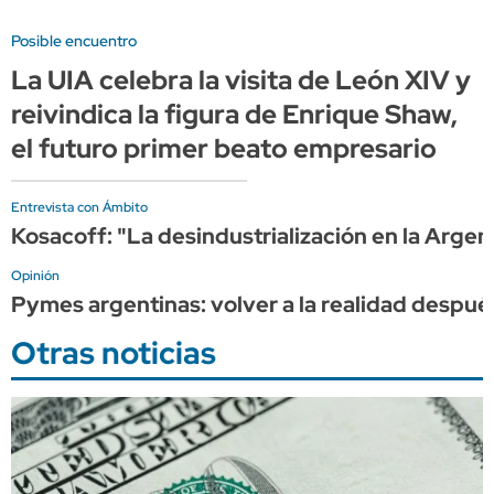
Posible encuentro
La UIA celebra la visita de León XIV y
reivindica la figura de Enrique Shaw,
el futuro primer beato empresario
Entrevista con Ámbito
Kosacoff: "La desindustrialización en la Argen
Opinión
Pymes argentinas: volver a la realidad después
Otras noticias