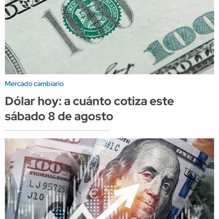
Mercado cambiario
Dólar hoy: a cuánto cotiza este
sábado 8 de agosto