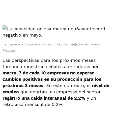
La capacidad ociosa marca un récord negativo en mayo.
Pixabay
Las perspectivas para los próximos meses
tampoco muestran señales alentadoras:
en
marzo, 7 de cada 10 empresas no esperan
cambios positivos en su producción para los
próximos 3 meses
. En este contexto, el
nivel de
empleo
que aportan las empresas del sector
registró una caída interanual de 2,2%
y un
retroceso mensual de 0,2%.