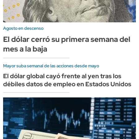
Agosto en descenso
El dólar cerró su primera semana del
mes a la baja
Mayor suba semanal de las acciones desde mayo
El dólar global cayó frente al yen tras los
débiles datos de empleo en Estados Unidos