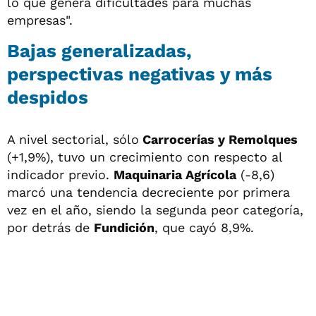
lo que genera dificultades para muchas
empresas".
Bajas generalizadas,
perspectivas negativas y más
despidos
A nivel sectorial, sólo
Carrocerías y Remolques
(+1,9%), tuvo un crecimiento con respecto al
indicador previo.
Maquinaria Agrícola
(-8,6)
marcó una tendencia decreciente por primera
vez en el año, siendo la segunda peor categoría,
por detrás de
Fundición
, que cayó 8,9%.