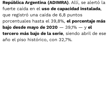
República Argentina
(ADIMRA)
. Allí, se alertó la
fuerte caída en el
uso de capacidad instalada
,
que registró una caída de 6,8 puntos
porcentuales hasta el 39,8%,
el porcentaje más
bajo desde mayo de 2020
— 39,1% — y
el
tercero más bajo de la serie
, siendo abril de ese
año el piso histórico, con 32,7%.