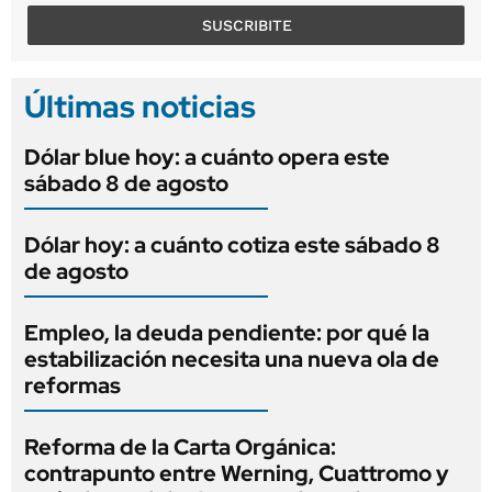
SUSCRIBITE
Últimas noticias
Dólar blue hoy: a cuánto opera este
sábado 8 de agosto
Dólar hoy: a cuánto cotiza este sábado 8
de agosto
Empleo, la deuda pendiente: por qué la
estabilización necesita una nueva ola de
reformas
Reforma de la Carta Orgánica:
contrapunto entre Werning, Cuattromo y