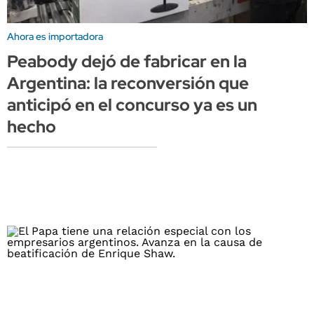
Ahora es importadora
Peabody dejó de fabricar en la
Argentina: la reconversión que
anticipó en el concurso ya es un
hecho