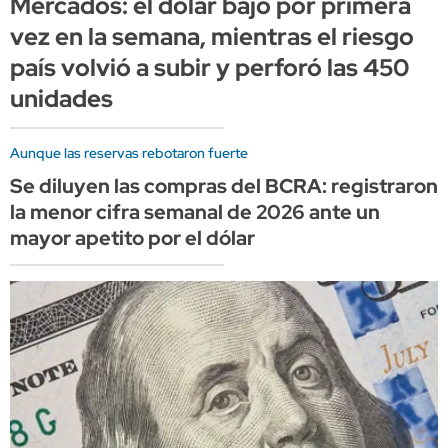
Mercados: el dólar bajó por primera
vez en la semana, mientras el riesgo
país volvió a subir y perforó las 450
unidades
Aunque las reservas rebotaron fuerte
Se diluyen las compras del BCRA: registraron
la menor cifra semanal de 2026 ante un
mayor apetito por el dólar