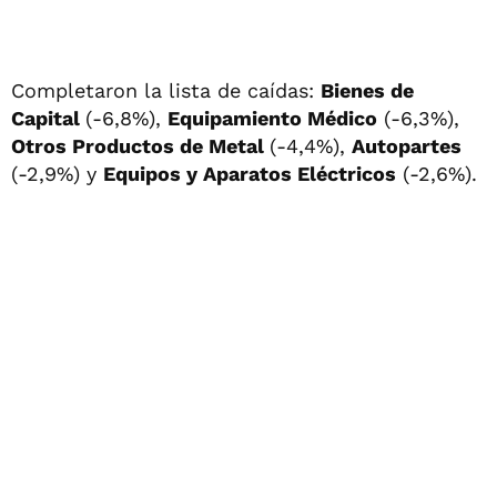
Completaron la lista de caídas:
Bienes de
Capital
(-6,8%),
Equipamiento Médico
(-6,3%),
Otros Productos de Metal
(-4,4%),
Autopartes
(-2,9%) y
Equipos y Aparatos Eléctricos
(-2,6%).