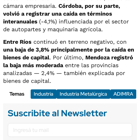
cámara empresaria.
Córdoba, por su parte,
volvió a registrar una caída en términos
interanuales
(-4,1%) influenciada por el sector
de autopartes y maquinaria agrícola.
Entre Ríos
continuó en terreno negativo, con
una baja de 3,8% principalmente por la caída en
bienes de capital
. Por último,
Mendoza registró
la baja más moderada
entre las provincias
analizadas — 2,4% — también explicada por
bienes de capital.
Temas
Industria
Industria Metalúrgica
ADIMRA
Suscribite al Newsletter