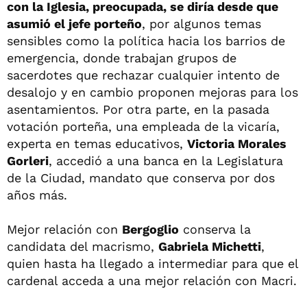
con la Iglesia, preocupada, se diría desde que
asumió el jefe porteño
, por algunos temas
sensibles como la política hacia los barrios de
emergencia, donde trabajan grupos de
sacerdotes que rechazar cualquier intento de
desalojo y en cambio proponen mejoras para los
asentamientos. Por otra parte, en la pasada
votación porteña, una empleada de la vicaría,
experta en temas educativos,
Victoria Morales
Gorleri
, accedió a una banca en la Legislatura
de la Ciudad, mandato que conserva por dos
años más.
Mejor relación con
Bergoglio
conserva la
candidata del macrismo,
Gabriela Michetti
,
quien hasta ha llegado a intermediar para que el
cardenal acceda a una mejor relación con Macri.