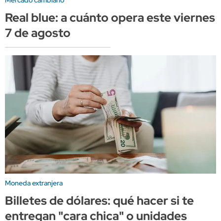
Mercado cambiario
Real blue: a cuánto opera este viernes
7 de agosto
Moneda extranjera
Billetes de dólares: qué hacer si te
entregan "cara chica" o unidades