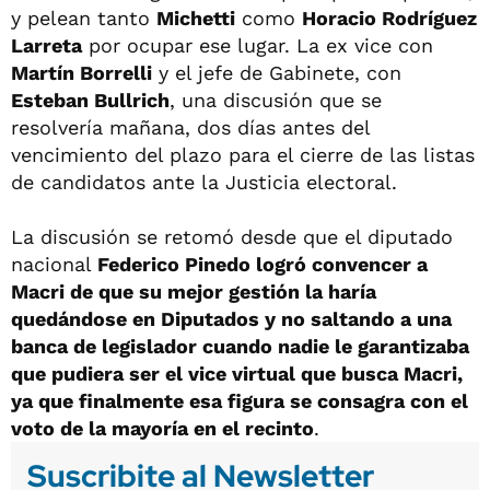
y pelean tanto
Michetti
como
Horacio Rodríguez
Larreta
por ocupar ese lugar. La ex vice con
Martín Borrelli
y el jefe de Gabinete, con
Esteban Bullrich
, una discusión que se
resolvería mañana, dos días antes del
vencimiento del plazo para el cierre de las listas
de candidatos ante la Justicia electoral.
La discusión se retomó desde que el diputado
nacional
Federico Pinedo logró convencer a
Macri de que su mejor gestión la haría
quedándose en Diputados y no saltando a una
banca de legislador cuando nadie le garantizaba
que pudiera ser el vice virtual que busca Macri,
ya que finalmente esa figura se consagra con el
voto de la mayoría en el recinto
.
Suscribite al Newsletter