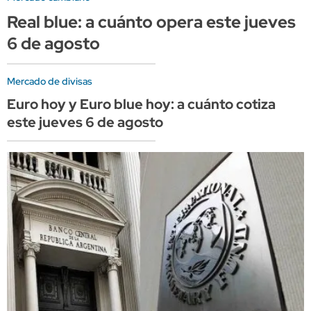
Real blue: a cuánto opera este jueves
6 de agosto
Mercado de divisas
Euro hoy y Euro blue hoy: a cuánto cotiza
este jueves 6 de agosto