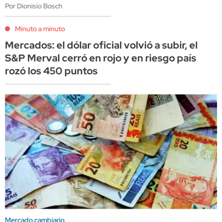
Por Dionisio Bosch
Minuto a minuto
Mercados: el dólar oficial volvió a subir, el
S&P Merval cerró en rojo y en riesgo país
rozó los 450 puntos
Mercado cambiario