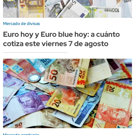
Mercado de divisas
Euro hoy y Euro blue hoy: a cuánto
cotiza este viernes 7 de agosto