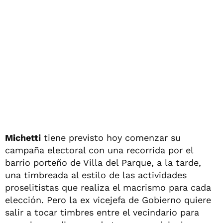
Michetti
tiene previsto hoy comenzar su
campaña electoral con una recorrida por el
barrio porteño de Villa del Parque, a la tarde,
una timbreada al estilo de las actividades
proselitistas que realiza el macrismo para cada
elección. Pero la ex vicejefa de Gobierno quiere
salir a tocar timbres entre el vecindario para