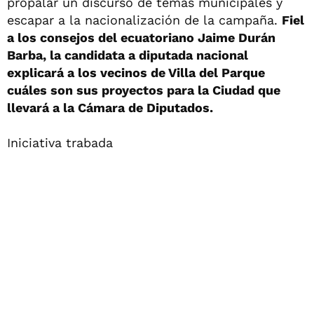
propalar un discurso de temas municipales y
escapar a la nacionalización de la campaña.
Fiel
a los consejos del ecuatoriano Jaime Durán
Barba, la candidata a diputada nacional
explicará a los vecinos de Villa del Parque
cuáles son sus proyectos para la Ciudad que
llevará a la Cámara de Diputados.
Iniciativa trabada