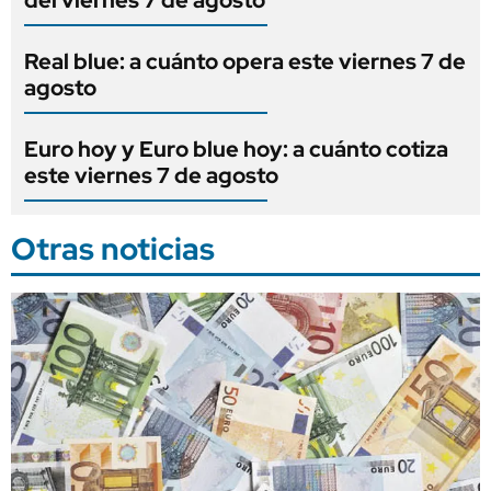
del viernes 7 de agosto
Real blue: a cuánto opera este viernes 7 de
agosto
Euro hoy y Euro blue hoy: a cuánto cotiza
este viernes 7 de agosto
Otras noticias