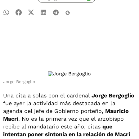
Jorge Bergoglio
Una cita a solas con el cardenal
Jorge Bergoglio
fue ayer la actividad más destacada en la
agenda del jefe de Gobierno porteño,
Mauricio
Macri
. No es la primera vez que el arzobispo
recibe al mandatario este año, citas
que
intentan poner sintonía en la relación de Macri