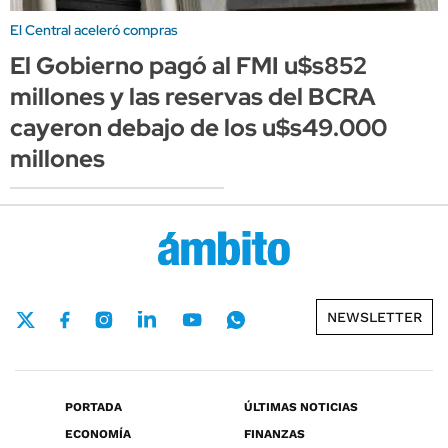
El Central aceleró compras
El Gobierno pagó al FMI u$s852
millones y las reservas del BCRA
cayeron debajo de los u$s49.000
millones
NEWSLETTER
PORTADA
ÚLTIMAS NOTICIAS
ECONOMÍA
FINANZAS