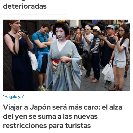
deterioradas
"Hagalo ya"
Viajar a Japón será más caro: el alza
del yen se suma a las nuevas
restricciones para turistas