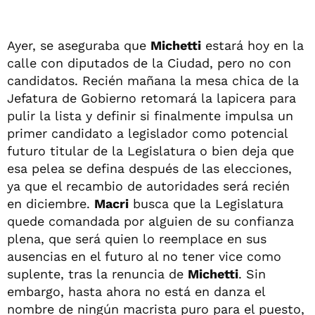
Ayer, se aseguraba que
Michetti
estará hoy en la
calle con diputados de la Ciudad, pero no con
candidatos. Recién mañana la mesa chica de la
Jefatura de Gobierno retomará la lapicera para
pulir la lista y definir si finalmente impulsa un
primer candidato a legislador como potencial
futuro titular de la Legislatura o bien deja que
esa pelea se defina después de las elecciones,
ya que el recambio de autoridades será recién
en diciembre.
Macri
busca que la Legislatura
quede comandada por alguien de su confianza
plena, que será quien lo reemplace en sus
ausencias en el futuro al no tener vice como
suplente, tras la renuncia de
Michetti
. Sin
embargo, hasta ahora no está en danza el
nombre de ningún macrista puro para el puesto,