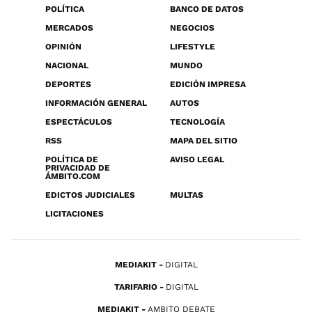
POLÍTICA
BANCO DE DATOS
MERCADOS
NEGOCIOS
OPINIÓN
LIFESTYLE
NACIONAL
MUNDO
DEPORTES
EDICIÓN IMPRESA
INFORMACIÓN GENERAL
AUTOS
ESPECTÁCULOS
TECNOLOGÍA
RSS
MAPA DEL SITIO
POLÍTICA DE
AVISO LEGAL
PRIVACIDAD DE
ÁMBITO.COM
EDICTOS JUDICIALES
MULTAS
LICITACIONES
MEDIAKIT
DIGITAL
TARIFARIO
DIGITAL
MEDIAKIT
AMBITO DEBATE