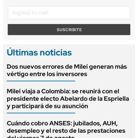
SUSCRIBITE
Últimas noticias
Dos nuevos errores de Milei generan más
vértigo entre los inversores
Milei viaja a Colombia: se reunirá con el
presidente electo Abelardo de la Espriella
y participará de su asunción
Cuándo cobro ANSES: jubilados, AUH,
desempleo y el resto de las prestaciones