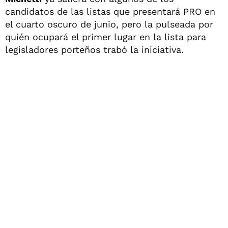
candidatos de las listas que presentará PRO en
el cuarto oscuro de junio, pero la pulseada por
quién ocupará el primer lugar en la lista para
legisladores porteños trabó la iniciativa.