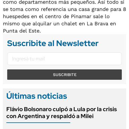
como departamentos más pequeños. Así todo si
se toma como referencia una casa grande para 8
huespedes en el centro de Pinamar sale lo
mismo que alquilar un chalet en La Brava en
Punta del Este.
Suscribite al Newsletter
SUSCRIBITE
Últimas noticias
Flávio Bolsonaro culpó a Lula por la crisis
con Argentina y respaldó a Milei