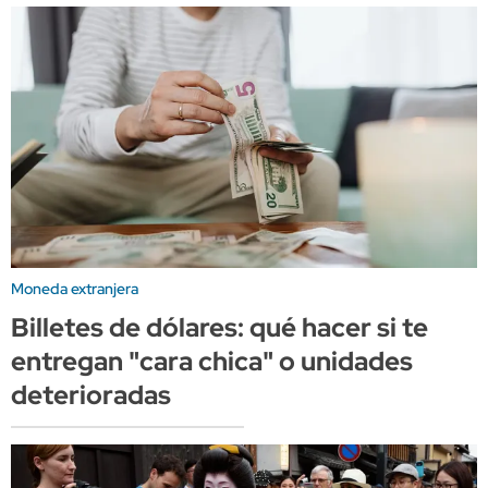
Moneda extranjera
Billetes de dólares: qué hacer si te
entregan "cara chica" o unidades
deterioradas