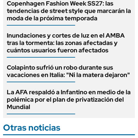
Copenhagen Fashion Week SS27: las
tendencias de street style que marcarán la
moda de la próxima temporada
Inundaciones y cortes de luz en el AMBA
tras la tormenta: las zonas afectadas y
cuántos usuarios fueron afectados
Colapinto sufrió un robo durante sus
vacaciones en Italia: "Ni la matera dejaron"
La AFA respaldó a Infantino en medio de la
polémica por el plan de privatización del
Mundial
Otras noticias