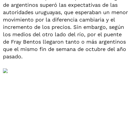
de argentinos superó las expectativas de las
autoridades uruguayas, que esperaban un menor
movimiento por la diferencia cambiaria y el
incremento de los precios. Sin embargo, según
los medios del otro lado del río, por el puente
de Fray Bentos llegaron tanto o más argentinos
que el mismo fin de semana de octubre del año
pasado.