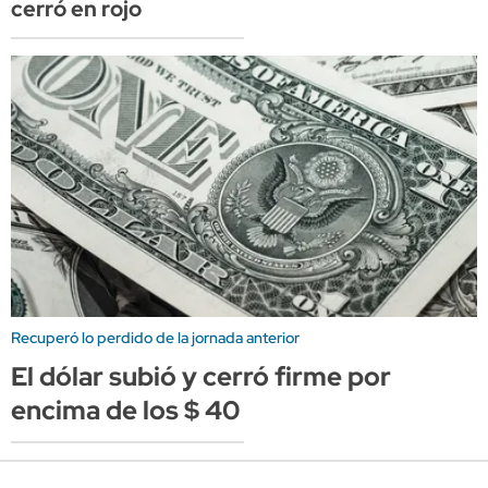
cerró en rojo
Recuperó lo perdido de la jornada anterior
El dólar subió y cerró firme por
encima de los $ 40