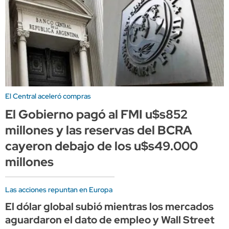
El Central aceleró compras
El Gobierno pagó al FMI u$s852
millones y las reservas del BCRA
cayeron debajo de los u$s49.000
millones
Las acciones repuntan en Europa
El dólar global subió mientras los mercados
aguardaron el dato de empleo y Wall Street