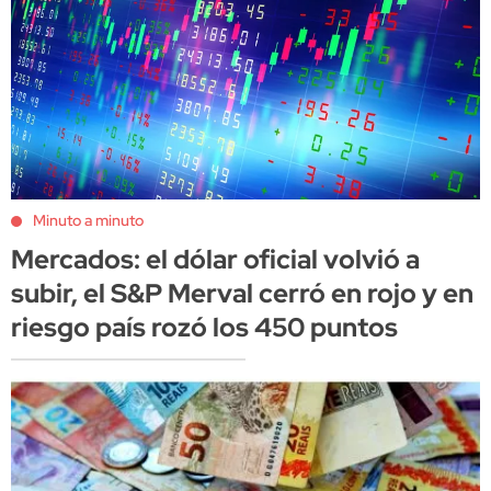
Minuto a minuto
Mercados: el dólar oficial volvió a
subir, el S&P Merval cerró en rojo y en
riesgo país rozó los 450 puntos