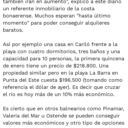
también irán en aumento", explicó a este diario
un referente inmobiliario de la costa
bonaerense. Muchos esperan "hasta último
momento" para poder conseguir alquileres
baratos.
Así por ejemplo una casa en Cariló frente a la
playa con cuatro dormitorios, tres baños y una
capacidad para 10 personas, la primera quincena
de enero tiene un precio de $218.800. Una
propiedad similar pero en la playa La Barra en
Punta del Este cuesta $196.500 (tomando como
referencia el dólar de ayer). Es decir que cruzar
el río es hoy más de un 10% más económico.
Es cierto que en otros balnearios como Pinamar,
Valeria del Mar u Ostende se pueden conseguir
valores más económicos y otro tipo de opciones