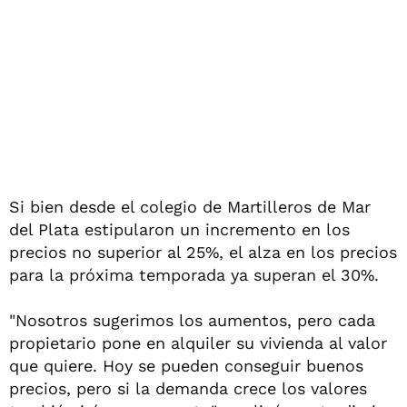
Si bien desde el colegio de Martilleros de Mar
del Plata estipularon un incremento en los
precios no superior al 25%, el alza en los precios
para la próxima temporada ya superan el 30%.
"Nosotros sugerimos los aumentos, pero cada
propietario pone en alquiler su vivienda al valor
que quiere. Hoy se pueden conseguir buenos
precios, pero si la demanda crece los valores