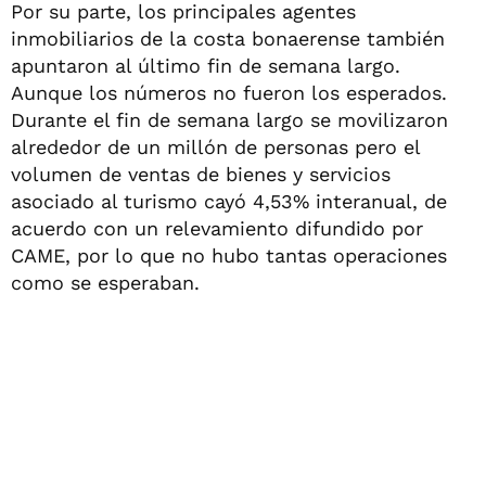
Por su parte, los principales agentes
inmobiliarios de la costa bonaerense también
apuntaron al último fin de semana largo.
Aunque los números no fueron los esperados.
Durante el fin de semana largo se movilizaron
alrededor de un millón de personas pero el
volumen de ventas de bienes y servicios
asociado al turismo cayó 4,53% interanual, de
acuerdo con un relevamiento difundido por
CAME, por lo que no hubo tantas operaciones
como se esperaban.