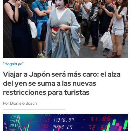
"Hagalo ya"
Viajar a Japón será más caro: el alza
del yen se suma a las nuevas
restricciones para turistas
Por Dionisio Bosch