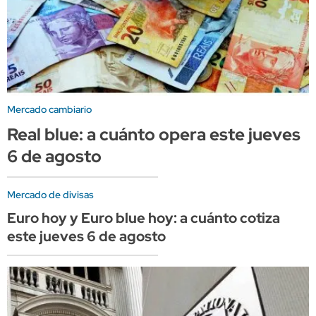
Mercado cambiario
Real blue: a cuánto opera este jueves
6 de agosto
Mercado de divisas
Euro hoy y Euro blue hoy: a cuánto cotiza
este jueves 6 de agosto