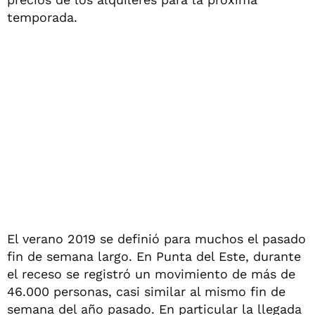
temporada.
El verano 2019 se definió para muchos el pasado
fin de semana largo. En Punta del Este, durante
el receso se registró un movimiento de más de
46.000 personas, casi similar al mismo fin de
semana del año pasado. En particular la llegada