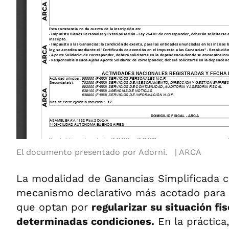
El documento presentado por Adorni.
ARCA
La modalidad de Ganancias Simplificada 
mecanismo declarativo más acotado para 
que optan por
regularizar su situación fis
determinadas condiciones.
En la práctica,