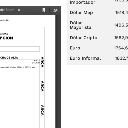
Importador
Dólar Mep
1518,
Dólar
1496,
Mayorista
Dólar Cripto
1562,
Euro
1764,
Euro Informal
1832,