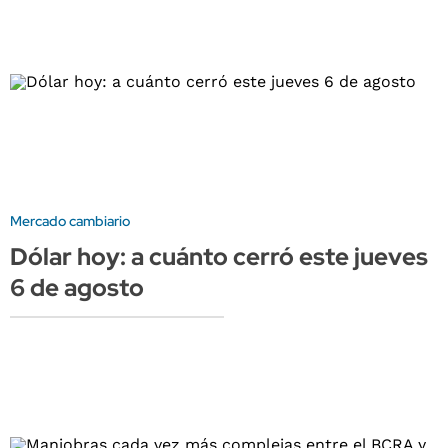
Mercado cambiario
Dólar hoy: a cuánto cerró este jueves
6 de agosto