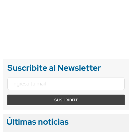
Suscribite al Newsletter
SUSCRIBITE
Últimas noticias