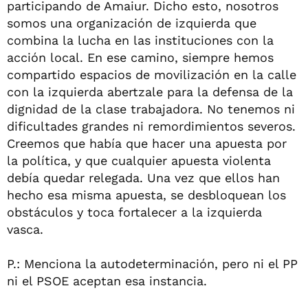
participando de Amaiur. Dicho esto, nosotros
somos una organización de izquierda que
combina la lucha en las instituciones con la
acción local. En ese camino, siempre hemos
compartido espacios de movilización en la calle
con la izquierda abertzale para la defensa de la
dignidad de la clase trabajadora. No tenemos ni
dificultades grandes ni remordimientos severos.
Creemos que había que hacer una apuesta por
la política, y que cualquier apuesta violenta
debía quedar relegada. Una vez que ellos han
hecho esa misma apuesta, se desbloquean los
obstáculos y toca fortalecer a la izquierda
vasca.
P.: Menciona la autodeterminación, pero ni el PP
ni el PSOE aceptan esa instancia.