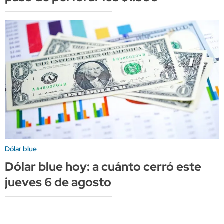
Dólar blue
Dólar blue hoy: a cuánto cerró este
jueves 6 de agosto