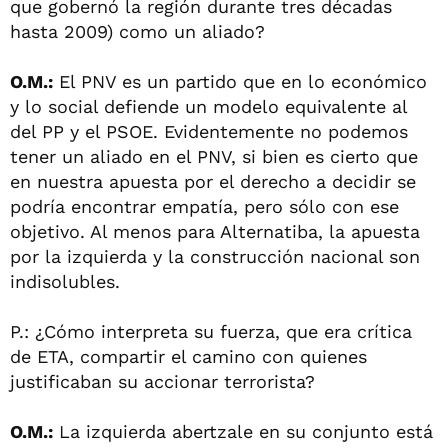
que gobernó la región durante tres décadas
hasta 2009) como un aliado?
O.M.:
El PNV es un partido que en lo económico
y lo social defiende un modelo equivalente al
del PP y el PSOE. Evidentemente no podemos
tener un aliado en el PNV, si bien es cierto que
en nuestra apuesta por el derecho a decidir se
podría encontrar empatía, pero sólo con ese
objetivo. Al menos para Alternatiba, la apuesta
por la izquierda y la construcción nacional son
indisolubles.
P.: ¿Cómo interpreta su fuerza, que era crítica
de ETA, compartir el camino con quienes
justificaban su accionar terrorista?
O.M.:
La izquierda abertzale en su conjunto está