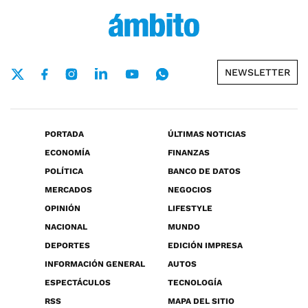
NEWSLETTER
PORTADA
ÚLTIMAS NOTICIAS
ECONOMÍA
FINANZAS
POLÍTICA
BANCO DE DATOS
MERCADOS
NEGOCIOS
OPINIÓN
LIFESTYLE
NACIONAL
MUNDO
DEPORTES
EDICIÓN IMPRESA
INFORMACIÓN GENERAL
AUTOS
ESPECTÁCULOS
TECNOLOGÍA
RSS
MAPA DEL SITIO