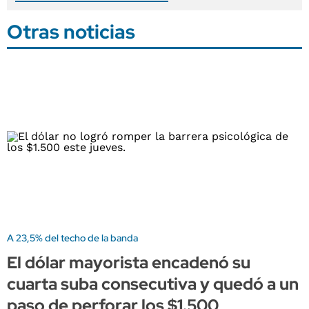
Otras noticias
A 23,5% del techo de la banda
El dólar mayorista encadenó su
cuarta suba consecutiva y quedó a un
paso de perforar los $1.500