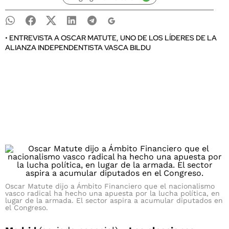
• ENTREVISTA A OSCAR MATUTE, UNO DE LOS LÍDERES DE LA
ALIANZA INDEPENDENTISTA VASCA BILDU
Oscar Matute dijo a Ámbito Financiero que el nacionalismo
vasco radical ha hecho una apuesta por la lucha política, en
lugar de la armada. El sector aspira a acumular diputados en
el Congreso.