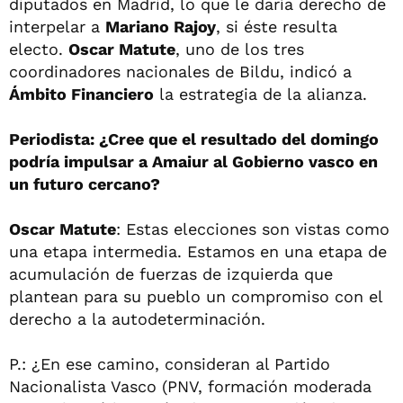
diputados en Madrid, lo que le daría derecho de
interpelar a
Mariano Rajoy
, si éste resulta
electo.
Oscar Matute
, uno de los tres
coordinadores nacionales de Bildu, indicó a
Ámbito Financiero
la estrategia de la alianza.
Periodista: ¿Cree que el resultado del domingo
podría impulsar a Amaiur al Gobierno vasco en
un futuro cercano?
Oscar Matute
: Estas elecciones son vistas como
una etapa intermedia. Estamos en una etapa de
acumulación de fuerzas de izquierda que
plantean para su pueblo un compromiso con el
derecho a la autodeterminación.
P.: ¿En ese camino, consideran al Partido
Nacionalista Vasco (PNV, formación moderada