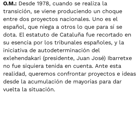
O.M.:
Desde 1978, cuando se realiza la
transición, se viene produciendo un choque
entre dos proyectos nacionales. Uno es el
español, que niega a otros lo que para sí se
dota. El estatuto de Cataluña fue recortado en
su esencia por los tribunales españoles, y la
iniciativa de autodeterminación del
exlehendakari (presidente, Juan José) Ibarretxe
no fue siquiera tenida en cuenta. Ante esta
realidad, queremos confrontar proyectos e ideas
desde la acumulación de mayorías para dar
vuelta la situación.