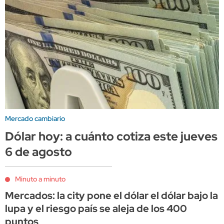
Mercado cambiario
Dólar hoy: a cuánto cotiza este jueves
6 de agosto
Minuto a minuto
Mercados: la city pone el dólar el dólar bajo la
lupa y el riesgo país se aleja de los 400
puntos