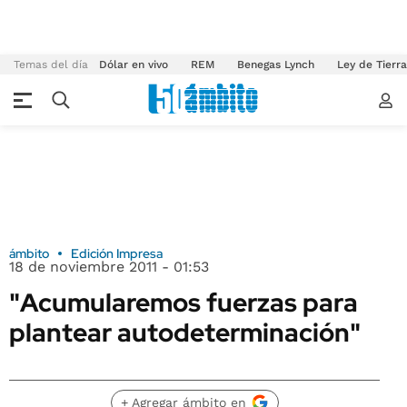
Temas del día
Dólar en vivo
REM
Benegas Lynch
Ley de Tierr
ámbito
Edición Impresa
18 de noviembre 2011 - 01:53
"Acumularemos fuerzas para
plantear autodeterminación"
+ Agregar ámbito en