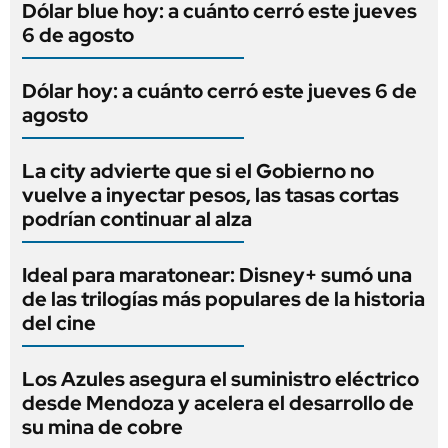
Dólar blue hoy: a cuánto cerró este jueves
6 de agosto
Dólar hoy: a cuánto cerró este jueves 6 de
agosto
La city advierte que si el Gobierno no
vuelve a inyectar pesos, las tasas cortas
podrían continuar al alza
Ideal para maratonear: Disney+ sumó una
de las trilogías más populares de la historia
del cine
Los Azules asegura el suministro eléctrico
desde Mendoza y acelera el desarrollo de
su mina de cobre