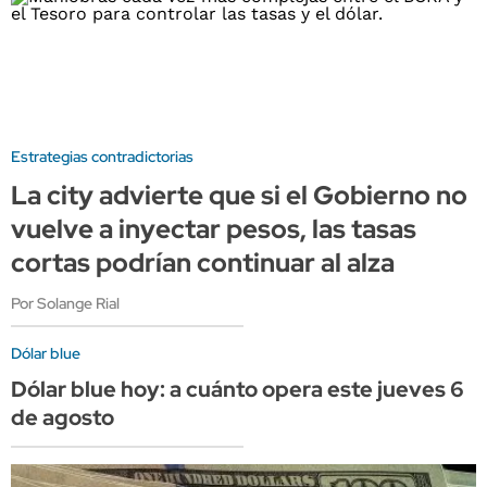
Estrategias contradictorias
La city advierte que si el Gobierno no
vuelve a inyectar pesos, las tasas
cortas podrían continuar al alza
Por Solange Rial
Dólar blue
Dólar blue hoy: a cuánto opera este jueves 6
de agosto