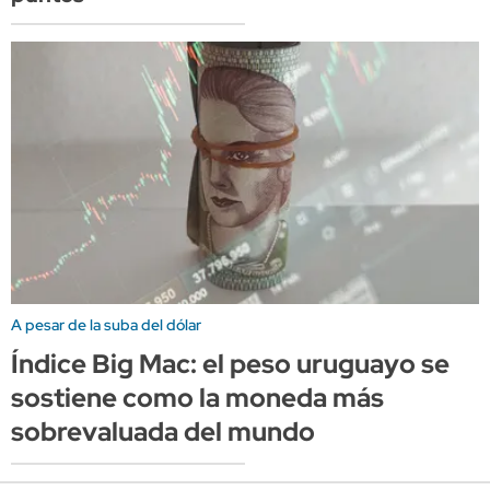
A pesar de la suba del dólar
Índice Big Mac: el peso uruguayo se
sostiene como la moneda más
sobrevaluada del mundo