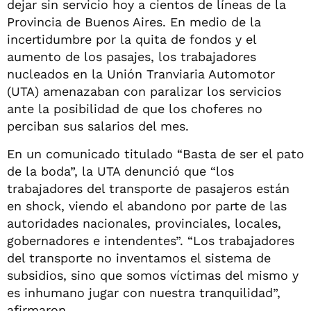
dejar sin servicio hoy a cientos de líneas de la
Provincia de Buenos Aires. En medio de la
incertidumbre por la quita de fondos y el
aumento de los pasajes, los trabajadores
nucleados en la Unión Tranviaria Automotor
(UTA) amenazaban con paralizar los servicios
ante la posibilidad de que los choferes no
perciban sus salarios del mes.
En un comunicado titulado “Basta de ser el pato
de la boda”, la UTA denunció que “los
trabajadores del transporte de pasajeros están
en shock, viendo el abandono por parte de las
autoridades nacionales, provinciales, locales,
gobernadores e intendentes”. “Los trabajadores
del transporte no inventamos el sistema de
subsidios, sino que somos víctimas del mismo y
es inhumano jugar con nuestra tranquilidad”,
afirmaron.