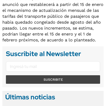
anunció que restablecerá a partir del 15 de enero
el mecanismo de actualización mensual de las
tarifas del transporte público de pasajeros que
había quedado congelado desde agosto del año
pasado. Los nuevos incrementos, se estima,
podrían llegar entre el 15 de enero y el 1 de
febrero próximos, de acuerdo a lo planteado.
Suscribite al Newsletter
SUSCRIBITE
Últimas noticias