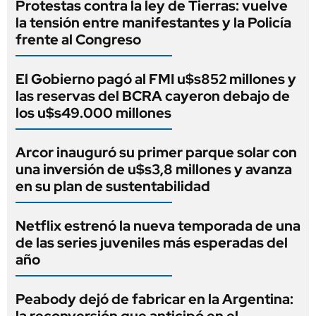
Protestas contra la ley de Tierras: vuelve
la tensión entre manifestantes y la Policía
frente al Congreso
El Gobierno pagó al FMI u$s852 millones y
las reservas del BCRA cayeron debajo de
los u$s49.000 millones
Arcor inauguró su primer parque solar con
una inversión de u$s3,8 millones y avanza
en su plan de sustentabilidad
Netflix estrenó la nueva temporada de una
de las series juveniles más esperadas del
año
Peabody dejó de fabricar en la Argentina: