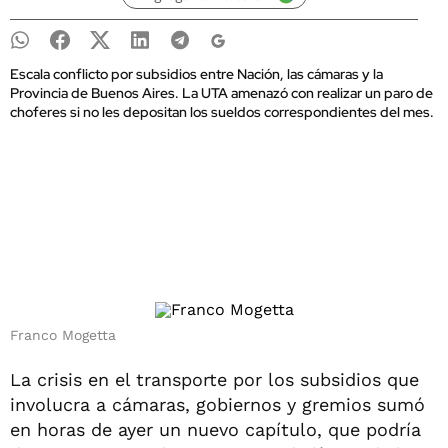
Escala conflicto por subsidios entre Nación, las cámaras y la
Provincia de Buenos Aires. La UTA amenazó con realizar un paro de
choferes si no les depositan los sueldos correspondientes del mes.
Franco Mogetta
La crisis en el transporte por los subsidios que
involucra a cámaras, gobiernos y gremios sumó
en horas de ayer un nuevo capítulo, que podría