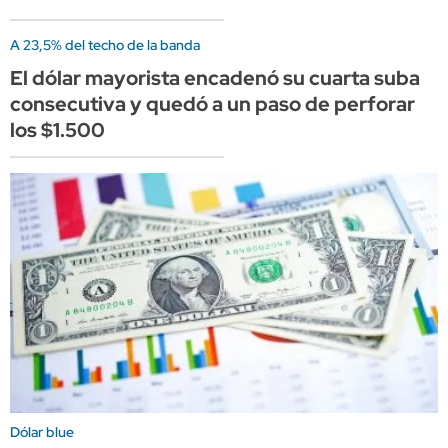
A 23,5% del techo de la banda
El dólar mayorista encadenó su cuarta suba
consecutiva y quedó a un paso de perforar
los $1.500
Dólar blue