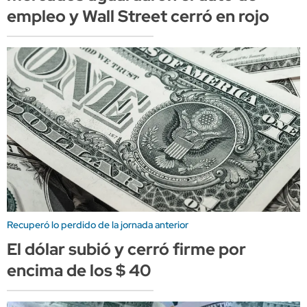
empleo y Wall Street cerró en rojo
Recuperó lo perdido de la jornada anterior
El dólar subió y cerró firme por
encima de los $ 40