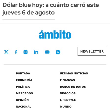
Dólar blue hoy: a cuánto cerró este
jueves 6 de agosto
NEWSLETTER
PORTADA
ÚLTIMAS NOTICIAS
ECONOMÍA
FINANZAS
POLÍTICA
BANCO DE DATOS
MERCADOS
NEGOCIOS
OPINIÓN
LIFESTYLE
NACIONAL
MUNDO