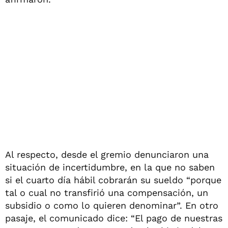
Al respecto, desde el gremio denunciaron una
situación de incertidumbre, en la que no saben
si el cuarto día hábil cobrarán su sueldo “porque
tal o cual no transfirió una compensación, un
subsidio o como lo quieren denominar”. En otro
pasaje, el comunicado dice: “El pago de nuestras