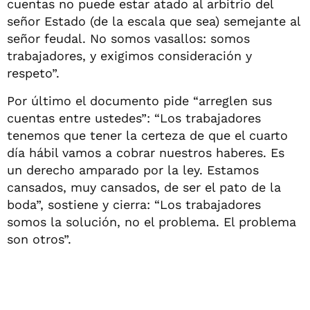
cuentas no puede estar atado al arbitrio del
señor Estado (de la escala que sea) semejante al
señor feudal. No somos vasallos: somos
trabajadores, y exigimos consideración y
respeto”.
Por último el documento pide “arreglen sus
cuentas entre ustedes”: “Los trabajadores
tenemos que tener la certeza de que el cuarto
día hábil vamos a cobrar nuestros haberes. Es
un derecho amparado por la ley. Estamos
cansados, muy cansados, de ser el pato de la
boda”, sostiene y cierra: “Los trabajadores
somos la solución, no el problema. El problema
son otros”.