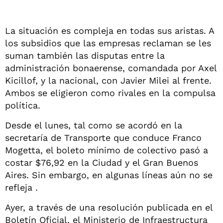
La situación es compleja en todas sus aristas. A
los subsidios que las empresas reclaman se les
suman también las disputas entre la
administración bonaerense, comandada por Axel
Kicillof, y la nacional, con Javier Milei al frente.
Ambos se eligieron como rivales en la compulsa
política.
Desde el lunes, tal como se acordó en la
secretaría de Transporte que conduce Franco
Mogetta, el boleto mínimo de colectivo pasó a
costar $76,92 en la Ciudad y el Gran Buenos
Aires. Sin embargo, en algunas líneas aún no se
refleja .
Ayer, a través de una resolución publicada en el
Boletín Oficial, el Ministerio de Infraestructura