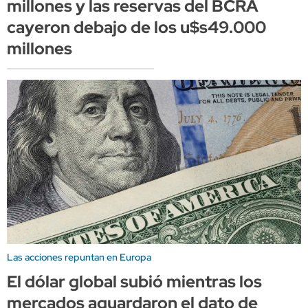
millones y las reservas del BCRA
cayeron debajo de los u$s49.000
millones
Las acciones repuntan en Europa
El dólar global subió mientras los
mercados aguardaron el dato de