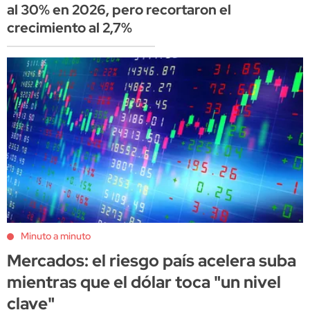
al 30% en 2026, pero recortaron el
crecimiento al 2,7%
Minuto a minuto
Mercados: el riesgo país acelera suba
mientras que el dólar toca "un nivel
clave"