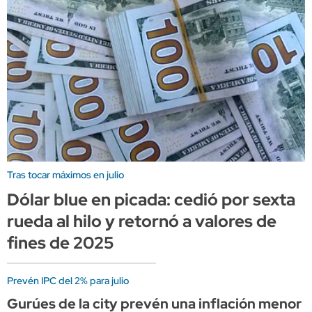
Tras tocar máximos en julio
Dólar blue en picada: cedió por sexta
rueda al hilo y retornó a valores de
fines de 2025
Prevén IPC del 2% para julio
Gurúes de la city prevén una inflación menor