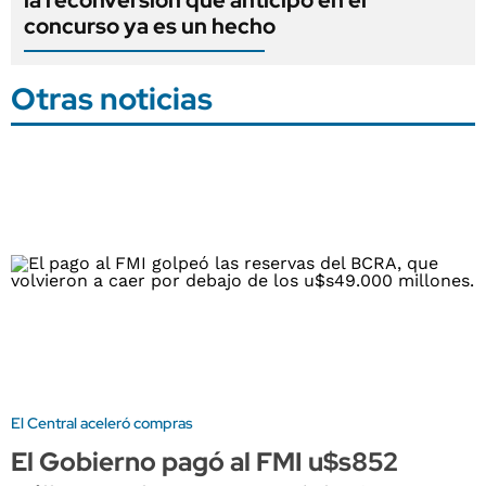
la reconversión que anticipó en el
concurso ya es un hecho
Otras noticias
El Central aceleró compras
El Gobierno pagó al FMI u$s852