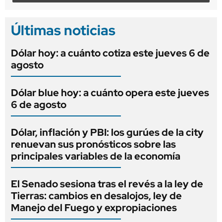
Últimas noticias
Dólar hoy: a cuánto cotiza este jueves 6 de
agosto
Dólar blue hoy: a cuánto opera este jueves
6 de agosto
Dólar, inflación y PBI: los gurúes de la city
renuevan sus pronósticos sobre las
principales variables de la economía
El Senado sesiona tras el revés a la ley de
Tierras: cambios en desalojos, ley de
Manejo del Fuego y expropiaciones