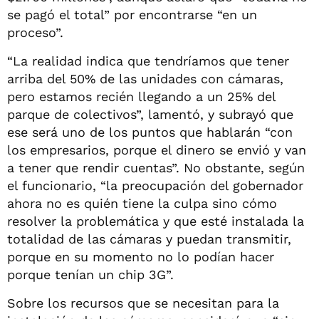
se pagó el total” por encontrarse “en un
proceso”.
“La realidad indica que tendríamos que tener
arriba del 50% de las unidades con cámaras,
pero estamos recién llegando a un 25% del
parque de colectivos”, lamentó, y subrayó que
ese será uno de los puntos que hablarán “con
los empresarios, porque el dinero se envió y van
a tener que rendir cuentas”. No obstante, según
el funcionario, “la preocupación del gobernador
ahora no es quién tiene la culpa sino cómo
resolver la problemática y que esté instalada la
totalidad de las cámaras y puedan transmitir,
porque en su momento no lo podían hacer
porque tenían un chip 3G”.
Sobre los recursos que se necesitan para la