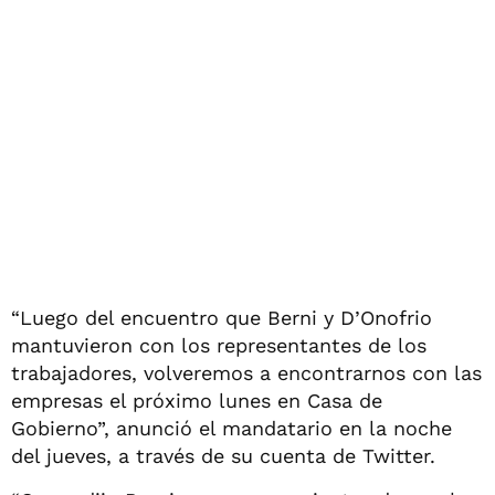
“Luego del encuentro que Berni y D’Onofrio
mantuvieron con los representantes de los
trabajadores, volveremos a encontrarnos con las
empresas el próximo lunes en Casa de
Gobierno”, anunció el mandatario en la noche
del jueves, a través de su cuenta de Twitter.