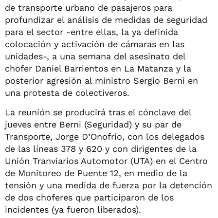
de transporte urbano de pasajeros para
profundizar el análisis de medidas de seguridad
para el sector -entre ellas, la ya definida
colocación y activación de cámaras en las
unidades-, a una semana del asesinato del
chofer Daniel Barrientos en La Matanza y la
posterior agresión al ministro Sergio Berni en
una protesta de colectiveros.
La reunión se producirá tras el cónclave del
jueves entre Berni (Seguridad) y su par de
Transporte, Jorge D’Onofrio, con los delegados
de las líneas 378 y 620 y con dirigentes de la
Unión Tranviarios Automotor (UTA) en el Centro
de Monitoreo de Puente 12, en medio de la
tensión y una medida de fuerza por la detención
de dos choferes que participaron de los
incidentes (ya fueron liberados).