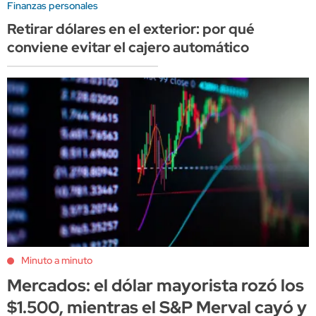
Finanzas personales
Retirar dólares en el exterior: por qué
conviene evitar el cajero automático
Minuto a minuto
Mercados: el dólar mayorista rozó los
$1.500, mientras el S&P Merval cayó y