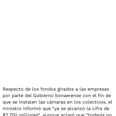
Respecto de los fondos girados a las empresas
por parte del Gobierno bonaerense con el fin de
que se instalen las cámaras en los colectivos, el
ministro informó que “ya se alcanzó la cifra de
$2.700 millones”, aunque aclaró que “todavía no