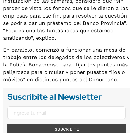
instalación de las cámaras, consideró que “sin
perder de vista los fondos que se le dieron a las
empresas para ese fin, para resolver la cuestión
se podría dar un préstamo del Banco Provincia”.
“Esta es una las tantas ideas que estamos
analizando”, explicó.
En paralelo, comenzó a funcionar una mesa de
trabajo entre los delegados de los colectiveros y
la Policía Bonaerense para “fijar los puntos más
peligrosos para circular y poner puestos fijos o
móviles” en distintos puntos del Conurbano.
Suscribite al Newsletter
SUSCRIBITE