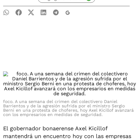
foco. A una semana del crimen del colectivero Daniel
Barrientos y de la agresión sufrida por el ministro Sergio
Berni en una protesta de choferes, hoy Axel Kicillof avanzará
con los empresarios en medidas de seguridad.
El gobernador bonaerense Axel Kicillof
mantendrá un encuentro hoy con las empresas