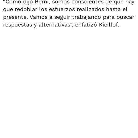
“Como dijo Berni, somos conscientes de que hay
que redoblar los esfuerzos realizados hasta el
presente. Vamos a seguir trabajando para buscar
respuestas y alternativas”, enfatizó Kicillof.