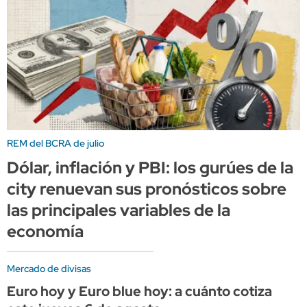
REM del BCRA de julio
Dólar, inflación y PBI: los gurúes de la
city renuevan sus pronósticos sobre
las principales variables de la
economía
Mercado de divisas
Euro hoy y Euro blue hoy: a cuánto cotiza