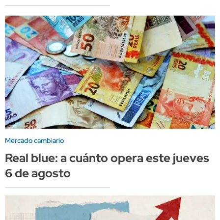
Mercado cambiario
Real blue: a cuánto opera este jueves
6 de agosto