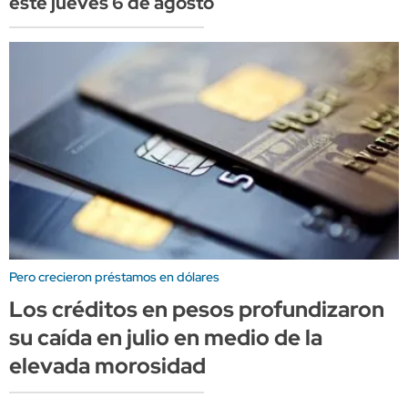
este jueves 6 de agosto
Pero crecieron préstamos en dólares
Los créditos en pesos profundizaron
su caída en julio en medio de la
elevada morosidad