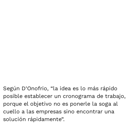
Según D’Onofrio, “la idea es lo más rápido
posible establecer un cronograma de trabajo,
porque el objetivo no es ponerle la soga al
cuello a las empresas sino encontrar una
solución rápidamente”.