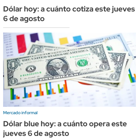
Dólar hoy: a cuánto cotiza este jueves
6 de agosto
Mercado informal
Dólar blue hoy: a cuánto opera este
jueves 6 de agosto