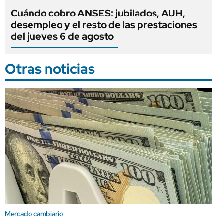
Cuándo cobro ANSES: jubilados, AUH,
desempleo y el resto de las prestaciones
del jueves 6 de agosto
Otras noticias
Mercado cambiario