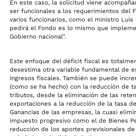
En este caso, la solicitud viene acompañ
ser funcionales a los requerimientos del 
varios funcionarios, como el ministro Luis
pedirá el Fondo es lo mismo que impleme
Gobierno nacional".
Este enfoque del déficit fiscal es totalme
desestima otra variable fundamental de es
ingresos fiscales. También se puede increm
(como se ha hecho) con la reducción de ta
tributos, desde la eliminación de las rete
exportaciones a la reducción de la tasa d
Ganancias de las empresas, la cuasi elimi
impuesto progresivo como el de Bienes Pe
reducción de los aportes previsionales d