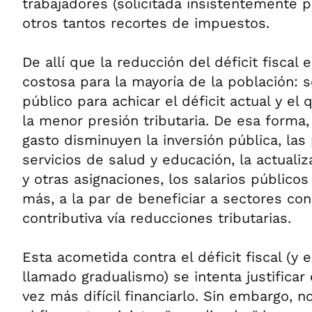
trabajadores (solicitada insistentemente p
otros tantos recortes de impuestos.
De allí que la reducción del déficit fisca
costosa para la mayoría de la población: s
público para achicar el déficit actual y e
la menor presión tributaria. De esa forma,
gasto disminuyen la inversión pública, las
servicios de salud y educación, la actualiz
y otras asignaciones, los salarios públicos
más, a la par de beneficiar a sectores co
contributiva vía reducciones tributarias.
Esta acometida contra el déficit fiscal (y 
llamado gradualismo) se intenta justificar
vez más difícil financiarlo. Sin embargo, n