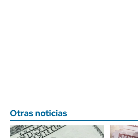
Otras noticias