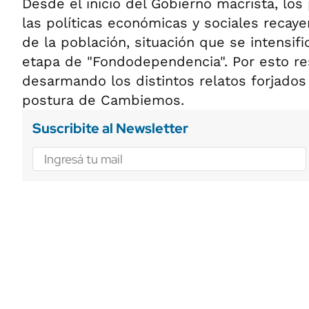
Desde el inicio del Gobierno macrista, los
las políticas económicas y sociales recaye
de la población, situación que se intensifi
etapa de "Fondodependencia". Por esto res
desarmando los distintos relatos forjados
postura de Cambiemos.
Suscribite al Newsletter