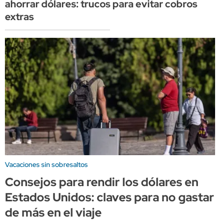
ahorrar dólares: trucos para evitar cobros
extras
Vacaciones sin sobresaltos
Consejos para rendir los dólares en
Estados Unidos: claves para no gastar
de más en el viaje