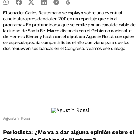
El senador Carlos Reutemann se explayó sobre una eventual
candidatura presidencial en 2011 en un reportaje que dio al
programa «En profundidad» que se emite por un canal de cable de
la ciudad de Santa Fe. Marcó distancia con el Gobierno nacional, el
de Hermes Binner y hasta can el diputado Agustín Rossi, con quien
se especula podría compartir listas el año que viene para que los
dos renueven sus bancas en el Congreso. veamos ese diálogo.
Agustín Rossi
Periodista: ¿Me va a dar alguna opinión sobre el
Gobierno de Cristina de Kirchner?