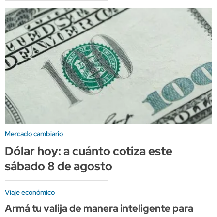
Mercado cambiario
Dólar hoy: a cuánto cotiza este
sábado 8 de agosto
Viaje económico
Armá tu valija de manera inteligente para