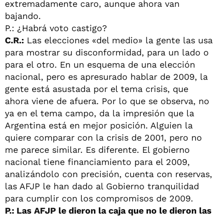
extremadamente caro, aunque ahora van
bajando.
P.: ¿Habrá voto castigo?
C.R.:
Las elecciones «del medio» la gente las usa
para mostrar su disconformidad, para un lado o
para el otro. En un esquema de una elección
nacional, pero es apresurado hablar de 2009, la
gente está asustada por el tema crisis, que
ahora viene de afuera. Por lo que se observa, no
ya en el tema campo, da la impresión que la
Argentina está en mejor posición. Alguien la
quiere comparar con la crisis de 2001, pero no
me parece similar. Es diferente. El gobierno
nacional tiene financiamiento para el 2009,
analizándolo con precisión, cuenta con reservas,
las AFJP le han dado al Gobierno tranquilidad
para cumplir con los compromisos de 2009.
P.: Las AFJP le dieron la caja que no le dieron las