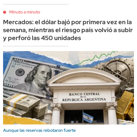
Minuto a minuto
Mercados: el dólar bajó por primera vez en la
semana, mientras el riesgo país volvió a subir
y perforó las 450 unidades
Aunque las reservas rebotaron fuerte