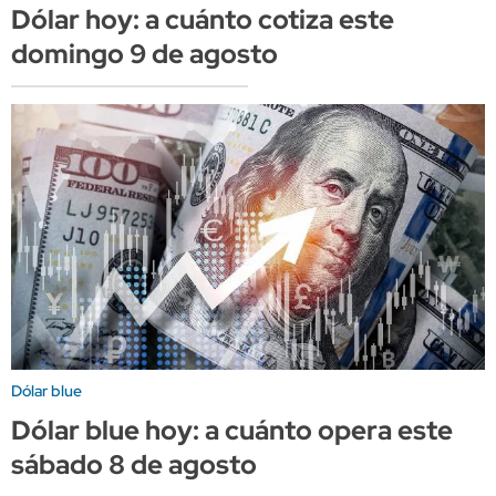
Dólar hoy: a cuánto cotiza este
domingo 9 de agosto
Dólar blue
Dólar blue hoy: a cuánto opera este
sábado 8 de agosto