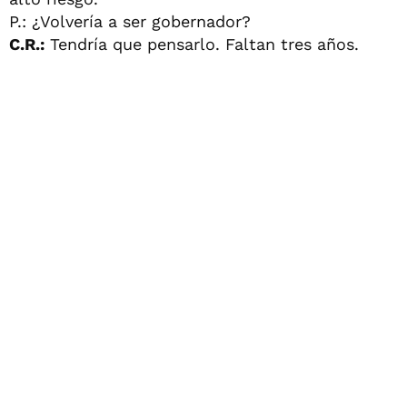
P.: ¿Volvería a ser gobernador?
C.R.:
Tendría que pensarlo. Faltan tres años.