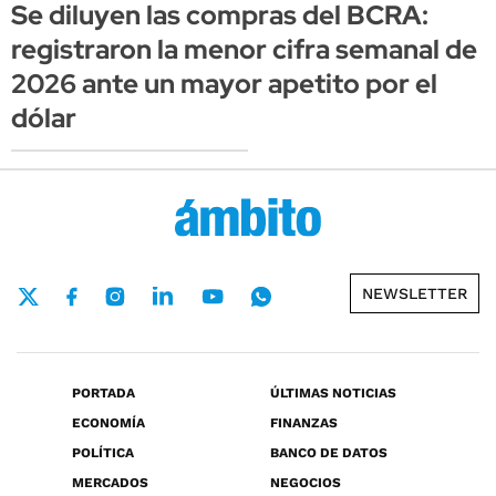
Se diluyen las compras del BCRA:
registraron la menor cifra semanal de
2026 ante un mayor apetito por el
dólar
NEWSLETTER
PORTADA
ÚLTIMAS NOTICIAS
ECONOMÍA
FINANZAS
POLÍTICA
BANCO DE DATOS
MERCADOS
NEGOCIOS