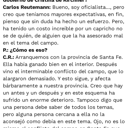
Carlos Reutemann:
Bueno, soy oficialista..., pero
creo que teníamos mayores expectativas, en fin,
pienso que sin duda ha hecho un esfuerzo. Pero,
ha tenido un costo increíble por un capricho no
se de quién, de alguien que la ha asesorado mal
en el tema del campo.
P.: ¿Cómo es eso?
C.R.:
Arranquemos con la provincia de Santa Fe.
Ella había ganado bien en el interior. Después
vino el interminable conflicto del campo, que lo
alargaron demasiado. Y esto sigue, y afecta
bárbaramente a nuestra provincia. Creo que hay
un antes y un después y en este esquema ha
sufrido un enorme deterioro. Tampoco digo que
una persona debe saber de todos los temas,
pero alguna persona cercana a ella no la
aconsejó como debía en este tema. Ojo, no es lo