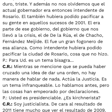
duro, triste. Y además no nos olvidemos que el
actual gobernador era entonces intendente de
Rosario. El también hubiera podido pacificar a
su gente en aquellos sucesos de 2001. El era
parte de ese gobierno, del gobierno que nos
llevó a la crisis, el de De la Rúa, el de Chacho,
Fernández Meijide. El fue un gran fogonero de
esa alianza. Como intendente hubiera podido
pacificar la ciudad de Rosario, cosa que no hizo.
P.: Para Ud. es un tema bisagra...
C.R.:
Mientras se mencione que se pueda haber
cruzado una idea de dar una orden, no hay
manera de hablar de nada. Actúa la Justicia. Es
un tema infranqueable. Lo hablamos antes, pero
las cosas han empeorado por declaraciones.
P.: Usted es presidenciable. ¿Es kirchnerista?
C.R.:
Soy justicialista. De cara al resultado de
2011 tiene mucho que ver el resultado de 2009.