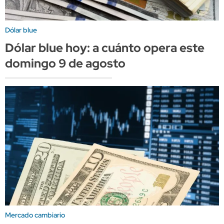
Dólar blue
Dólar blue hoy: a cuánto opera este
domingo 9 de agosto
Mercado cambiario