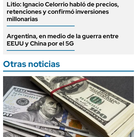
Litio: Ignacio Celorrio habló de precios,
retenciones y confirmó inversiones
millonarias
Argentina, en medio de la guerra entre
EEUU y China por el 5G
Otras noticias