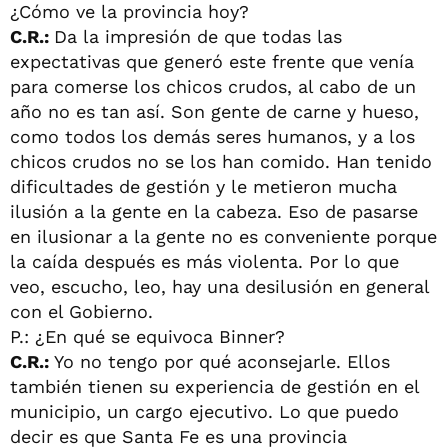
¿Cómo ve la provincia hoy?
C.R.:
Da la impresión de que todas las
expectativas que generó este frente que venía
para comerse los chicos crudos, al cabo de un
año no es tan así. Son gente de carne y hueso,
como todos los demás seres humanos, y a los
chicos crudos no se los han comido. Han tenido
dificultades de gestión y le metieron mucha
ilusión a la gente en la cabeza. Eso de pasarse
en ilusionar a la gente no es conveniente porque
la caída después es más violenta. Por lo que
veo, escucho, leo, hay una desilusión en general
con el Gobierno.
P.: ¿En qué se equivoca Binner?
C.R.:
Yo no tengo por qué aconsejarle. Ellos
también tienen su experiencia de gestión en el
municipio, un cargo ejecutivo. Lo que puedo
decir es que Santa Fe es una provincia