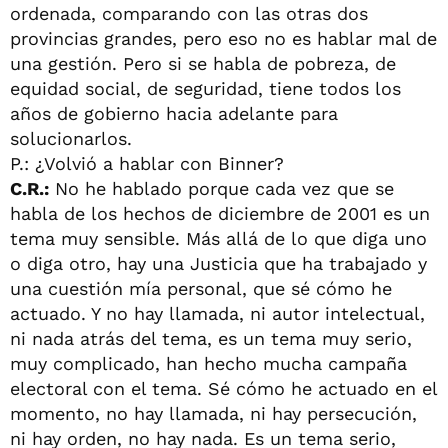
ordenada, comparando con las otras dos
provincias grandes, pero eso no es hablar mal de
una gestión. Pero si se habla de pobreza, de
equidad social, de seguridad, tiene todos los
años de gobierno hacia adelante para
solucionarlos.
P.: ¿Volvió a hablar con Binner?
C.R.:
No he hablado porque cada vez que se
habla de los hechos de diciembre de 2001 es un
tema muy sensible. Más allá de lo que diga uno
o diga otro, hay una Justicia que ha trabajado y
una cuestión mía personal, que sé cómo he
actuado. Y no hay llamada, ni autor intelectual,
ni nada atrás del tema, es un tema muy serio,
muy complicado, han hecho mucha campaña
electoral con el tema. Sé cómo he actuado en el
momento, no hay llamada, ni hay persecución,
ni hay orden, no hay nada. Es un tema serio,