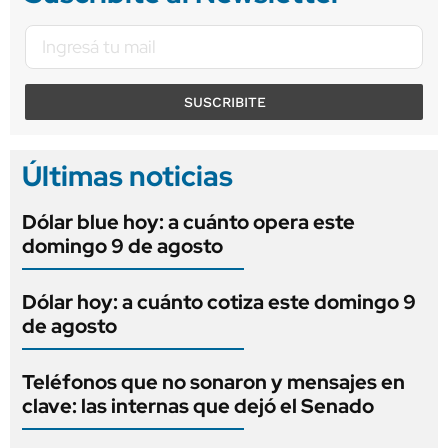
SUSCRIBITE
Últimas noticias
Dólar blue hoy: a cuánto opera este
domingo 9 de agosto
Dólar hoy: a cuánto cotiza este domingo 9
de agosto
Teléfonos que no sonaron y mensajes en
clave: las internas que dejó el Senado