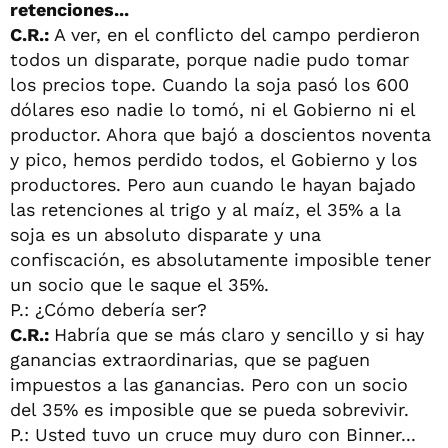
retenciones...
C.R.:
A ver, en el conflicto del campo perdieron
todos un disparate, porque nadie pudo tomar
los precios tope. Cuando la soja pasó los 600
dólares eso nadie lo tomó, ni el Gobierno ni el
productor. Ahora que bajó a doscientos noventa
y pico, hemos perdido todos, el Gobierno y los
productores. Pero aun cuando le hayan bajado
las retenciones al trigo y al maíz, el 35% a la
soja es un absoluto disparate y una
confiscación, es absolutamente imposible tener
un socio que le saque el 35%.
P.: ¿Cómo debería ser?
C.R.:
Habría que se más claro y sencillo y si hay
ganancias extraordinarias, que se paguen
impuestos a las ganancias. Pero con un socio
del 35% es imposible que se pueda sobrevivir.
P.: Usted tuvo un cruce muy duro con Binner...