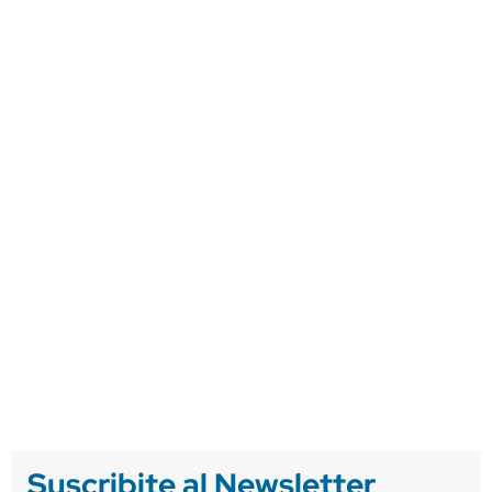
Suscribite al Newsletter