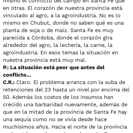
mismo el conflicto del campo en Santa Fe que
en otras. El corazón de nuestra provincia está
vinculado al agro, a la agroindustria. No es lo
mismo en Chubut, donde no saben qué es una
planta de soja o de maíz. Santa Fe es muy
parecida a Córdoba, donde el corazón gira
alrededor del agro, la lechería, la carne, la
agroindustria. En esos temas la situación en
nuestra provincia está muy mal.
P.: La situación está peor que antes del
conflicto...
C.R.:
Claro. El problema arranca con la suba de
retenciones del 23 hasta un nivel por encima del
50. Además los costos de los insumos han
crecido una barbaridad nuevamente, además de
que en la mitad de la provincia de Santa Fe hay
una sequía como no se vivía desde hace
muchísimos años. Hacia el norte de la provincia