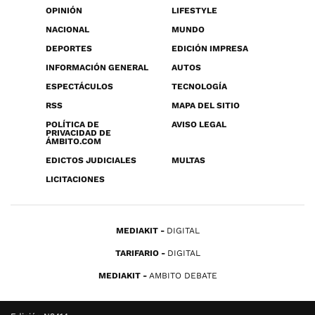
OPINIÓN
LIFESTYLE
NACIONAL
MUNDO
DEPORTES
EDICIÓN IMPRESA
INFORMACIÓN GENERAL
AUTOS
ESPECTÁCULOS
TECNOLOGÍA
RSS
MAPA DEL SITIO
POLÍTICA DE
AVISO LEGAL
PRIVACIDAD DE
ÁMBITO.COM
EDICTOS JUDICIALES
MULTAS
LICITACIONES
MEDIAKIT
DIGITAL
TARIFARIO
DIGITAL
MEDIAKIT
AMBITO DEBATE