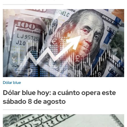
Dólar blue
Dólar blue hoy: a cuánto opera este
sábado 8 de agosto