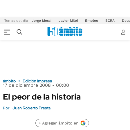
Temas del día
Jorge Messi
Javier Milei
Empleo
BCRA
Deu
ámbito
Edición Impresa
17 de diciembre 2008 - 00:00
El peor de la historia
Juan Roberto Presta
Por
+ Agregar ámbito en