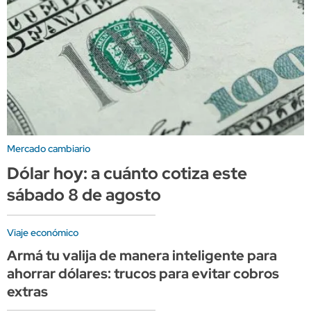
Mercado cambiario
Dólar hoy: a cuánto cotiza este
sábado 8 de agosto
Viaje económico
Armá tu valija de manera inteligente para
ahorrar dólares: trucos para evitar cobros
extras