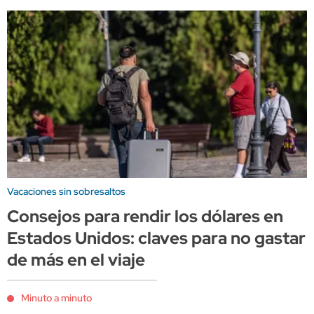
Vacaciones sin sobresaltos
Consejos para rendir los dólares en
Estados Unidos: claves para no gastar
de más en el viaje
Minuto a minuto