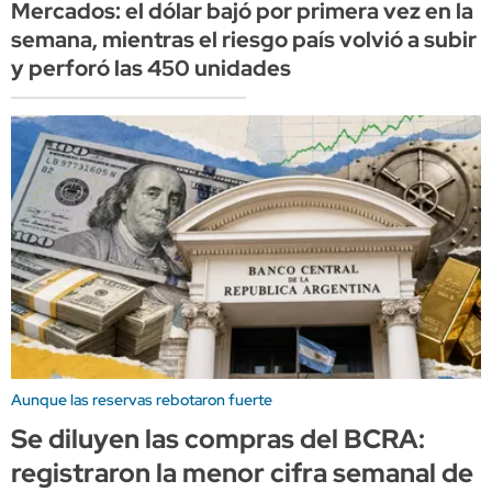
Mercados: el dólar bajó por primera vez en la
semana, mientras el riesgo país volvió a subir
y perforó las 450 unidades
Aunque las reservas rebotaron fuerte
Se diluyen las compras del BCRA:
registraron la menor cifra semanal de