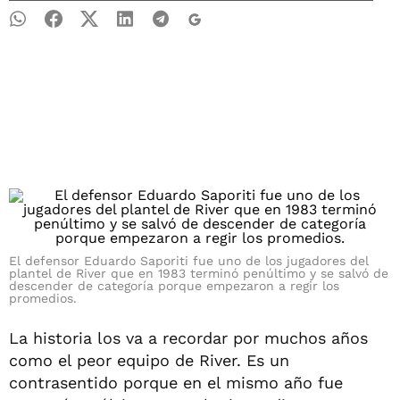
El defensor Eduardo Saporiti fue uno de los jugadores del
plantel de River que en 1983 terminó penúltimo y se salvó de
descender de categoría porque empezaron a regir los
promedios.
La historia los va a recordar por muchos años
como el peor equipo de River. Es un
contrasentido porque en el mismo año fue