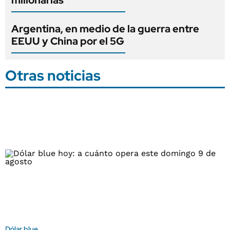
millonarias
Argentina, en medio de la guerra entre
EEUU y China por el 5G
Otras noticias
Dólar blue