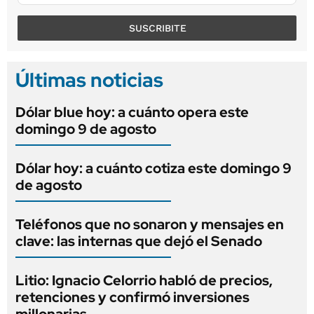
SUSCRIBITE
Últimas noticias
Dólar blue hoy: a cuánto opera este
domingo 9 de agosto
Dólar hoy: a cuánto cotiza este domingo 9
de agosto
Teléfonos que no sonaron y mensajes en
clave: las internas que dejó el Senado
Litio: Ignacio Celorrio habló de precios,
retenciones y confirmó inversiones