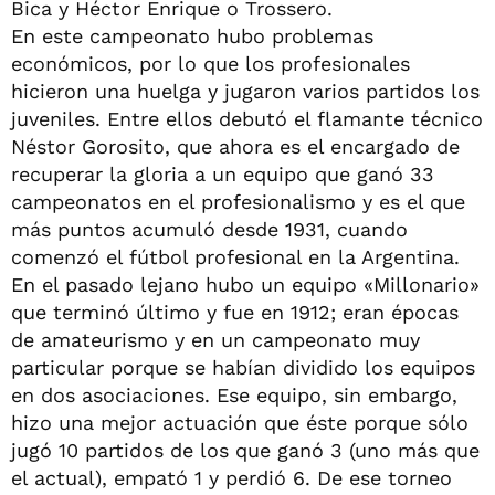
Bica y Héctor Enrique o Trossero.
En este campeonato hubo problemas
económicos, por lo que los profesionales
hicieron una huelga y jugaron varios partidos los
juveniles. Entre ellos debutó el flamante técnico
Néstor Gorosito, que ahora es el encargado de
recuperar la gloria a un equipo que ganó 33
campeonatos en el profesionalismo y es el que
más puntos acumuló desde 1931, cuando
comenzó el fútbol profesional en la Argentina.
En el pasado lejano hubo un equipo «Millonario»
que terminó último y fue en 1912; eran épocas
de amateurismo y en un campeonato muy
particular porque se habían dividido los equipos
en dos asociaciones. Ese equipo, sin embargo,
hizo una mejor actuación que éste porque sólo
jugó 10 partidos de los que ganó 3 (uno más que
el actual), empató 1 y perdió 6. De ese torneo