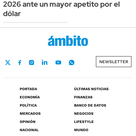
2026 ante un mayor apetito por el
dólar
NEWSLETTER
PORTADA
ÚLTIMAS NOTICIAS
ECONOMÍA
FINANZAS
POLÍTICA
BANCO DE DATOS
MERCADOS
NEGOCIOS
OPINIÓN
LIFESTYLE
NACIONAL
MUNDO