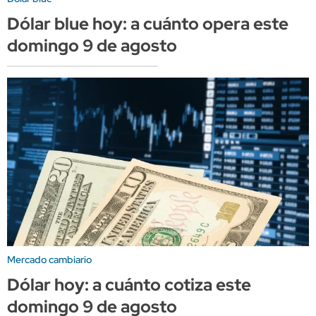
Dólar blue hoy: a cuánto opera este
domingo 9 de agosto
Mercado cambiario
Dólar hoy: a cuánto cotiza este
domingo 9 de agosto