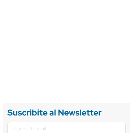
Suscribite al Newsletter