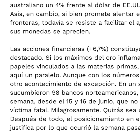
australiano un 4% frente al dólar de EE.UU
Asia, en cambio, si bien promete alentar 
fronteras, todavía se resiste a facilitar el
sus monedas se aprecien.
Las acciones financieras (+6,7%) constitu
destacado. Si los máximos del oro inflama
papeles vinculados a las materias primas,
aquí un paralelo. Aunque con los números
otro acontecimiento de excepción. En un 
sucumbieron 98 bancos norteamericanos, e
semana, desde el 15 y 16 de junio, que no
víctima fatal. Milagrosamente. Quizás sea
Después de todo, el posicionamiento en e
justifica por lo que ocurrió la semana pas