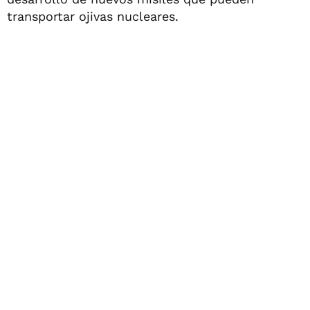
transportar ojivas nucleares.