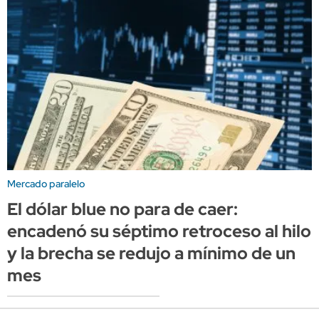
Mercado paralelo
El dólar blue no para de caer:
encadenó su séptimo retroceso al hilo
y la brecha se redujo a mínimo de un
mes