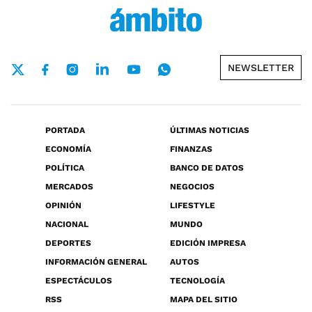
NEWSLETTER
PORTADA
ÚLTIMAS NOTICIAS
ECONOMÍA
FINANZAS
POLÍTICA
BANCO DE DATOS
MERCADOS
NEGOCIOS
OPINIÓN
LIFESTYLE
NACIONAL
MUNDO
DEPORTES
EDICIÓN IMPRESA
INFORMACIÓN GENERAL
AUTOS
ESPECTÁCULOS
TECNOLOGÍA
RSS
MAPA DEL SITIO