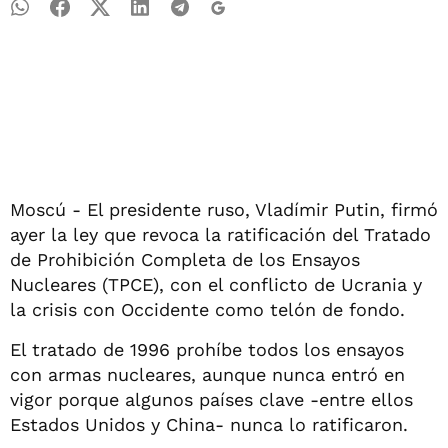
Moscú - El presidente ruso, Vladímir Putin, firmó
ayer la ley que revoca la ratificación del Tratado
de Prohibición Completa de los Ensayos
Nucleares (TPCE), con el conflicto de Ucrania y
la crisis con Occidente como telón de fondo.
El tratado de 1996 prohíbe todos los ensayos
con armas nucleares, aunque nunca entró en
vigor porque algunos países clave -entre ellos
Estados Unidos y China- nunca lo ratificaron.