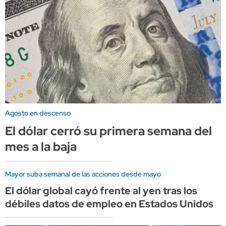
Agosto en descenso
El dólar cerró su primera semana del
mes a la baja
Mayor suba semanal de las acciones desde mayo
El dólar global cayó frente al yen tras los
débiles datos de empleo en Estados Unidos