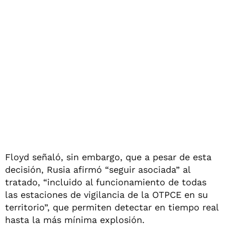
Floyd señaló, sin embargo, que a pesar de esta
decisión, Rusia afirmó “seguir asociada” al
tratado, “incluido al funcionamiento de todas
las estaciones de vigilancia de la OTPCE en su
territorio”, que permiten detectar en tiempo real
hasta la más mínima explosión.