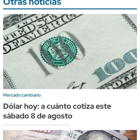
Otras noticias
Mercado cambiario
Dólar hoy: a cuánto cotiza este
sábado 8 de agosto