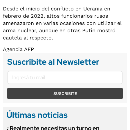
Desde el inicio del conflicto en Ucrania en
febrero de 2022, altos funcionarios rusos
amenazaron en varias ocasiones con utilizar el
arma nuclear, aunque en otras Putin mostró
cautela al respecto.
Agencia AFP
Suscribite al Newsletter
SUSCRIBITE
Últimas noticias
¿Realmente necesitas un turno en