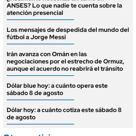
ANSES? Lo que nadie te cuenta sobre la
atención presencial
Los mensajes de despedida del mundo del
fútbol a Jorge Messi
Irán avanza con Omán en las
negociaciones por el estrecho de Ormuz,
aunque el acuerdo no reabrirá el tránsito
Dólar blue hoy: a cuánto opera este
sábado 8 de agosto
Dólar hoy: a cuánto cotiza este sábado 8
de agosto