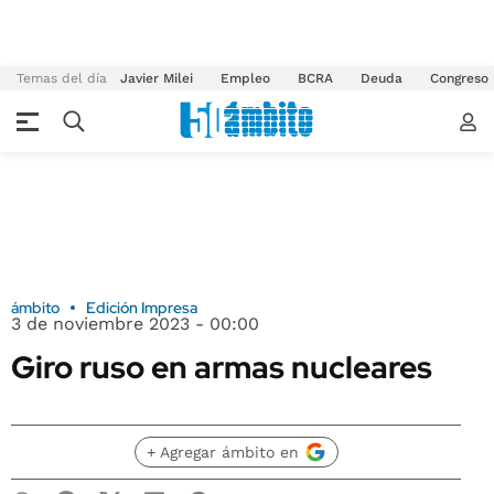
Temas del día
Javier Milei
Empleo
BCRA
Deuda
Congreso
ámbito
Edición Impresa
3 de noviembre 2023 - 00:00
Giro ruso en armas nucleares
+ Agregar ámbito en