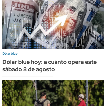
Dólar blue
Dólar blue hoy: a cuánto opera este
sábado 8 de agosto