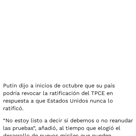
Putin dijo a inicios de octubre que su país
podría revocar la ratificación del TPCE en
respuesta a que Estados Unidos nunca lo
ratificó.
“No estoy listo a decir si debemos o no reanudar
las pruebas”, añadió, al tiempo que elogió el
desarrollo de nuevos misiles que pueden