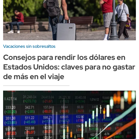
Vacaciones sin sobresaltos
Consejos para rendir los dólares en
Estados Unidos: claves para no gastar
de más en el viaje