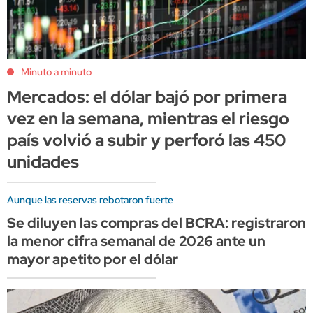
Minuto a minuto
Mercados: el dólar bajó por primera
vez en la semana, mientras el riesgo
país volvió a subir y perforó las 450
unidades
Aunque las reservas rebotaron fuerte
Se diluyen las compras del BCRA: registraron
la menor cifra semanal de 2026 ante un
mayor apetito por el dólar