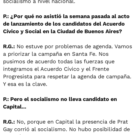
socialismo a nivel nacional.
P.: ¿Por qué no asistió la semana pasada al acto
de lanzamiento de los candidatos del Acuerdo
Cívico y Social en la Ciudad de Buenos Aires?
R.G.:
No estuve por problemas de agenda. Vamos
a priorizar la campaña en Santa Fe. Nos
pusimos de acuerdo todas las fuerzas que
integramos el Acuerdo Cívico y el Frente
Progresista para respetar la agenda de campaña.
Y esa es la clave.
P.: Pero el socialismo no lleva candidato en
Capital...
R.G.:
No, porque en Capital la presencia de Prat
Gay corrió al socialismo. No hubo posibilidad de