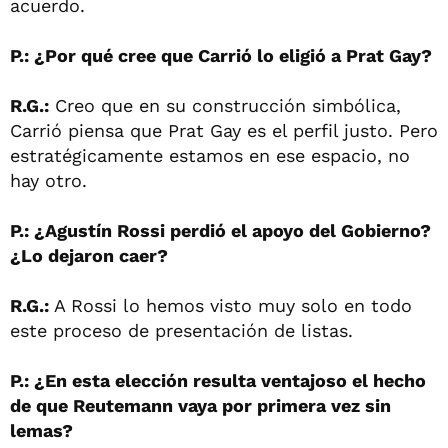
acuerdo.
P.: ¿Por qué cree que Carrió lo eligió a Prat Gay?
R.G.:
Creo que en su construcción simbólica,
Carrió piensa que Prat Gay es el perfil justo. Pero
estratégicamente estamos en ese espacio, no
hay otro.
P.: ¿Agustín Rossi perdió el apoyo del Gobierno?
¿Lo dejaron caer?
R.G.:
A Rossi lo hemos visto muy solo en todo
este proceso de presentación de listas.
P.: ¿En esta elección resulta ventajoso el hecho
de que Reutemann vaya por primera vez sin
lemas?