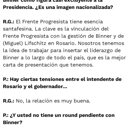
Presidencia. ¿Es una imagen nacionalizada?
R.G.:
El Frente Progresista tiene esencia
santafesina. La clave es la vinculación del
Frente Progresista con la gestión de Binner y de
(Miguel) Lifschitz en Rosario. Nosotros tenemos
la idea de trabajar para insertar el liderazgo de
Binner a lo largo de todo el país, que es la mejor
carta de presentación que tenemos.
P.: Hay ciertas tensiones entre el intendente de
Rosario y el gobernador...
R.G.:
No, la relación es muy buena.
P.: ¿Y usted no tiene un round pendiente con
Binner?