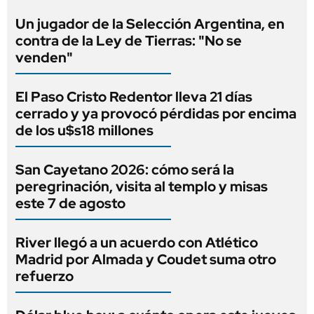
Un jugador de la Selección Argentina, en
contra de la Ley de Tierras: "No se
venden"
El Paso Cristo Redentor lleva 21 días
cerrado y ya provocó pérdidas por encima
de los u$s18 millones
San Cayetano 2026: cómo será la
peregrinación, visita al templo y misas
este 7 de agosto
River llegó a un acuerdo con Atlético
Madrid por Almada y Coudet suma otro
refuerzo