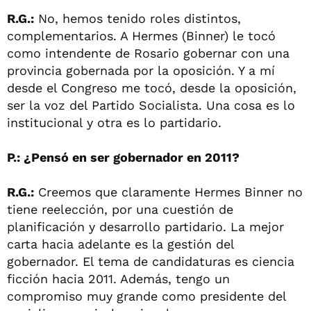
R.G.:
No, hemos tenido roles distintos,
complementarios. A Hermes (Binner) le tocó
como intendente de Rosario gobernar con una
provincia gobernada por la oposición. Y a mí
desde el Congreso me tocó, desde la oposición,
ser la voz del Partido Socialista. Una cosa es lo
institucional y otra es lo partidario.
P.: ¿Pensó en ser gobernador en 2011?
R.G.:
Creemos que claramente Hermes Binner no
tiene reelección, por una cuestión de
planificación y desarrollo partidario. La mejor
carta hacia adelante es la gestión del
gobernador. El tema de candidaturas es ciencia
ficción hacia 2011. Además, tengo un
compromiso muy grande como presidente del