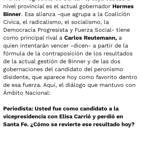
nivel provincial es el actual gobernador
Hermes
Binner
. Esa alianza -que agrupa a la Coalición
Cívica, el radicalismo, el socialismo, la
Democracia Progresista y Fuerza Social- tiene
como principal rival a
Carlos Reutemann,
a
quien intentarán vencer -dicen- a partir de la
fórmula de la contraposición de los resultados
de la actual gestión de Binner y de las dos
gobernaciones del candidato del peronismo
disidente, que aparece hoy como favorito dentro
de esa fuerza. Aquí, el diálogo que mantuvo con
Ámbito Nacional:
Periodista: Usted fue como candidato a la
vicepresidencia con Elisa Carrió y perdió en
Santa Fe. ¿Cómo se revierte ese resultado hoy?