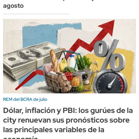
agosto
REM del BCRA de julio
Dólar, inflación y PBI: los gurúes de la
city renuevan sus pronósticos sobre
las principales variables de la