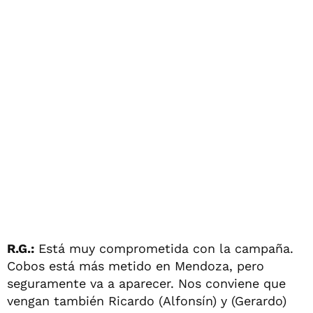
R.G.:
Está muy comprometida con la campaña.
Cobos está más metido en Mendoza, pero
seguramente va a aparecer. Nos conviene que
vengan también Ricardo (Alfonsín) y (Gerardo)