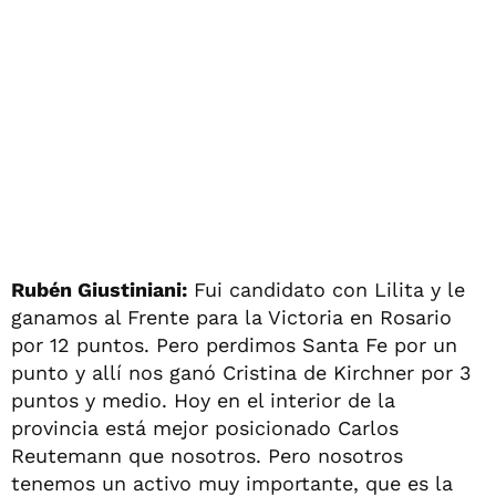
Rubén Giustiniani:
Fui candidato con Lilita y le
ganamos al Frente para la Victoria en Rosario
por 12 puntos. Pero perdimos Santa Fe por un
punto y allí nos ganó Cristina de Kirchner por 3
puntos y medio. Hoy en el interior de la
provincia está mejor posicionado Carlos
Reutemann que nosotros. Pero nosotros
tenemos un activo muy importante, que es la