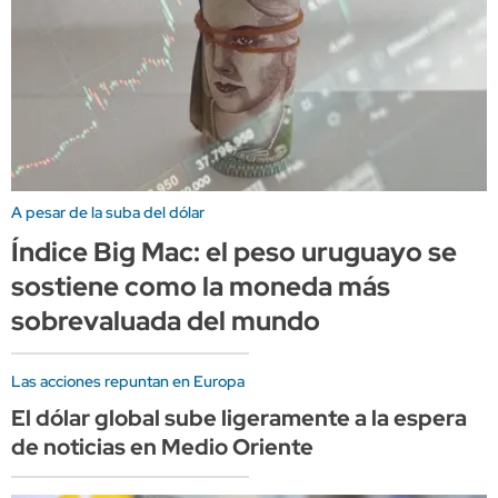
A pesar de la suba del dólar
Índice Big Mac: el peso uruguayo se
sostiene como la moneda más
sobrevaluada del mundo
Las acciones repuntan en Europa
El dólar global sube ligeramente a la espera
de noticias en Medio Oriente