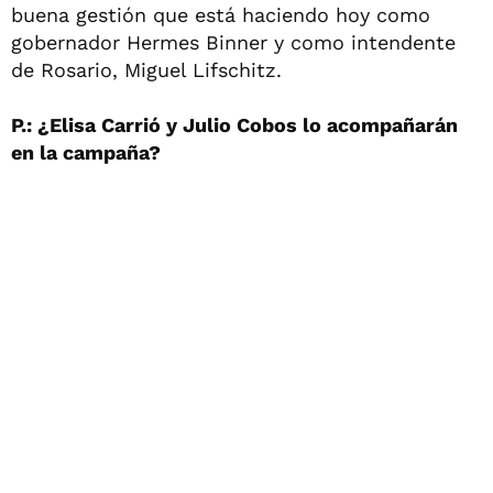
buena gestión que está haciendo hoy como
gobernador Hermes Binner y como intendente
de Rosario, Miguel Lifschitz.
P.: ¿Elisa Carrió y Julio Cobos lo acompañarán
en la campaña?