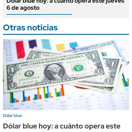
Dólar blue hoy: a cuánto opera este jueves
6 de agosto
Otras noticias
Dólar blue
Dólar blue hoy: a cuánto opera este