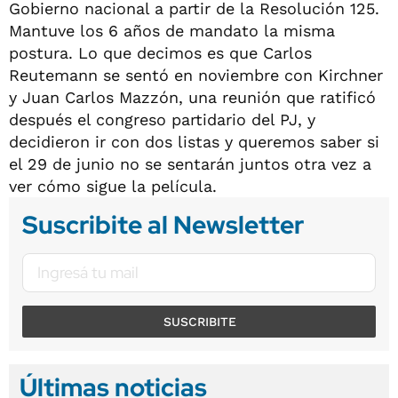
Gobierno nacional a partir de la Resolución 125.
Mantuve los 6 años de mandato la misma
postura. Lo que decimos es que Carlos
Reutemann se sentó en noviembre con Kirchner
y Juan Carlos Mazzón, una reunión que ratificó
después el congreso partidario del PJ, y
decidieron ir con dos listas y queremos saber si
el 29 de junio no se sentarán juntos otra vez a
ver cómo sigue la película.
Suscribite al Newsletter
SUSCRIBITE
Últimas noticias