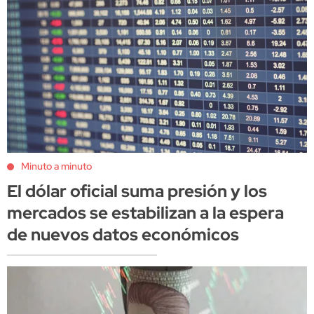
Minuto a minuto
El dólar oficial suma presión y los
mercados se estabilizan a la espera
de nuevos datos económicos