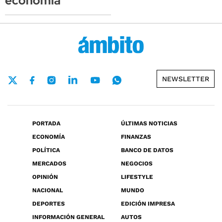
economía
NEWSLETTER
PORTADA
ÚLTIMAS NOTICIAS
ECONOMÍA
FINANZAS
POLÍTICA
BANCO DE DATOS
MERCADOS
NEGOCIOS
OPINIÓN
LIFESTYLE
NACIONAL
MUNDO
DEPORTES
EDICIÓN IMPRESA
INFORMACIÓN GENERAL
AUTOS