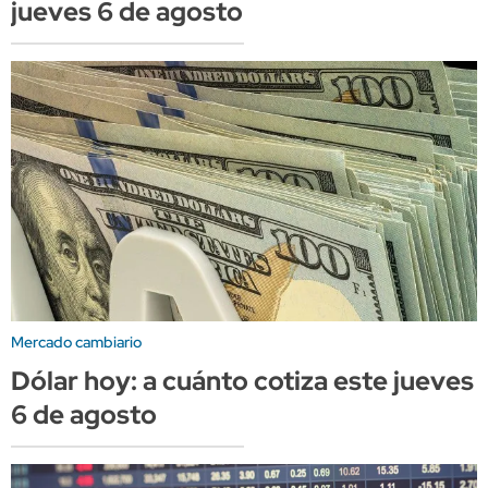
jueves 6 de agosto
Mercado cambiario
Dólar hoy: a cuánto cotiza este jueves
6 de agosto