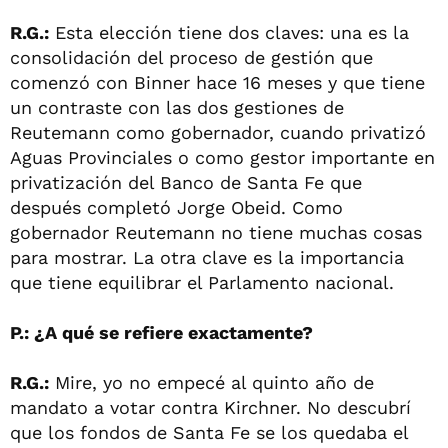
R.G.:
Esta elección tiene dos claves: una es la
consolidación del proceso de gestión que
comenzó con Binner hace 16 meses y que tiene
un contraste con las dos gestiones de
Reutemann como gobernador, cuando privatizó
Aguas Provinciales o como gestor importante en
privatización del Banco de Santa Fe que
después completó Jorge Obeid. Como
gobernador Reutemann no tiene muchas cosas
para mostrar. La otra clave es la importancia
que tiene equilibrar el Parlamento nacional.
P.: ¿A qué se refiere exactamente?
R.G.:
Mire, yo no empecé al quinto año de
mandato a votar contra Kirchner. No descubrí
que los fondos de Santa Fe se los quedaba el