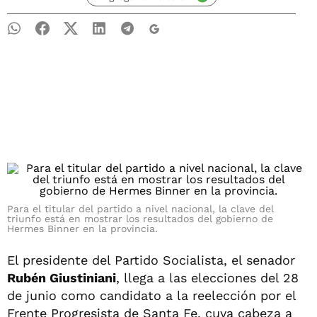
Para el titular del partido a nivel nacional, la clave del
triunfo está en mostrar los resultados del gobierno de
Hermes Binner en la provincia.
El presidente del Partido Socialista, el senador
Rubén Giustiniani
, llega a las elecciones del 28
de junio como candidato a la reelección por el
Frente Progresista de Santa Fe, cuya cabeza a