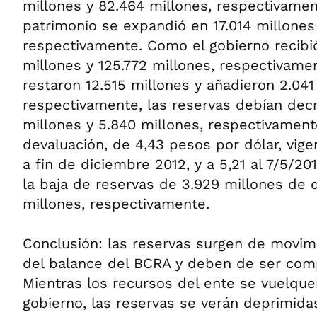
millones y 82.464 millones, respectivamen
patrimonio se expandió en 17.014 millones
respectivamente. Como el gobierno recibi
millones y 125.772 millones, respectivamen
restaron 12.515 millones y añadieron 2.041
respectivamente, las reservas debían decr
millones y 5.840 millones, respectivament
devaluación, de 4,43 pesos por dólar, vigen
a fin de diciembre 2012, y a 5,21 al 7/5/20
la baja de reservas de 3.929 millones de 
millones, respectivamente.
Conclusión: las reservas surgen de movim
del balance del BCRA y deben de ser comp
Mientras los recursos del ente se vuelque
gobierno, las reservas se verán deprimida