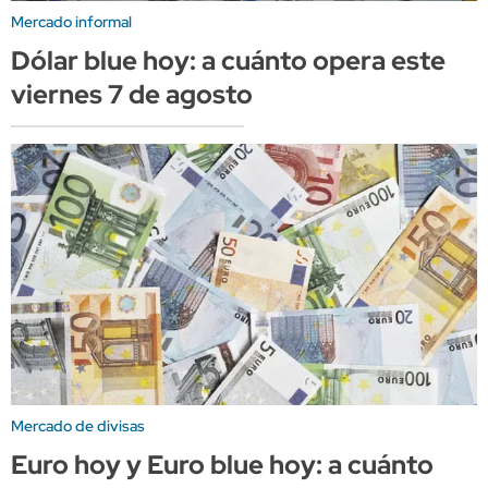
Mercado informal
Dólar blue hoy: a cuánto opera este
viernes 7 de agosto
Mercado de divisas
Euro hoy y Euro blue hoy: a cuánto