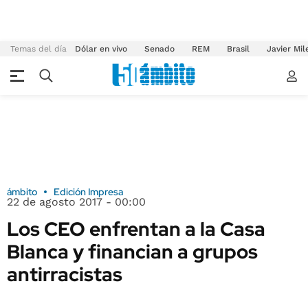
Temas del día
Dólar en vivo
Senado
REM
Brasil
Javier Mil
ámbito
Edición Impresa
22 de agosto 2017 - 00:00
Los CEO enfrentan a la Casa
Blanca y financian a grupos
antirracistas