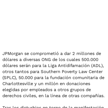
JPMorgan se comprometió a dar 2 millones de
dólares a diversas ONG de los cuales 500.000
dólares serán para la Liga Antidifamación (ADL),
otros tantos para Southern Poverty Law Center
(SPLC), 50.000 para la fundación comunitaria de
Charlottesville y un millón en donaciones
elegidas por empleados a otros grupos de
derechos civiles, en la línea de otras compañías.
Tras los disturbios en torno de la manifestación