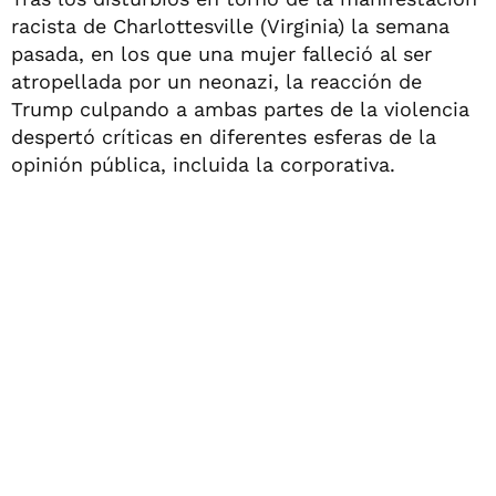
racista de Charlottesville (Virginia) la semana
pasada, en los que una mujer falleció al ser
atropellada por un neonazi, la reacción de
Trump culpando a ambas partes de la violencia
despertó críticas en diferentes esferas de la
opinión pública, incluida la corporativa.