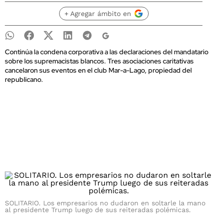
+ Agregar ámbito en
Continúa la condena corporativa a las declaraciones del mandatario
sobre los supremacistas blancos. Tres asociaciones caritativas
cancelaron sus eventos en el club Mar-a-Lago, propiedad del
republicano.
SOLITARIO. Los empresarios no dudaron en soltarle la mano
al presidente Trump luego de sus reiteradas polémicas.