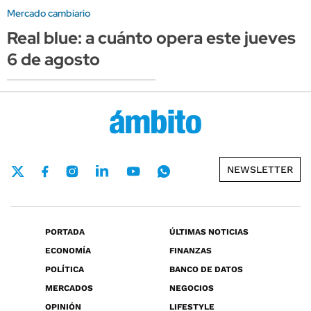
Mercado cambiario
Real blue: a cuánto opera este jueves
6 de agosto
NEWSLETTER
PORTADA
ÚLTIMAS NOTICIAS
ECONOMÍA
FINANZAS
POLÍTICA
BANCO DE DATOS
MERCADOS
NEGOCIOS
OPINIÓN
LIFESTYLE