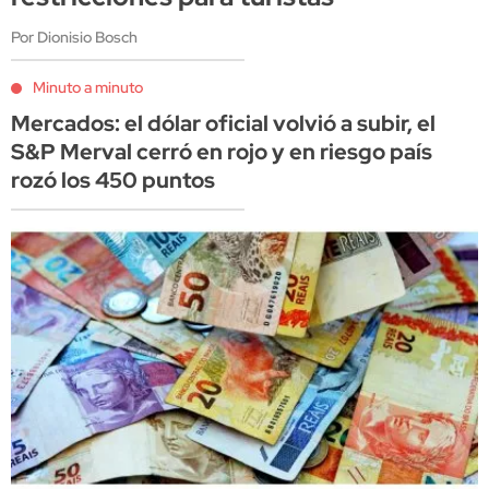
Por Dionisio Bosch
Minuto a minuto
Mercados: el dólar oficial volvió a subir, el
S&P Merval cerró en rojo y en riesgo país
rozó los 450 puntos