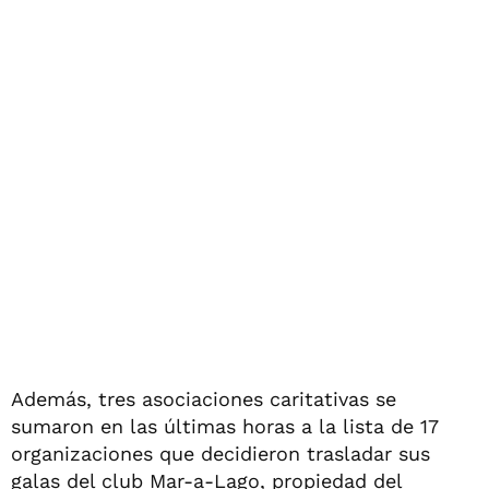
Además, tres asociaciones caritativas se
sumaron en las últimas horas a la lista de 17
organizaciones que decidieron trasladar sus
galas del club Mar-a-Lago, propiedad del