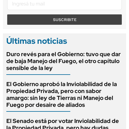
SUSCRIBITE
Últimas noticias
Duro revés para el Gobierno: tuvo que dar
de baja Manejo del Fuego, el otro capítulo
sensible de la ley
El Gobierno aprobó la Inviolabilidad de la
Propiedad Privada, pero con sabor
amargo: sin ley de Tierras ni Manejo del
Fuego por desaire de aliados
El Senado está por votar Inviolabilidad de
la Propiedad Privada, pero hay dudas