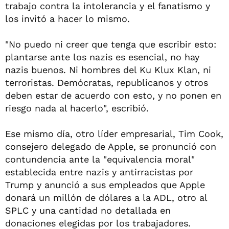
trabajo contra la intolerancia y el fanatismo y
los invitó a hacer lo mismo.
"No puedo ni creer que tenga que escribir esto:
plantarse ante los nazis es esencial, no hay
nazis buenos. Ni hombres del Ku Klux Klan, ni
terroristas. Demócratas, republicanos y otros
deben estar de acuerdo con esto, y no ponen en
riesgo nada al hacerlo", escribió.
Ese mismo día, otro líder empresarial, Tim Cook,
consejero delegado de Apple, se pronunció con
contundencia ante la "equivalencia moral"
establecida entre nazis y antirracistas por
Trump y anunció a sus empleados que Apple
donará un millón de dólares a la ADL, otro al
SPLC y una cantidad no detallada en
donaciones elegidas por los trabajadores.