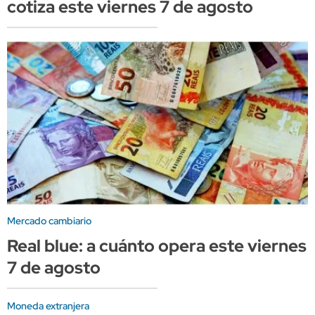
cotiza este viernes 7 de agosto
Mercado cambiario
Real blue: a cuánto opera este viernes
7 de agosto
Moneda extranjera