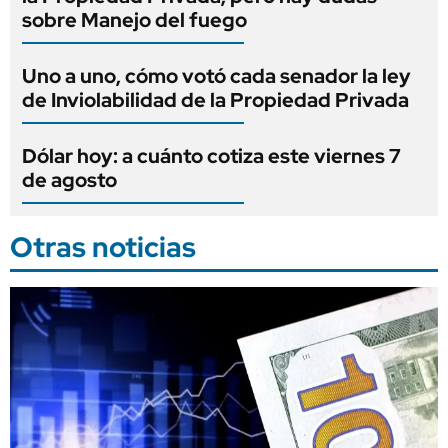
sobre Manejo del fuego
Uno a uno, cómo votó cada senador la ley
de Inviolabilidad de la Propiedad Privada
Dólar hoy: a cuánto cotiza este viernes 7
de agosto
Otras noticias