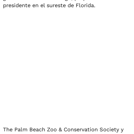
presidente en el sureste de Florida.
The Palm Beach Zoo & Conservation Society y