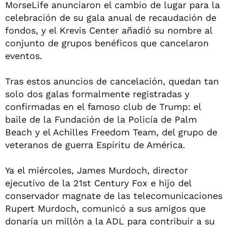
MorseLife anunciaron el cambio de lugar para la
celebración de su gala anual de recaudación de
fondos, y el Krevis Center añadió su nombre al
conjunto de grupos benéficos que cancelaron
eventos.
Tras estos anuncios de cancelación, quedan tan
solo dos galas formalmente registradas y
confirmadas en el famoso club de Trump: el
baile de la Fundación de la Policía de Palm
Beach y el Achilles Freedom Team, del grupo de
veteranos de guerra Espíritu de América.
Ya el miércoles, James Murdoch, director
ejecutivo de la 21st Century Fox e hijo del
conservador magnate de las telecomunicaciones
Rupert Murdoch, comunicó a sus amigos que
donaría un millón a la ADL para contribuir a su