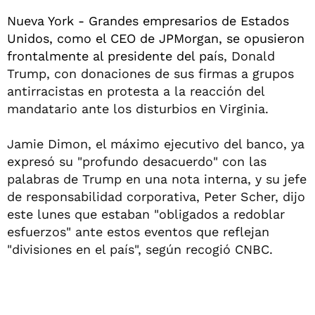
Nueva York - Grandes empresarios de Estados
Unidos, como el CEO de JPMorgan, se opusieron
frontalmente al presidente del pa
ís, Donald
Trump, con donaciones de sus firmas a grupos
antirracistas en protesta a la reacción del
mandatario ante los disturbios en Virginia.
Jamie Dimon, el máximo ejecutivo del banco, ya
expresó su "profundo desacuerdo" con las
palabras de Trump en una nota interna, y su jefe
de responsabilidad corporativa, Peter Scher, dijo
este lunes que estaban "obligados a redoblar
esfuerzos" ante estos eventos que reflejan
"divisiones en el país", según recogió CNBC.