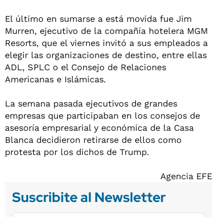
El último en sumarse a está movida fue Jim
Murren, ejecutivo de la compañía hotelera MGM
Resorts, que el viernes invitó a sus empleados a
elegir las organizaciones de destino, entre ellas
ADL, SPLC o el Consejo de Relaciones
Americanas e Islámicas.
La semana pasada ejecutivos de grandes
empresas que participaban en los consejos de
asesoría empresarial y económica de la Casa
Blanca decidieron retirarse de ellos como
protesta por los dichos de Trump.
Agencia EFE
Suscribite al Newsletter