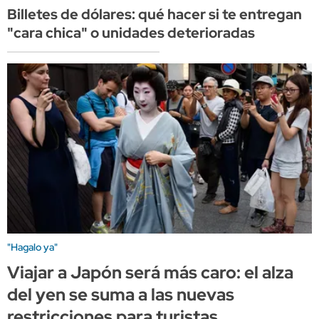
Billetes de dólares: qué hacer si te entregan
"cara chica" o unidades deterioradas
"Hagalo ya"
Viajar a Japón será más caro: el alza
del yen se suma a las nuevas
restricciones para turistas