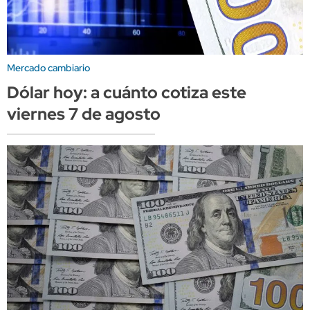
Mercado cambiario
Dólar hoy: a cuánto cotiza este
viernes 7 de agosto