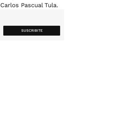
Carlos Pascual Tula.
SUSCRIBITE