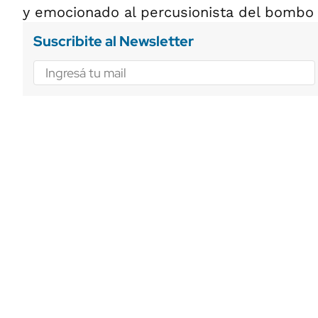
y emocionado al percusionista del bombo 
Suscribite al Newsletter