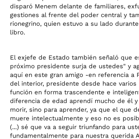
disparó Menem delante de familiares, exf
gestiones al frente del poder central y ta
rionegrino, quien estuvo a su lado durante
libro.
El exjefe de Estado también señaló que e
próximo presidente surja de ustedes" y ag
aquí en este gran amigo -en referencia a 
del interior, presidente desde hace varios
función en forma trascendente e inteligen
diferencia de edad aprendí mucho de él y 
morir, sino para aprender, ya que el que 
muere intelectualmente y eso no es posib
(...) sé que va a seguir triunfando para ust
fundamentalmente para nuestra querida Ar