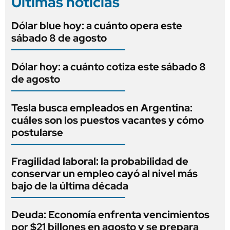
Últimas noticias
Dólar blue hoy: a cuánto opera este
sábado 8 de agosto
Dólar hoy: a cuánto cotiza este sábado 8
de agosto
Tesla busca empleados en Argentina:
cuáles son los puestos vacantes y cómo
postularse
Fragilidad laboral: la probabilidad de
conservar un empleo cayó al nivel más
bajo de la última década
Deuda: Economía enfrenta vencimientos
por $21 billones en agosto y se prepara