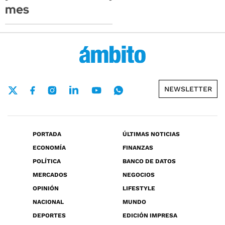
mes
NEWSLETTER
PORTADA
ÚLTIMAS NOTICIAS
ECONOMÍA
FINANZAS
POLÍTICA
BANCO DE DATOS
MERCADOS
NEGOCIOS
OPINIÓN
LIFESTYLE
NACIONAL
MUNDO
DEPORTES
EDICIÓN IMPRESA