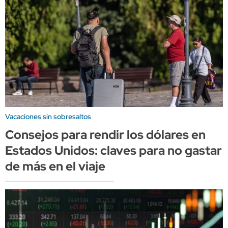
Vacaciones sin sobresaltos
Consejos para rendir los dólares en
Estados Unidos: claves para no gastar
de más en el viaje