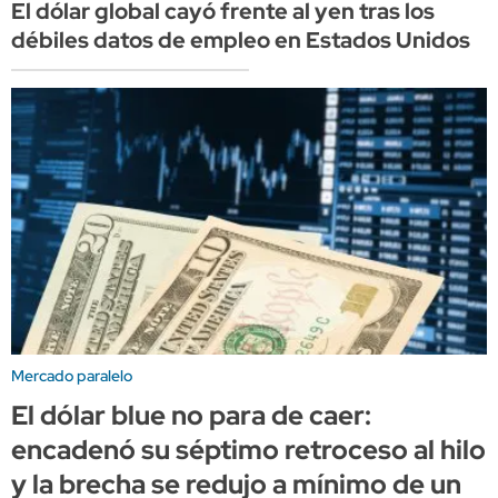
El dólar global cayó frente al yen tras los
débiles datos de empleo en Estados Unidos
Mercado paralelo
El dólar blue no para de caer:
encadenó su séptimo retroceso al hilo
y la brecha se redujo a mínimo de un