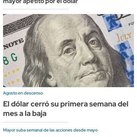
mayor apetito por el dólar
Agosto en descenso
El dólar cerró su primera semana del
mes a la baja
Mayor suba semanal de las acciones desde mayo