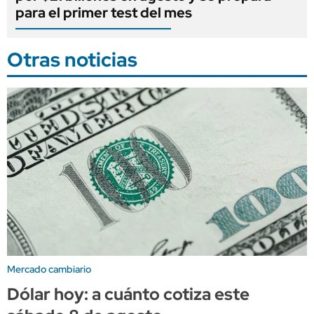
para el primer test del mes
Otras noticias
Mercado cambiario
Dólar hoy: a cuánto cotiza este