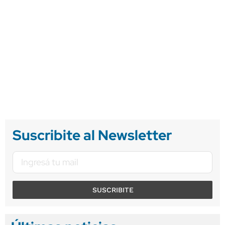
Suscribite al Newsletter
SUSCRIBITE