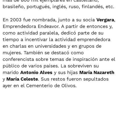
brasileño, portugués, inglés, ruso, finlandés, etc.
En 2003 fue nombrada, junto a su socia
Vergara
,
Emprendedora Endeavor. A partir de entonces y,
como actividad paralela, dedicó parte de su
tiempo a incentivar la actividad emprendedora
en charlas en universidades y en grupos de
mujeres. También se destacó como
conferencista sobre temas de inspiración ante el
público de varios países. La sobreviven su
marido
Antonio Alves
y sus hijas
María Nazareth
y
María Celeste
. Sus restos fueron sepultados
ayer en el Cementerio de Olivos.