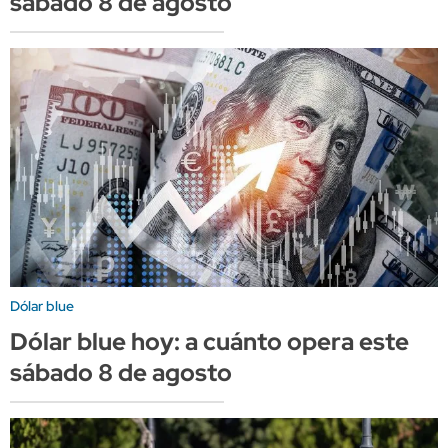
sábado 8 de agosto
Dólar blue
Dólar blue hoy: a cuánto opera este
sábado 8 de agosto