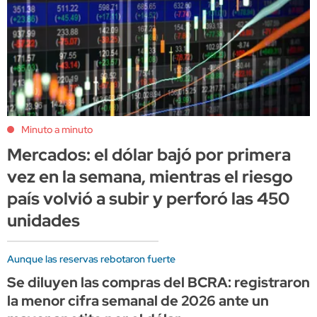
Minuto a minuto
Mercados: el dólar bajó por primera
vez en la semana, mientras el riesgo
país volvió a subir y perforó las 450
unidades
Aunque las reservas rebotaron fuerte
Se diluyen las compras del BCRA: registraron
la menor cifra semanal de 2026 ante un