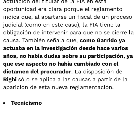
actuación del titular de la FIA en esta
oportunidad era clara porque el reglamento
indica que, al apartarse un fiscal de un proceso
judicial (como en este caso), la FIA tiene la
obligación de intervenir para que no se cierre la
causa. También señala que,
como Garrido ya
actuaba en la investigación desde hace varios
años, no había dudas sobre su participación, ya
que ese aspecto no había cambiado con el
dictamen del procurador
. La disposición de
Righi
sólo se aplica a las causas a partir de la
aparición de esta nueva reglamentación.
Tecnicismo