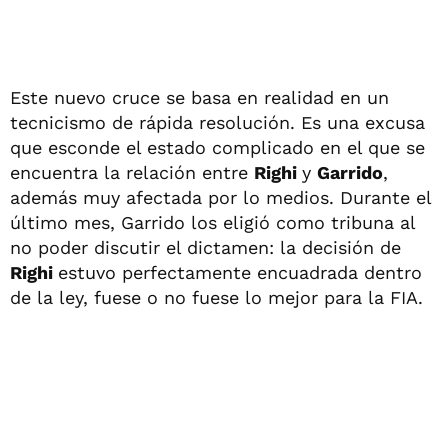
Este nuevo cruce se basa en realidad en un
tecnicismo de rápida resolución. Es una excusa
que esconde el estado complicado en el que se
encuentra la relación entre
Righi
y
Garrido
,
además muy afectada por lo medios. Durante el
último mes, Garrido los eligió como tribuna al
no poder discutir el dictamen: la decisión de
Righi
estuvo perfectamente encuadrada dentro
de la ley, fuese o no fuese lo mejor para la FIA.