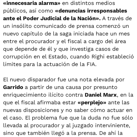
«innecesaria alarma»
en distintos medios
públicos, así como
«denuncias irresponsables
ante el Poder Judicial de la Nación».
A través de
un insólito comunicado de prensa comenzó un
nuevo capítulo de la saga iniciada hace un mes
entre el procurador y el fiscal a cargo del área
que depende de él y que investiga casos de
corrupción en el Estado, cuando Righi estableció
límites para la actuación de la FIA.
El nuevo disparador fue una nota elevada por
Garrido
a partir de una causa por presunto
enriquecimiento ilícito contra
Daniel Marx
, en la
que el fiscal afirmaba estar
«perplejo»
ante las
nuevas disposiciones y no saber cómo actuar en
el caso. El problema fue que la duda no fue sólo
llevada al procurador y al juzgado interviniente,
sino que también llegó a la prensa. De ahí la