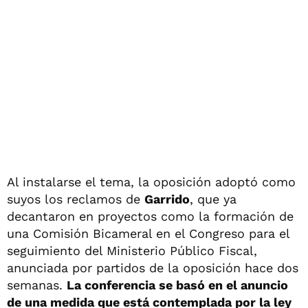
Al instalarse el tema, la oposición adoptó como
suyos los reclamos de
Garrido
, que ya
decantaron en proyectos como la formación de
una Comisión Bicameral en el Congreso para el
seguimiento del Ministerio Público Fiscal,
anunciada por partidos de la oposición hace dos
semanas.
La conferencia se basó en el anuncio
de una medida que está contemplada por la ley