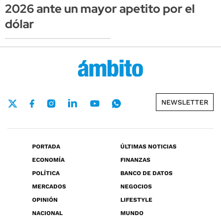
2026 ante un mayor apetito por el
dólar
NEWSLETTER
PORTADA
ÚLTIMAS NOTICIAS
ECONOMÍA
FINANZAS
POLÍTICA
BANCO DE DATOS
MERCADOS
NEGOCIOS
OPINIÓN
LIFESTYLE
NACIONAL
MUNDO