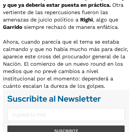
y que ya debería estar puesta en práctica.
Otra
vertiente de las repercusiones fueron las
amenazas de juicio político a
Righi
, algo que
Garrido
siempre rechazó de manera enfática.
Ahora, cuando parecía que el tema se estaba
calmando y que no había mucho más para decir,
aparece este cross del procurador general de la
Nación. El comienzo de un nuevo round en los
medios que no prevé cambios a nivel
institucional por el momento: dependerá a
cuánto escalan la dureza de los golpes.
Suscribite al Newsletter
SUSCRIBITE