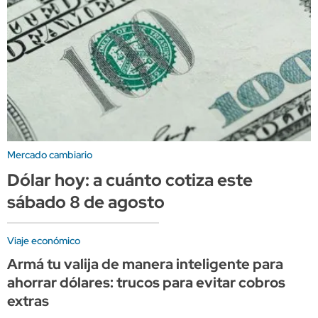
Mercado cambiario
Dólar hoy: a cuánto cotiza este
sábado 8 de agosto
Viaje económico
Armá tu valija de manera inteligente para
ahorrar dólares: trucos para evitar cobros
extras