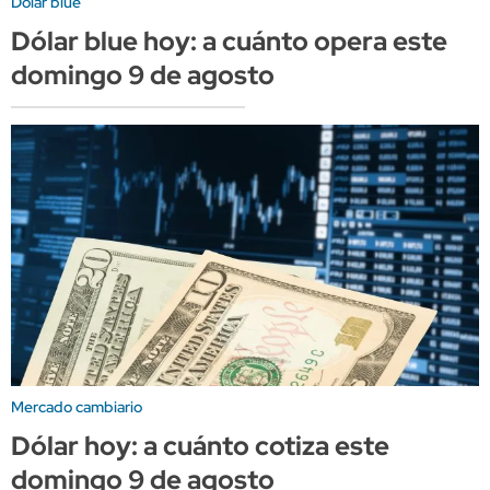
Dólar blue
Dólar blue hoy: a cuánto opera este
domingo 9 de agosto
Mercado cambiario
Dólar hoy: a cuánto cotiza este
domingo 9 de agosto