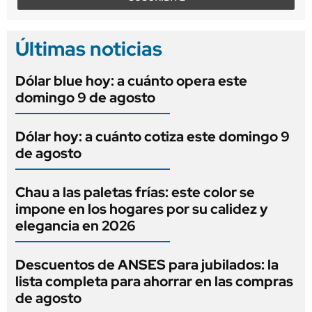
Últimas noticias
Dólar blue hoy: a cuánto opera este
domingo 9 de agosto
Dólar hoy: a cuánto cotiza este domingo 9
de agosto
Chau a las paletas frías: este color se
impone en los hogares por su calidez y
elegancia en 2026
Descuentos de ANSES para jubilados: la
lista completa para ahorrar en las compras
de agosto