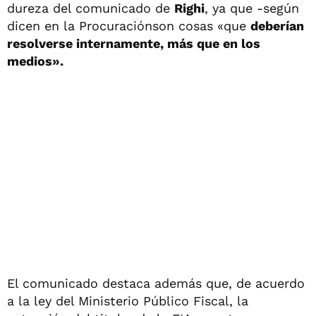
dureza del comunicado de
Righi
, ya que -según
dicen en la Procuraciónson cosas «que
deberían
resolverse internamente, más que en los
medios».
El comunicado destaca además que, de acuerdo
a la ley del Ministerio Público Fiscal, la