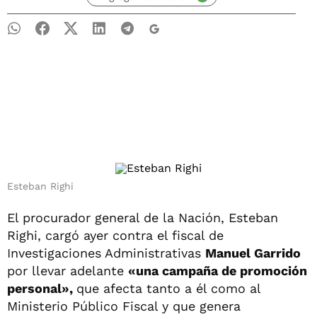
Esteban Righi
El procurador general de la Nación, Esteban
Righi, cargó ayer contra el fiscal de
Investigaciones Administrativas
Manuel Garrido
por llevar adelante
«una campaña de promoción
personal»,
que afecta tanto a él como al
Ministerio Público Fiscal y que genera