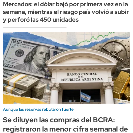
Mercados: el dólar bajó por primera vez en la
semana, mientras el riesgo país volvió a subir
y perforó las 450 unidades
Aunque las reservas rebotaron fuerte
Se diluyen las compras del BCRA:
registraron la menor cifra semanal de