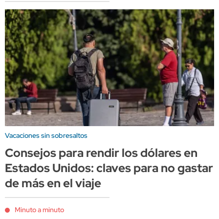
Vacaciones sin sobresaltos
Consejos para rendir los dólares en
Estados Unidos: claves para no gastar
de más en el viaje
Minuto a minuto