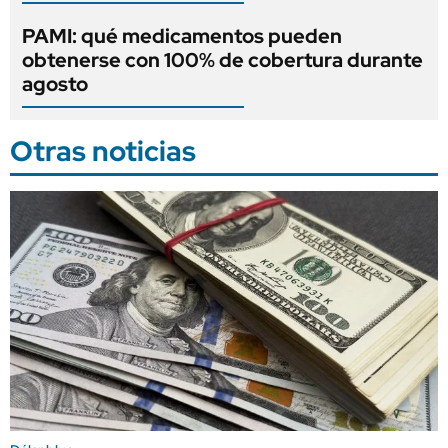
PAMI: qué medicamentos pueden
obtenerse con 100% de cobertura durante
agosto
Otras noticias