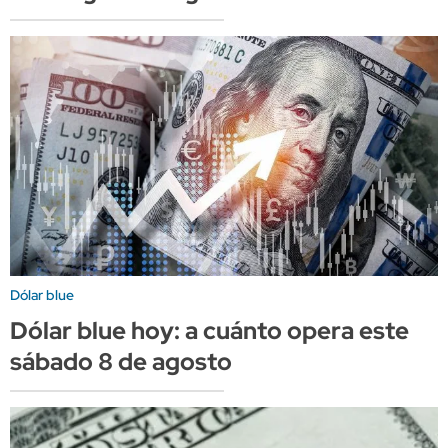
Dólar blue
Dólar blue hoy: a cuánto opera este
sábado 8 de agosto