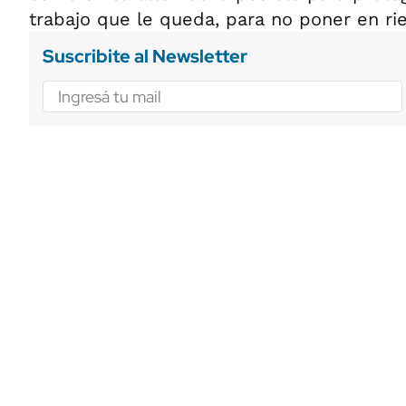
trabajo que le queda, para no poner en ri
Suscribite al Newsletter