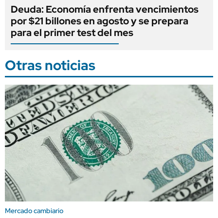
Deuda: Economía enfrenta vencimientos
por $21 billones en agosto y se prepara
para el primer test del mes
Otras noticias
Mercado cambiario