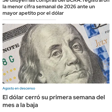
la menor cifra semanal de 2026 ante un
mayor apetito por el dólar
Agosto en descenso
El dólar cerró su primera semana del
mes a la baja