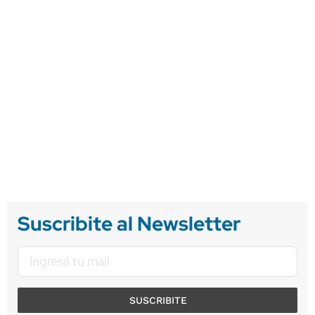
Suscribite al Newsletter
SUSCRIBITE