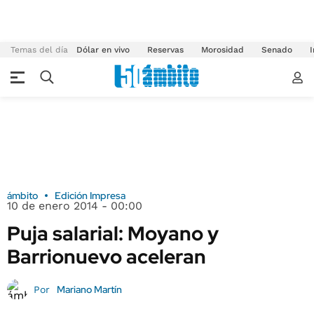
Temas del día
Dólar en vivo
Reservas
Morosidad
Senado
I
ámbito
Edición Impresa
10 de enero 2014 - 00:00
Puja salarial: Moyano y
Barrionuevo aceleran
Mariano Martín
Por