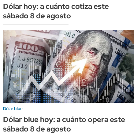
Dólar hoy: a cuánto cotiza este
sábado 8 de agosto
Dólar blue
Dólar blue hoy: a cuánto opera este
sábado 8 de agosto