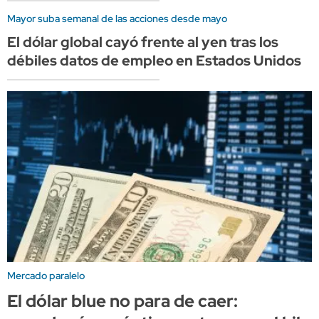
Mayor suba semanal de las acciones desde mayo
El dólar global cayó frente al yen tras los
débiles datos de empleo en Estados Unidos
Mercado paralelo
El dólar blue no para de caer: