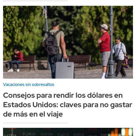
Vacaciones sin sobresaltos
Consejos para rendir los dólares en
Estados Unidos: claves para no gastar
de más en el viaje