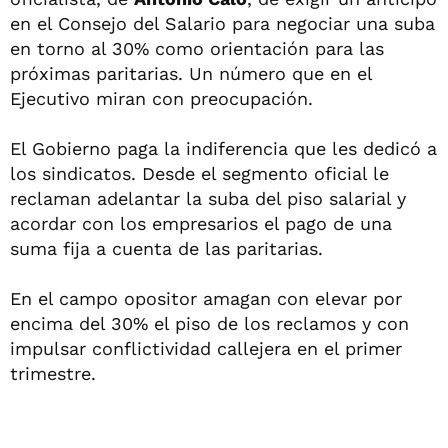
en el Consejo del Salario para negociar una suba
en torno al 30% como orientación para las
próximas paritarias. Un número que en el
Ejecutivo miran con preocupación.
El Gobierno paga la indiferencia que les dedicó a
los sindicatos. Desde el segmento oficial le
reclaman adelantar la suba del piso salarial y
acordar con los empresarios el pago de una
suma fija a cuenta de las paritarias.
En el campo opositor amagan con elevar por
encima del 30% el piso de los reclamos y con
impulsar conflictividad callejera en el primer
trimestre.