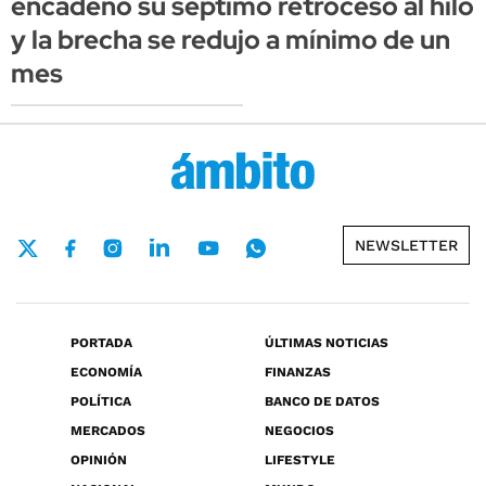
encadenó su séptimo retroceso al hilo
y la brecha se redujo a mínimo de un
mes
NEWSLETTER
PORTADA
ÚLTIMAS NOTICIAS
ECONOMÍA
FINANZAS
POLÍTICA
BANCO DE DATOS
MERCADOS
NEGOCIOS
OPINIÓN
LIFESTYLE