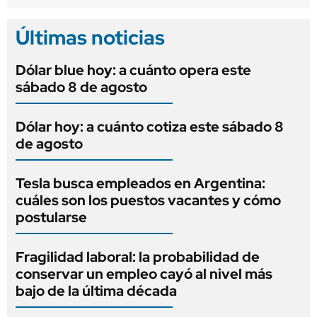
Últimas noticias
Dólar blue hoy: a cuánto opera este
sábado 8 de agosto
Dólar hoy: a cuánto cotiza este sábado 8
de agosto
Tesla busca empleados en Argentina:
cuáles son los puestos vacantes y cómo
postularse
Fragilidad laboral: la probabilidad de
conservar un empleo cayó al nivel más
bajo de la última década