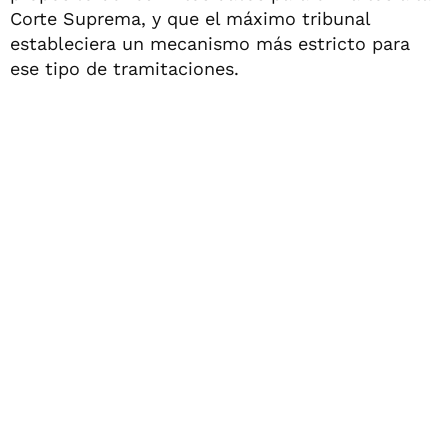
Corte Suprema, y que el máximo tribunal
estableciera un mecanismo más estricto para
ese tipo de tramitaciones.