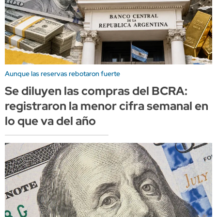
Aunque las reservas rebotaron fuerte
Se diluyen las compras del BCRA:
registraron la menor cifra semanal en
lo que va del año