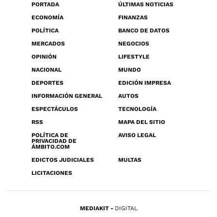
PORTADA
ÚLTIMAS NOTICIAS
ECONOMÍA
FINANZAS
POLÍTICA
BANCO DE DATOS
MERCADOS
NEGOCIOS
OPINIÓN
LIFESTYLE
NACIONAL
MUNDO
DEPORTES
EDICIÓN IMPRESA
INFORMACIÓN GENERAL
AUTOS
ESPECTÁCULOS
TECNOLOGÍA
RSS
MAPA DEL SITIO
POLÍTICA DE
AVISO LEGAL
PRIVACIDAD DE
ÁMBITO.COM
EDICTOS JUDICIALES
MULTAS
LICITACIONES
MEDIAKIT
DIGITAL