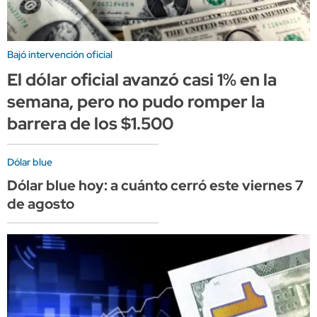
Bajó intervención oficial
El dólar oficial avanzó casi 1% en la
semana, pero no pudo romper la
barrera de los $1.500
Dólar blue
Dólar blue hoy: a cuánto cerró este viernes 7
de agosto