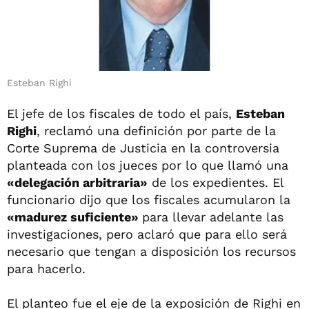
Esteban Righi
El jefe de los fiscales de todo el país,
Esteban
Righi
, reclamó una definición por parte de la
Corte Suprema de Justicia en la controversia
planteada con los jueces por lo que llamó una
«delegación arbitraria»
de los expedientes. El
funcionario dijo que los fiscales acumularon la
«madurez suficiente»
para llevar adelante las
investigaciones, pero aclaró que para ello será
necesario que tengan a disposición los recursos
para hacerlo.
El planteo fue el eje de la exposición de Righi en