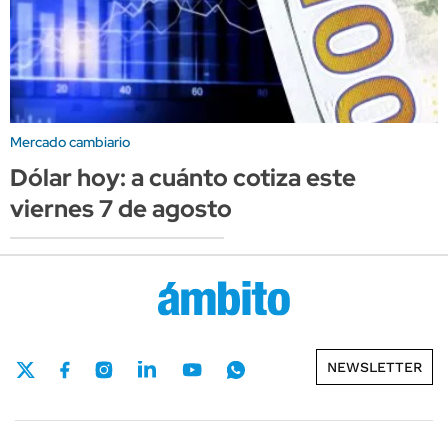
Mercado cambiario
Dólar hoy: a cuánto cotiza este
viernes 7 de agosto
NEWSLETTER