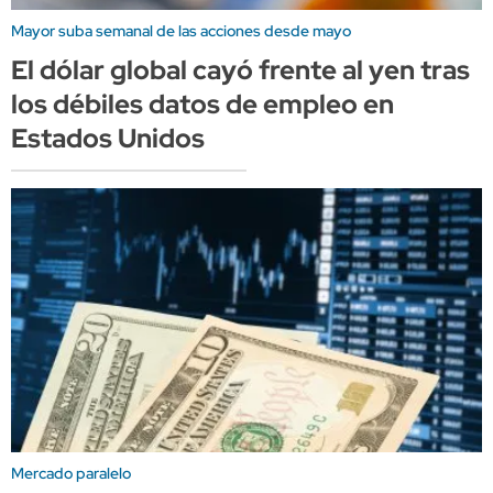
Mayor suba semanal de las acciones desde mayo
El dólar global cayó frente al yen tras
los débiles datos de empleo en
Estados Unidos
Mercado paralelo