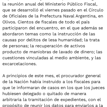
la reunión anual del Ministerio Público Fiscal,
que se desarrolló el viernes pasado en el Círculo
de Oficiales de la Prefectura Naval Argentina, en
Olivos. Cientos de fiscales de todo el país
participaron del encuentro, en el que además se
abordaron temas como la instrucción de las
causas por delitos de lesa humanidad; la trata
de personas; la recuperación de activos
producto de maniobras de lavado de dinero; las
cuestiones vinculadas al medio ambiente, y las
excarcelaciones.
A principios de este mes, el procurador general
de la Nación había instruido a los fiscales para
que le informaran de casos en los que los jueces
hubiesen delegado o quitado de manera
arbitraria la tramitación de expedientes, con el
propósito de reunir los datos para enviarlos a la