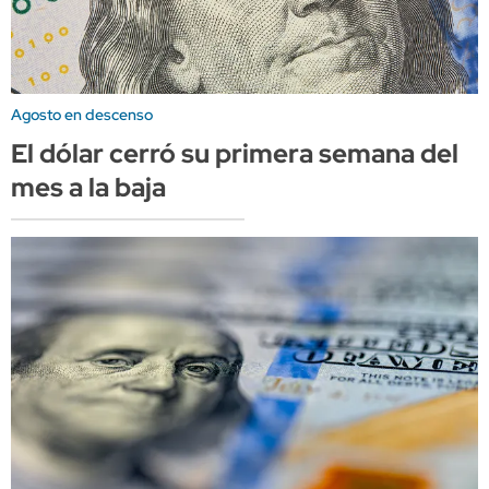
Agosto en descenso
El dólar cerró su primera semana del
mes a la baja