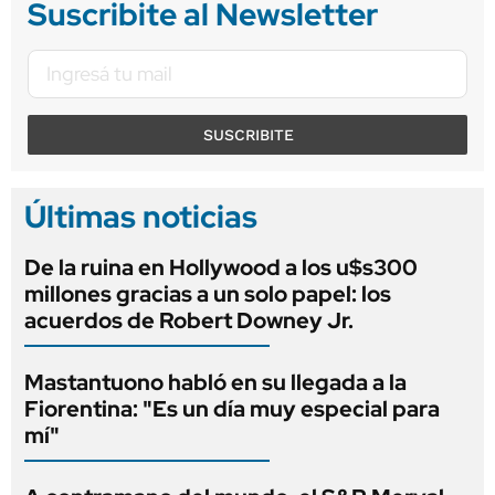
Suscribite al Newsletter
SUSCRIBITE
Últimas noticias
De la ruina en Hollywood a los u$s300
millones gracias a un solo papel: los
acuerdos de Robert Downey Jr.
Mastantuono habló en su llegada a la
Fiorentina: "Es un día muy especial para
mí"