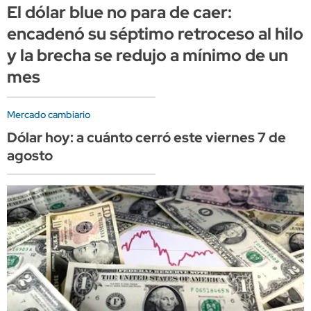
El dólar blue no para de caer:
encadenó su séptimo retroceso al hilo
y la brecha se redujo a mínimo de un
mes
Mercado cambiario
Dólar hoy: a cuánto cerró este viernes 7 de
agosto