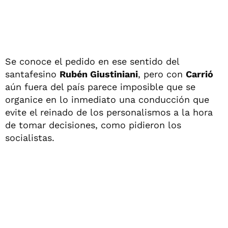
Se conoce el pedido en ese sentido del
santafesino
Rubén Giustiniani
, pero con
Carrió
aún fuera del país parece imposible que se
organice en lo inmediato una conducción que
evite el reinado de los personalismos a la hora
de tomar decisiones, como pidieron los
socialistas.