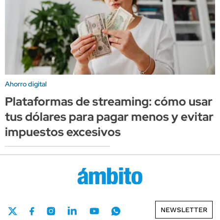
Ahorro digital
Plataformas de streaming: cómo usar
tus dólares para pagar menos y evitar
impuestos excesivos
NEWSLETTER