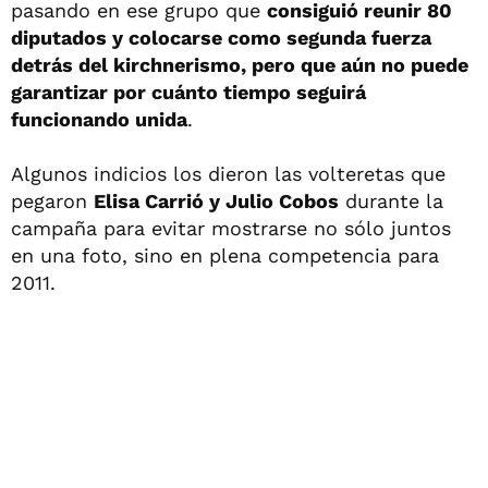
pasando en ese grupo que
consiguió reunir 80
diputados y colocarse como segunda fuerza
detrás del kirchnerismo, pero que aún no puede
garantizar por cuánto tiempo seguirá
funcionando unida
.
Algunos indicios los dieron las volteretas que
pegaron
Elisa Carrió y Julio Cobos
durante la
campaña para evitar mostrarse no sólo juntos
en una foto, sino en plena competencia para
2011.