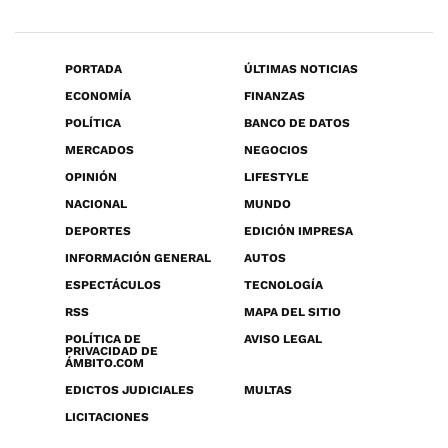
PORTADA
ÚLTIMAS NOTICIAS
ECONOMÍA
FINANZAS
POLÍTICA
BANCO DE DATOS
MERCADOS
NEGOCIOS
OPINIÓN
LIFESTYLE
NACIONAL
MUNDO
DEPORTES
EDICIÓN IMPRESA
INFORMACIÓN GENERAL
AUTOS
ESPECTÁCULOS
TECNOLOGÍA
RSS
MAPA DEL SITIO
POLÍTICA DE
AVISO LEGAL
PRIVACIDAD DE
ÁMBITO.COM
EDICTOS JUDICIALES
MULTAS
LICITACIONES