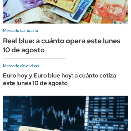
Mercado cambiario
Real blue: a cuánto opera este lunes
10 de agosto
Mercado de divisas
Euro hoy y Euro blue hoy: a cuánto cotiza
este lunes 10 de agosto