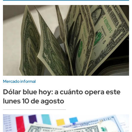
Mercado informal
Dólar blue hoy: a cuánto opera este
lunes 10 de agosto