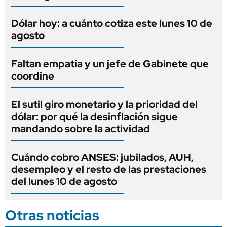
Dólar hoy: a cuánto cotiza este lunes 10 de
agosto
Faltan empatía y un jefe de Gabinete que
coordine
El sutil giro monetario y la prioridad del
dólar: por qué la desinflación sigue
mandando sobre la actividad
Cuándo cobro ANSES: jubilados, AUH,
desempleo y el resto de las prestaciones
del lunes 10 de agosto
Otras noticias