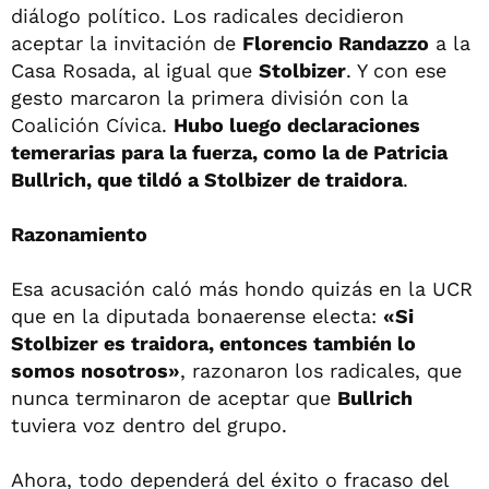
diálogo político. Los radicales decidieron
aceptar la invitación de
Florencio Randazzo
a la
Casa Rosada, al igual que
Stolbizer
. Y con ese
gesto marcaron la primera división con la
Coalición Cívica.
Hubo luego declaraciones
temerarias para la fuerza, como la de Patricia
Bullrich, que tildó a Stolbizer de traidora
.
Razonamiento
Esa acusación caló más hondo quizás en la UCR
que en la diputada bonaerense electa:
«Si
Stolbizer es traidora, entonces también lo
somos nosotros»
, razonaron los radicales, que
nunca terminaron de aceptar que
Bullrich
tuviera voz dentro del grupo.
Ahora, todo dependerá del éxito o fracaso del