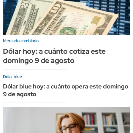
Mercado cambiario
Dólar hoy: a cuánto cotiza este
domingo 9 de agosto
Dólar blue
Dólar blue hoy: a cuánto opera este domingo
9 de agosto