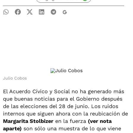
Julio Cobos
El Acuerdo Cívico y Social no ha generado más
que buenas noticias para el Gobierno después
de las elecciones del 28 de junio. Los ruidos
internos que siguen ahora con la reubicación de
Margarita Stolbizer
en la fuerza
(ver nota
aparte)
son sólo una muestra de lo que viene