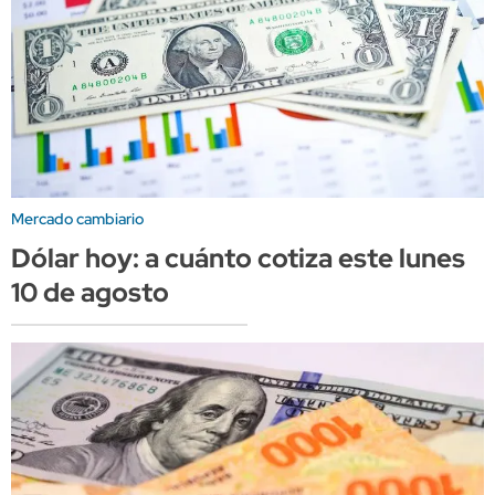
Mercado cambiario
Dólar hoy: a cuánto cotiza este lunes
10 de agosto