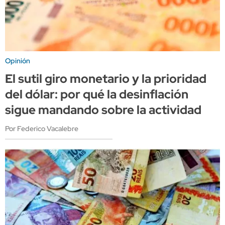
Opinión
El sutil giro monetario y la prioridad
del dólar: por qué la desinflación
sigue mandando sobre la actividad
Por Federico Vacalebre