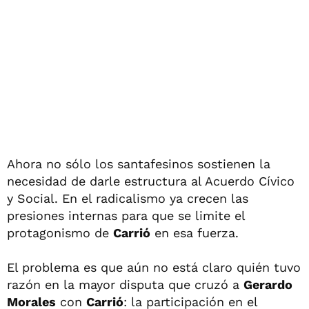
Ahora no sólo los santafesinos sostienen la
necesidad de darle estructura al Acuerdo Cívico
y Social. En el radicalismo ya crecen las
presiones internas para que se limite el
protagonismo de
Carrió
en esa fuerza.
El problema es que aún no está claro quién tuvo
razón en la mayor disputa que cruzó a
Gerardo
Morales
con
Carrió
: la participación en el