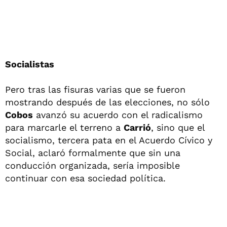
Socialistas
Pero tras las fisuras varias que se fueron
mostrando después de las elecciones, no sólo
Cobos
avanzó su acuerdo con el radicalismo
para marcarle el terreno a
Carrió
, sino que el
socialismo, tercera pata en el Acuerdo Cívico y
Social, aclaró formalmente que sin una
conducción organizada, sería imposible
continuar con esa sociedad política.