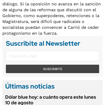
diálogo. Si la oposición no avanza en la sanción
de alguna de las reformas que discutió con el
Gobierno, como superpoderes, retenciones o la
Magistratura, será difícil que radicales o
socialistas puedan convencer a Carrió de ceder
protagonismo en la fuerza.
Suscribite al Newsletter
SUSCRIBITE
Últimas noticias
Dólar blue hoy: a cuánto opera este lunes
10 de agosto