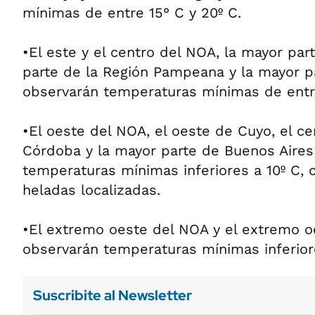
mínimas de entre 15° C y 20º C.
•El este y el centro del NOA, la mayor par
parte de la Región Pampeana y la mayor p
observarán temperaturas mínimas de entre
•El oeste del NOA, el oeste de Cuyo, el c
Córdoba y la mayor parte de Buenos Aires 
temperaturas mínimas inferiores a 10º C, 
heladas localizadas.
•El extremo oeste del NOA y el extremo 
observarán temperaturas mínimas inferiore
Suscribite al Newsletter