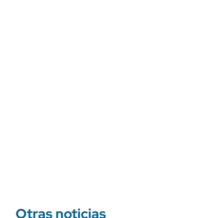
Otras noticias