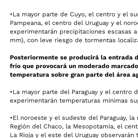
•La mayor parte de Cuyo, el centro y el su
Pampeana, el centro del Uruguay y el noro
experimentarán precipitaciones escasas a
mm), con leve riesgo de tormentas localiz
Posteriormente se producirá la entrada 
frío que provocará un moderado marcado
temperatura sobre gran parte del área ag
•La mayor parte del Paraguay y el centro 
experimentarán temperaturas mínimas sup
•El noroeste y el sudeste del Paraguay, la
Región del Chaco, la Mesopotamia, el cent
La Rioja y el este del Uruguay observarán