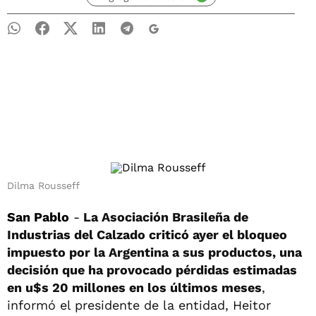
Dilma Rousseff
San Pablo
-
La Asociación Brasileña de
Industrias del Calzado criticó ayer el bloqueo
impuesto por la Argentina a sus productos, una
decisión que ha provocado pérdidas estimadas
en u$s 20 millones en los últimos meses
,
informó el presidente de la entidad, Heitor