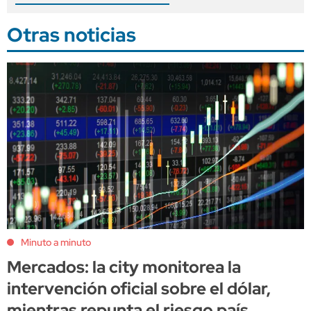
Otras noticias
Minuto a minuto
Mercados: la city monitorea la
intervención oficial sobre el dólar,
mientras repunta el riesgo país