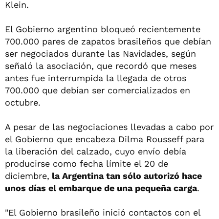
Klein.
El Gobierno argentino bloqueó recientemente
700.000 pares de zapatos brasileños que debían
ser negociados durante las Navidades, según
señaló la asociación, que recordó que meses
antes fue interrumpida la llegada de otros
700.000 que debían ser comercializados en
octubre.
A pesar de las negociaciones llevadas a cabo por
el Gobierno que encabeza Dilma Rousseff para
la liberación del calzado, cuyo envío debía
producirse como fecha límite el 20 de
diciembre,
la Argentina tan sólo autorizó hace
unos días el embarque de una pequeña carga
.
"El Gobierno brasileño inició contactos con el