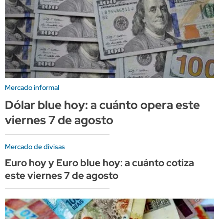
Mercado informal
Dólar blue hoy: a cuánto opera este
viernes 7 de agosto
Mercado de divisas
Euro hoy y Euro blue hoy: a cuánto cotiza
este viernes 7 de agosto