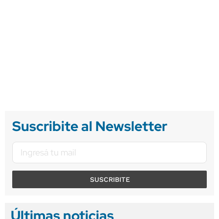
Suscribite al Newsletter
SUSCRIBITE
Últimas noticias