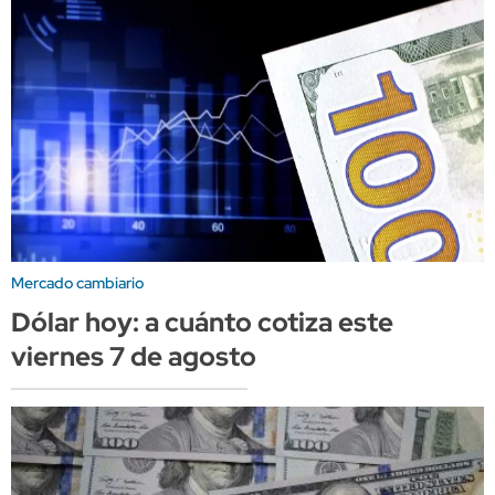
Mercado cambiario
Dólar hoy: a cuánto cotiza este
viernes 7 de agosto