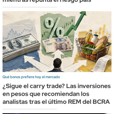
Qué bonos prefiere hoy el mercado
¿Sigue el carry trade? Las inversiones
en pesos que recomiendan los
analistas tras el último REM del BCRA