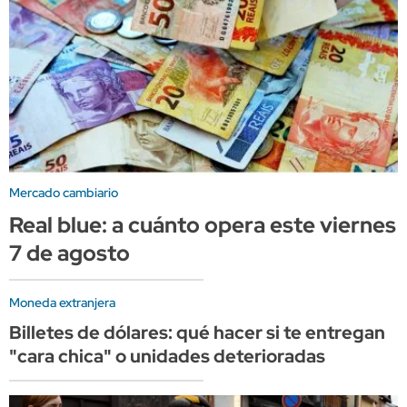
Mercado cambiario
Real blue: a cuánto opera este viernes
7 de agosto
Moneda extranjera
Billetes de dólares: qué hacer si te entregan
"cara chica" o unidades deterioradas