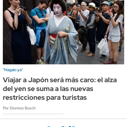
"Hagalo ya"
Viajar a Japón será más caro: el alza
del yen se suma a las nuevas
restricciones para turistas
Por Dionisio Bosch