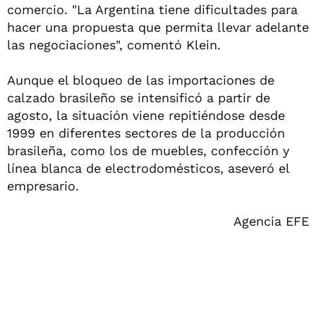
comercio. "La Argentina tiene dificultades para
hacer una propuesta que permita llevar adelante
las negociaciones", comentó Klein.
Aunque el bloqueo de las importaciones de
calzado brasileño se intensificó a partir de
agosto, la situación viene repitiéndose desde
1999 en diferentes sectores de la producción
brasileña, como los de muebles, confección y
línea blanca de electrodomésticos, aseveró el
empresario.
Agencia EFE