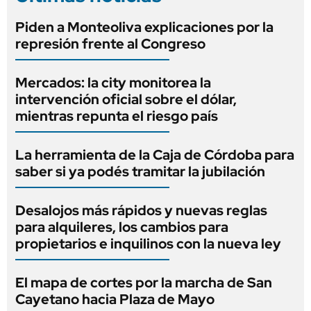
Piden a Monteoliva explicaciones por la
represión frente al Congreso
Mercados: la city monitorea la
intervención oficial sobre el dólar,
mientras repunta el riesgo país
La herramienta de la Caja de Córdoba para
saber si ya podés tramitar la jubilación
Desalojos más rápidos y nuevas reglas
para alquileres, los cambios para
propietarios e inquilinos con la nueva ley
El mapa de cortes por la marcha de San
Cayetano hacia Plaza de Mayo