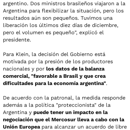
argentino. Dos ministros brasileños viajaron a la
Argentina para flexibilizar la situación, pero los
resultados aún son pequeños. Tuvimos una
liberación los últimos diez días de diciembre,
pero el volumen es pequeño", explicó el
presidente.
Para Klein, la decisión del Gobierno está
motivada por la presión de los productores
nacionales y por
los datos de la balanza
comercial, "favorable a Brasil y que crea
dificultades para la economía argentina"
.
De acuerdo con la patronal, la medida responde
además a la política "proteccionista" de la
Argentina y
puede tener un impacto en la
negociación que el Mercosur lleva a cabo con la
Unión Europea
para alcanzar un acuerdo de libre