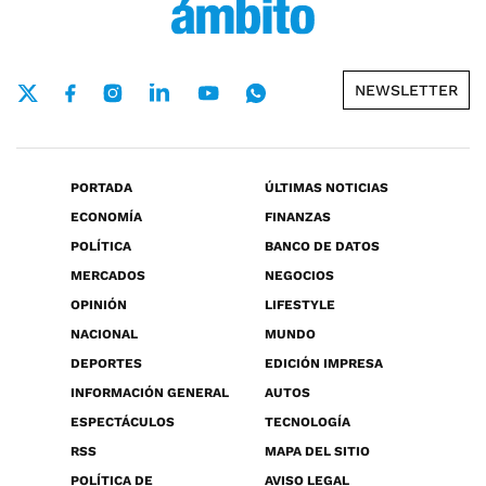
NEWSLETTER
PORTADA
ÚLTIMAS NOTICIAS
ECONOMÍA
FINANZAS
POLÍTICA
BANCO DE DATOS
MERCADOS
NEGOCIOS
OPINIÓN
LIFESTYLE
NACIONAL
MUNDO
DEPORTES
EDICIÓN IMPRESA
INFORMACIÓN GENERAL
AUTOS
ESPECTÁCULOS
TECNOLOGÍA
RSS
MAPA DEL SITIO
POLÍTICA DE
AVISO LEGAL