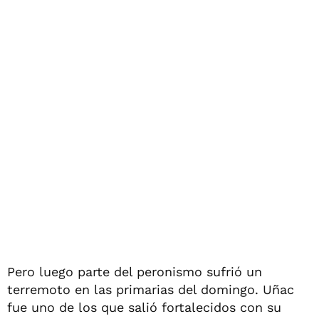
Pero luego parte del peronismo sufrió un
terremoto en las primarias del domingo. Uñac
fue uno de los que salió fortalecidos con su