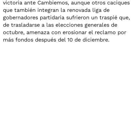
victoria ante Cambiemos, aunque otros caciques
que también integran la renovada liga de
gobernadores partidaria sufrieron un traspié que,
de trasladarse a las elecciones generales de
octubre, amenaza con erosionar el reclamo por
más fondos después del 10 de diciembre.