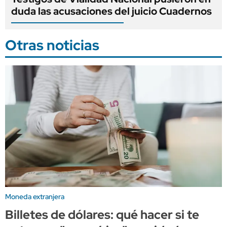
duda las acusaciones del juicio Cuadernos
Otras noticias
Moneda extranjera
Billetes de dólares: qué hacer si te