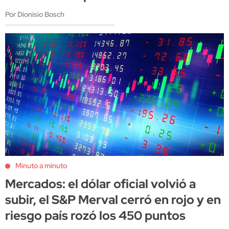
Por Dionisio Bosch
Minuto a minuto
Mercados: el dólar oficial volvió a
subir, el S&P Merval cerró en rojo y en
riesgo país rozó los 450 puntos