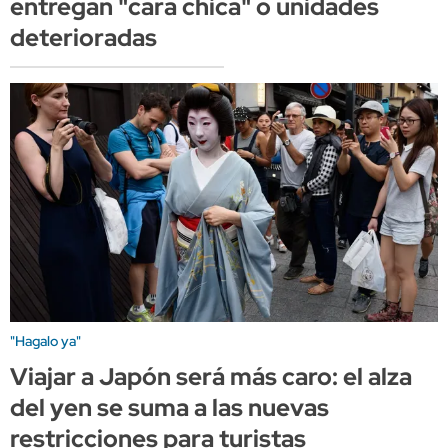
entregan "cara chica" o unidades
deterioradas
"Hagalo ya"
Viajar a Japón será más caro: el alza
del yen se suma a las nuevas
restricciones para turistas