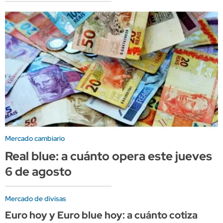
Mercado cambiario
Real blue: a cuánto opera este jueves
6 de agosto
Mercado de divisas
Euro hoy y Euro blue hoy: a cuánto cotiza