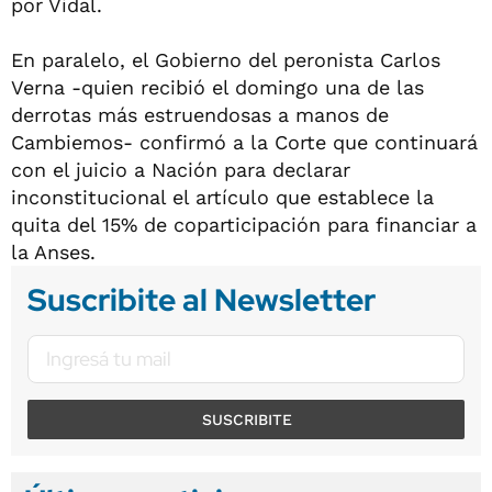
por Vidal.
En paralelo, el Gobierno del peronista Carlos
Verna -quien recibió el domingo una de las
derrotas más estruendosas a manos de
Cambiemos- confirmó a la Corte que continuará
con el juicio a Nación para declarar
inconstitucional el artículo que establece la
quita del 15% de coparticipación para financiar a
la Anses.
Suscribite al Newsletter
SUSCRIBITE