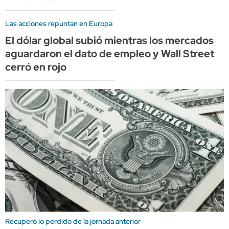
Las acciones repuntan en Europa
El dólar global subió mientras los mercados
aguardaron el dato de empleo y Wall Street
cerró en rojo
Recuperó lo perdido de la jornada anterior