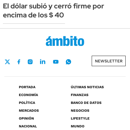
El dólar subió y cerró firme por
encima de los $ 40
NEWSLETTER
PORTADA
ÚLTIMAS NOTICIAS
ECONOMÍA
FINANZAS
POLÍTICA
BANCO DE DATOS
MERCADOS
NEGOCIOS
OPINIÓN
LIFESTYLE
NACIONAL
MUNDO