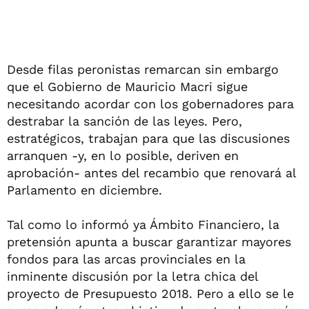
Desde filas peronistas remarcan sin embargo
que el Gobierno de Mauricio Macri sigue
necesitando acordar con los gobernadores para
destrabar la sanción de las leyes. Pero,
estratégicos, trabajan para que las discusiones
arranquen -y, en lo posible, deriven en
aprobación- antes del recambio que renovará al
Parlamento en diciembre.
Tal como lo informó ya Ámbito Financiero, la
pretensión apunta a buscar garantizar mayores
fondos para las arcas provinciales en la
inminente discusión por la letra chica del
proyecto de Presupuesto 2018. Pero a ello se le