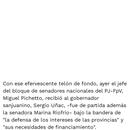
Con ese efervescente telón de fondo, ayer el jefe
del bloque de senadores nacionales del PJ-FpV,
Miguel Pichetto, recibió al gobernador
sanjuanino, Sergio Uñac, -fue de partida además
la senadora Marina Riofrío- bajo la bandera de
"la defensa de los intereses de las provincias" y
"sus necesidades de financiamiento".