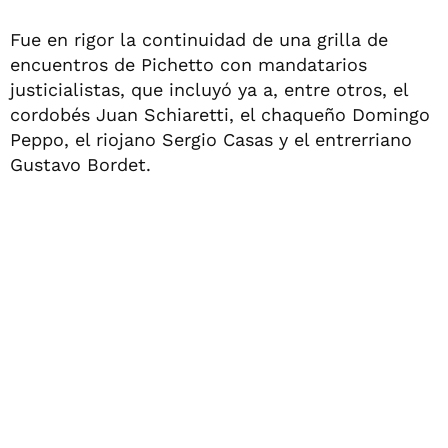
Fue en rigor la continuidad de una grilla de
encuentros de Pichetto con mandatarios
justicialistas, que incluyó ya a, entre otros, el
cordobés Juan Schiaretti, el chaqueño Domingo
Peppo, el riojano Sergio Casas y el entrerriano
Gustavo Bordet.