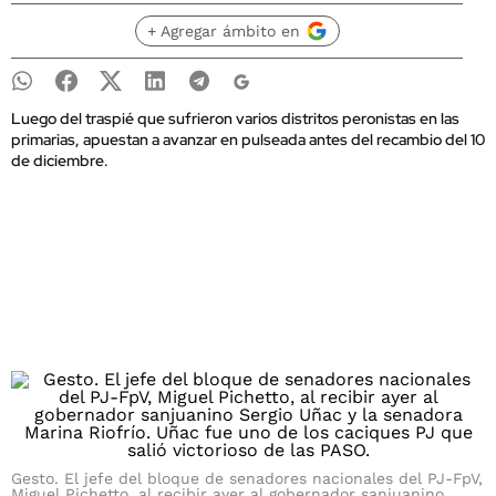
+ Agregar ámbito en
Luego del traspié que sufrieron varios distritos peronistas en las
primarias, apuestan a avanzar en pulseada antes del recambio del 10
de diciembre.
Gesto. El jefe del bloque de senadores nacionales del PJ-FpV,
Miguel Pichetto, al recibir ayer al gobernador sanjuanino