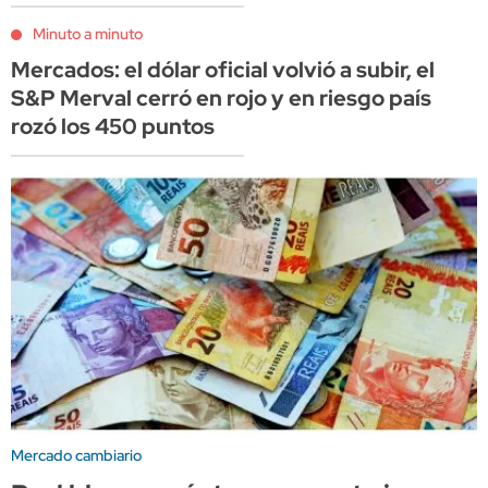
Minuto a minuto
Mercados: el dólar oficial volvió a subir, el
S&P Merval cerró en rojo y en riesgo país
rozó los 450 puntos
Mercado cambiario