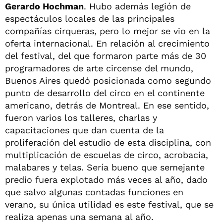
Gerardo Hochman
. Hubo además legión de
espectáculos locales de las principales
compañías cirqueras, pero lo mejor se vio en la
oferta internacional. En relación al crecimiento
del festival, del que formaron parte más de 30
programadores de arte circense del mundo,
Buenos Aires quedó posicionada como segundo
punto de desarrollo del circo en el continente
americano, detrás de Montreal. En ese sentido,
fueron varios los talleres, charlas y
capacitaciones que dan cuenta de la
proliferación del estudio de esta disciplina, con
multiplicación de escuelas de circo, acrobacia,
malabares y telas. Sería bueno que semejante
predio fuera explotado más veces al año, dado
que salvo algunas contadas funciones en
verano, su única utilidad es este festival, que se
realiza apenas una semana al año.