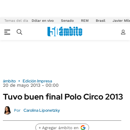
Temas del día
Dólar en vivo
Senado
REM
Brasil
Javier Mil
ámbito
Edición Impresa
20 de mayo 2013 - 00:00
Tuvo buen final Polo Circo 2013
Carolina Liponetzky
Por
+ Agregar ámbito en