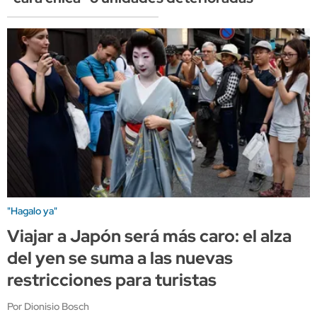
"Hagalo ya"
Viajar a Japón será más caro: el alza
del yen se suma a las nuevas
restricciones para turistas
Por Dionisio Bosch