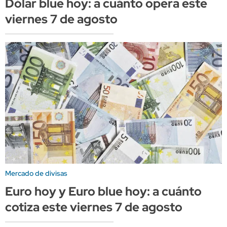
Dólar blue hoy: a cuánto opera este
viernes 7 de agosto
Mercado de divisas
Euro hoy y Euro blue hoy: a cuánto
cotiza este viernes 7 de agosto