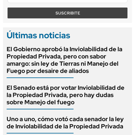
SUSCRIBITE
Últimas noticias
El Gobierno aprobó la Inviolabilidad de la
Propiedad Privada, pero con sabor
amargo: sin ley de Tierras ni Manejo del
Fuego por desaire de aliados
El Senado está por votar Inviolabilidad de
la Propiedad Privada, pero hay dudas
sobre Manejo del fuego
Uno a uno, cómo votó cada senador la ley
de Inviolabilidad de la Propiedad Privada