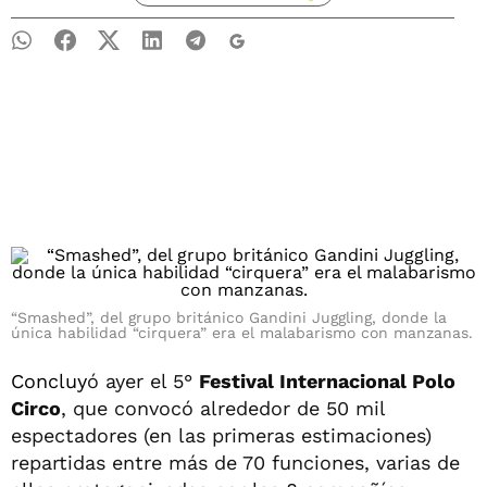
“Smashed”, del grupo británico Gandini Juggling, donde la
única habilidad “cirquera” era el malabarismo con manzanas.
Concluy
ó ayer el 5°
Festival Internacional Polo
Circo
, que convocó alrededor de 50 mil
espectadores (en las primeras estimaciones)
repartidas entre más de 70 funciones, varias de