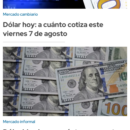
Mercado cambiario
Dólar hoy: a cuánto cotiza este
viernes 7 de agosto
Mercado informal