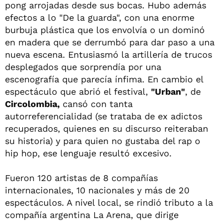
pong arrojadas desde sus bocas. Hubo además
efectos a lo "De la guarda", con una enorme
burbuja plástica que los envolvía o un dominó
en madera que se derrumbó para dar paso a una
nueva escena. Entusiasmó la artillería de trucos
desplegados que sorprendía por una
escenografía que parecía ínfima. En cambio el
espectáculo que abrió el festival,
"Urban"
, de
Circolombia,
cansó con tanta
autorreferencialidad (se trataba de ex adictos
recuperados, quienes en su discurso reiteraban
su historia) y para quien no gustaba del rap o
hip hop, ese lenguaje resultó excesivo.
Fueron 120 artistas de 8 compañías
internacionales, 10 nacionales y más de 20
espectáculos. A nivel local, se rindió tributo a la
compañía argentina La Arena, que dirige