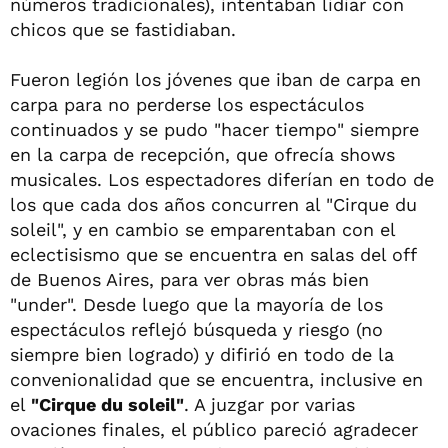
números tradicionales), intentaban lidiar con
chicos que se fastidiaban.
Fueron legión los jóvenes que iban de carpa en
carpa para no perderse los espectáculos
continuados y se pudo "hacer tiempo" siempre
en la carpa de recepción, que ofrecía shows
musicales. Los espectadores diferían en todo de
los que cada dos años concurren al "Cirque du
soleil", y en cambio se emparentaban con el
eclectisismo que se encuentra en salas del off
de Buenos Aires, para ver obras más bien
"under". Desde luego que la mayoría de los
espectáculos reflejó búsqueda y riesgo (no
siempre bien logrado) y difirió en todo de la
convenionalidad que se encuentra, inclusive en
el
"Cirque du soleil"
. A juzgar por varias
ovaciones finales, el público pareció agradecer