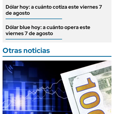
Dólar hoy: a cuánto cotiza este viernes 7
de agosto
Dólar blue hoy: a cuánto opera este
viernes 7 de agosto
Otras noticias