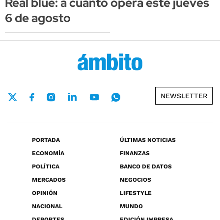
Real blue: a cuánto opera este jueves
6 de agosto
NEWSLETTER
PORTADA
ÚLTIMAS NOTICIAS
ECONOMÍA
FINANZAS
POLÍTICA
BANCO DE DATOS
MERCADOS
NEGOCIOS
OPINIÓN
LIFESTYLE
NACIONAL
MUNDO
DEPORTES
EDICIÓN IMPRESA