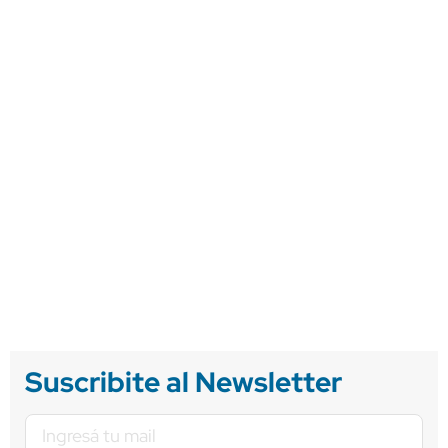
Suscribite al Newsletter