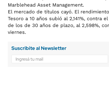
Marblehead Asset Management.
El mercado de títulos cayó. El rendimient
Tesoro a 10 años subió al 2,141%, contra el 
de los de 30 años de plazo, al 2,598%, con
viernes.
Suscribite al Newsletter