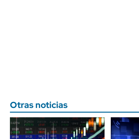
Otras noticias