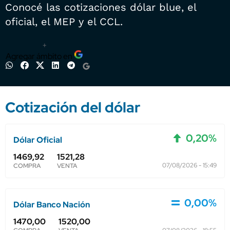
Conocé las cotizaciones dólar blue, el
oficial, el MEP y el CCL.
+
Agregar ámbito en