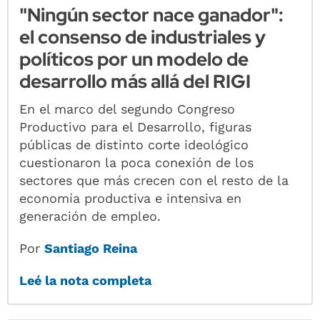
"Ningún sector nace ganador":
el consenso de industriales y
políticos por un modelo de
desarrollo más allá del RIGI
En el marco del segundo Congreso
Productivo para el Desarrollo, figuras
públicas de distinto corte ideológico
cuestionaron la poca conexión de los
sectores que más crecen con el resto de la
economía productiva e intensiva en
generación de empleo.
Por
Santiago Reina
Leé la nota completa