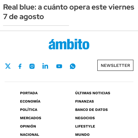
Real blue: a cuánto opera este viernes
7 de agosto
NEWSLETTER
PORTADA
ÚLTIMAS NOTICIAS
ECONOMÍA
FINANZAS
POLÍTICA
BANCO DE DATOS
MERCADOS
NEGOCIOS
OPINIÓN
LIFESTYLE
NACIONAL
MUNDO