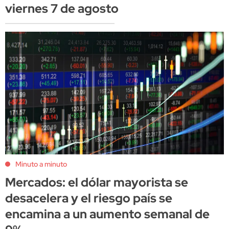
viernes 7 de agosto
Minuto a minuto
Mercados: el dólar mayorista se
desacelera y el riesgo país se
encamina a un aumento semanal de