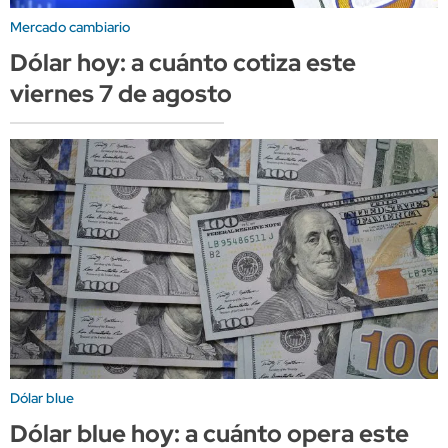
Mercado cambiario
Dólar hoy: a cuánto cotiza este
viernes 7 de agosto
Dólar blue
Dólar blue hoy: a cuánto opera este