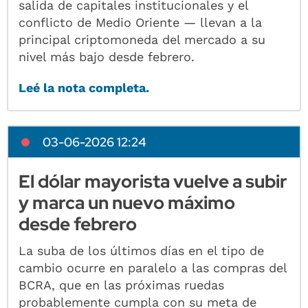
salida de capitales institucionales y el
conflicto de Medio Oriente — llevan a la
principal criptomoneda del mercado a su
nivel más bajo desde febrero.
Leé la nota completa.
03-06-2026 12:24
El dólar mayorista vuelve a subir
y marca un nuevo máximo
desde febrero
La suba de los últimos días en el tipo de
cambio ocurre en paralelo a las compras del
BCRA, que en las próximas ruedas
probablemente cumpla con su meta de