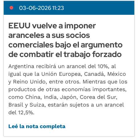
03-06-2026 11:23
EEUU vuelve a imponer
aranceles a sus socios
comerciales bajo el argumento
de combatir el trabajo forzado
Argentina recibirá un arancel del 10%, al
igual que la Unión Europea, Canadá, México
y Reino Unido, entre otros. Mientras que los
productos de otras economías importantes,
como China, India, Japón, Corea del Sur,
Brasil y Suiza, estarán sujetos a un arancel
del 12,5%.
Leé la nota completa