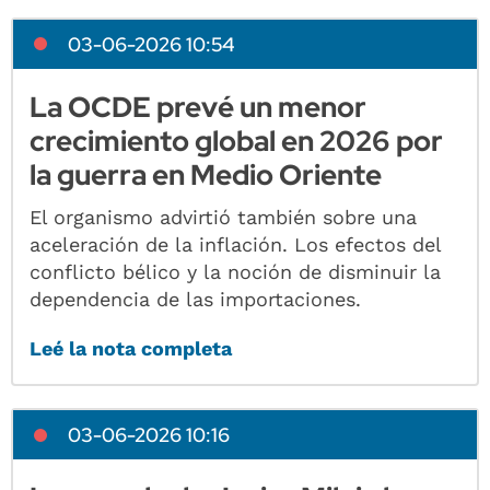
03-06-2026 10:54
La OCDE prevé un menor
crecimiento global en 2026 por
la guerra en Medio Oriente
El organismo advirtió también sobre una
aceleración de la inflación. Los efectos del
conflicto bélico y la noción de disminuir la
dependencia de las importaciones.
Leé la nota completa
03-06-2026 10:16