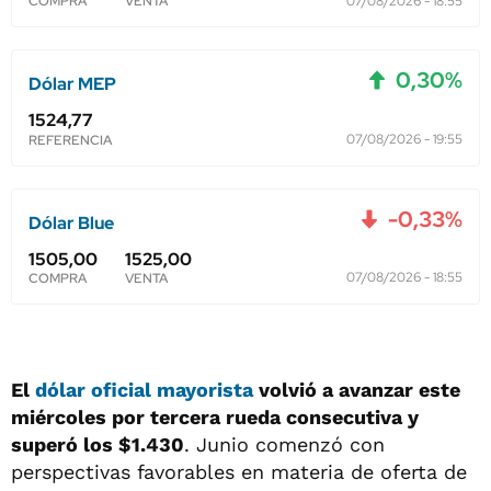
El
dólar oficial mayorista
volvió a avanzar este
miércoles por tercera rueda consecutiva y
superó los $1.430
. Junio comenzó con
perspectivas favorables en materia de oferta de