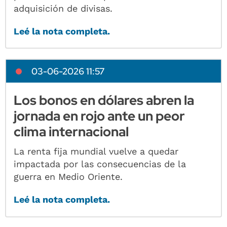
adquisición de divisas.
Leé la nota completa.
03-06-2026 11:57
Los bonos en dólares abren la
jornada en rojo ante un peor
clima internacional
La renta fija mundial vuelve a quedar
impactada por las consecuencias de la
guerra en Medio Oriente.
Leé la nota completa.