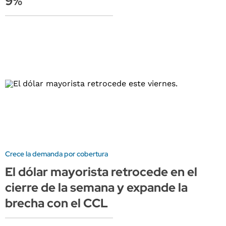
9%
Crece la demanda por cobertura
El dólar mayorista retrocede en el
cierre de la semana y expande la
brecha con el CCL