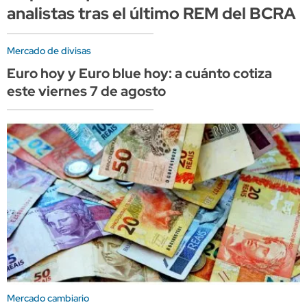
analistas tras el último REM del BCRA
Mercado de divisas
Euro hoy y Euro blue hoy: a cuánto cotiza
este viernes 7 de agosto
Mercado cambiario