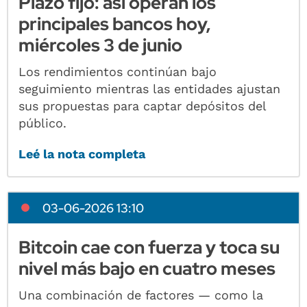
Plazo fijo: así operan los
principales bancos hoy,
miércoles 3 de junio
Los rendimientos continúan bajo
seguimiento mientras las entidades ajustan
sus propuestas para captar depósitos del
público.
Leé la nota completa
03-06-2026 13:10
Bitcoin cae con fuerza y toca su
nivel más bajo en cuatro meses
Una combinación de factores — como la