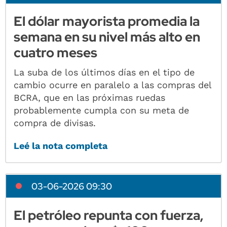
El dólar mayorista promedia la
semana en su nivel más alto en
cuatro meses
La suba de los últimos días en el tipo de
cambio ocurre en paralelo a las compras del
BCRA, que en las próximas ruedas
probablemente cumpla con su meta de
compra de divisas.
Leé la nota completa
03-06-2026 09:30
El petróleo repunta con fuerza,