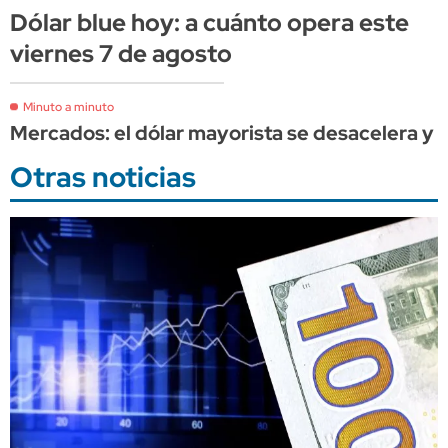
Dólar blue hoy: a cuánto opera este
viernes 7 de agosto
Minuto a minuto
Mercados: el dólar mayorista se desacelera y 
Otras noticias