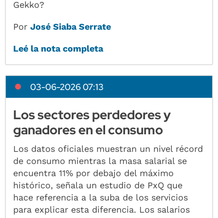
Gekko?
Por
José Siaba Serrate
Leé la nota completa
03-06-2026 07:13
Los sectores perdedores y
ganadores en el consumo
Los datos oficiales muestran un nivel récord
de consumo mientras la masa salarial se
encuentra 11% por debajo del máximo
histórico, señala un estudio de PxQ que
hace referencia a la suba de los servicios
para explicar esta diferencia. Los salarios