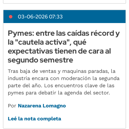
03-06-2026 07:33
Pymes: entre las caídas récord y
la "cautela activa", qué
expectativas tienen de cara al
segundo semestre
Tras baja de ventas y maquinas paradas, la
industria encara con moderación la segunda
parte del año. Los encuentros clave de las
pymes para debatir la agenda del sector.
Por
Nazarena Lomagno
Leé la nota completa