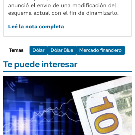
anunció el envío de una modificación del
esquema actual con el fin de dinamizarlo.
Leé la nota completa
Temas
Dólar
Dólar Blue
Mercado financiero
Te puede interesar