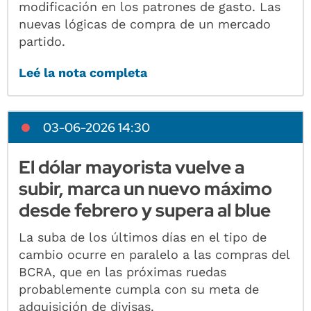
modificación en los patrones de gasto. Las
nuevas lógicas de compra de un mercado
partido.
Leé la nota completa
03-06-2026 14:30
El dólar mayorista vuelve a
subir, marca un nuevo máximo
desde febrero y supera al blue
La suba de los últimos días en el tipo de
cambio ocurre en paralelo a las compras del
BCRA, que en las próximas ruedas
probablemente cumpla con su meta de
adquisición de divisas.