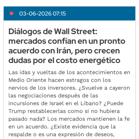
03-06-2026 07:15
Diálogos de Wall Street:
mercados confían en un pronto
acuerdo con Irán, pero crecen
dudas por el costo energético
Las idas y vueltas de los acontecimientos en
Medio Oriente hacen estragos con los
nervios de los inversores. ¿Svuelve a cayeron
las negociaciones después de las
incursiones de Israel en el Líbano? ¿Puede
Trump restablecerlas como si no hubiera
pasado nada? Los mercados mantienen la fe
en un acuerdo. ¿Existe evidencia que la
respalde o es una expresión de deseos,