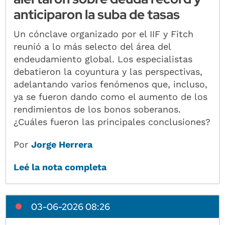
anticiparon la suba de tasas
Un cónclave organizado por el IIF y Fitch
reunió a lo más selecto del área del
endeudamiento global. Los especialistas
debatieron la coyuntura y las perspectivas,
adelantando varios fenómenos que, incluso,
ya se fueron dando como el aumento de los
rendimientos de los bonos soberanos.
¿Cuáles fueron las principales conclusiones?
Por
Jorge Herrera
Leé la nota completa
03-06-2026 08:26