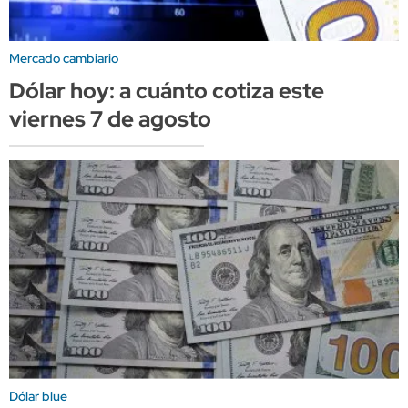
Mercado cambiario
Dólar hoy: a cuánto cotiza este
viernes 7 de agosto
Dólar blue