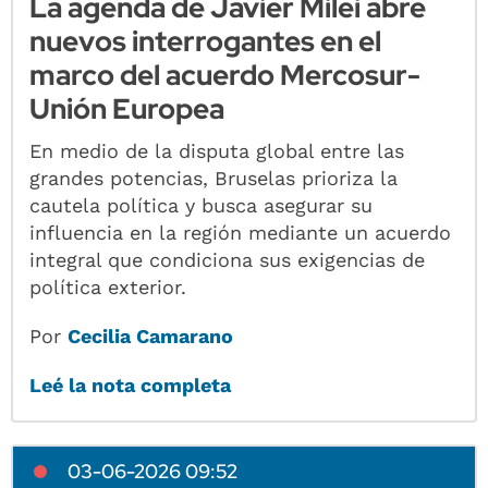
La agenda de Javier Milei abre
nuevos interrogantes en el
marco del acuerdo Mercosur-
Unión Europea
En medio de la disputa global entre las
grandes potencias, Bruselas prioriza la
cautela política y busca asegurar su
influencia en la región mediante un acuerdo
integral que condiciona sus exigencias de
política exterior.
Por
Cecilia Camarano
Leé la nota completa
03-06-2026 09:52