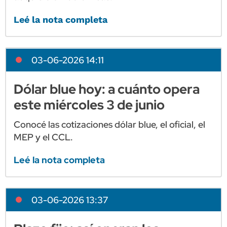
Leé la nota completa
03-06-2026 14:11
Dólar blue hoy: a cuánto opera
este miércoles 3 de junio
Conocé las cotizaciones dólar blue, el oficial, el
MEP y el CCL.
Leé la nota completa
03-06-2026 13:37