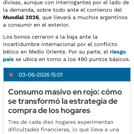
divisas, aunque con interrogantes por el lado de
la demanda, sobre todo ante el comienzo del
Mundial 2026
, que llevará a muchos argentinos
a consumir en el exterior.
Los bonos cerraron a la baja ante la
incertidumbre internacional por el conflicto
bélico en Medio Oriente. Por su parte, el
riesgo
país
se ubica en torno a los 490 puntos básicos.
03-06-2026 15:01
Consumo masivo en rojo: cómo
se transformó la estrategia de
compra de los hogares
Tres de cada diez hogares experimentan
dificultades financieras, lo que lleva a una