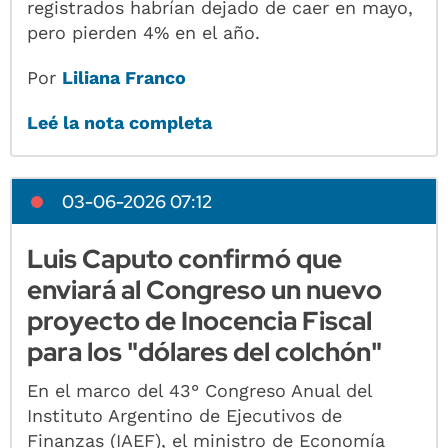
registrados habrían dejado de caer en mayo,
pero pierden 4% en el año.
Por
Liliana Franco
Leé la nota completa
03-06-2026 07:12
Luis Caputo confirmó que
enviará al Congreso un nuevo
proyecto de Inocencia Fiscal
para los "dólares del colchón"
En el marco del 43° Congreso Anual del
Instituto Argentino de Ejecutivos de
Finanzas (IAEF), el ministro de Economía