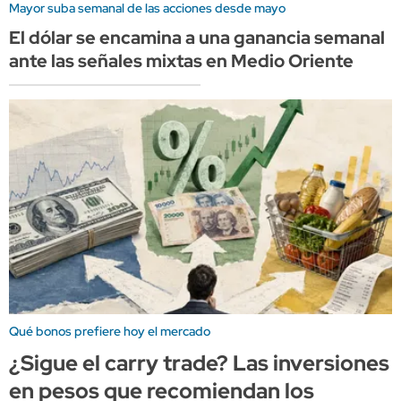
Mayor suba semanal de las acciones desde mayo
El dólar se encamina a una ganancia semanal
ante las señales mixtas en Medio Oriente
Qué bonos prefiere hoy el mercado
¿Sigue el carry trade? Las inversiones
en pesos que recomiendan los