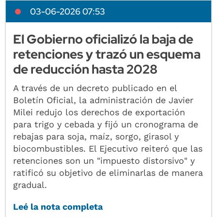
03-06-2026 07:53
El Gobierno oficializó la baja de
retenciones y trazó un esquema
de reducción hasta 2028
A través de un decreto publicado en el
Boletín Oficial, la administración de Javier
Milei redujo los derechos de exportación
para trigo y cebada y fijó un cronograma de
rebajas para soja, maíz, sorgo, girasol y
biocombustibles. El Ejecutivo reiteró que las
retenciones son un "impuesto distorsivo" y
ratificó su objetivo de eliminarlas de manera
gradual.
Leé la nota completa