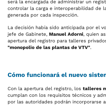
será la encargada de administrar un regist
controlar la carga e interoperabilidad de 
generada por cada inspección.
La decisión había sido anticipada por el v
jefe de Gabinete,
Manuel Adorni
, quien a
apertura del registro para talleres privado
"monopolio de las plantas de VTV"
.
Cómo funcionará el nuevo sist
Con la apertura del registro, los
talleres 
cumplan con los requisitos técnicos y adm
por las autoridades podrán incorporarse a