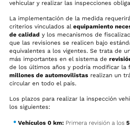
vehicular y realizar las inspecciones obliga
La implementación de la medida requerirá 
criterios vinculados al
equipamiento nece
de calidad
y los mecanismos de fiscalizac
que las revisiones se realicen bajo están
equivalentes a los vigentes. Se trata de 
más importantes en el sistema de
revisió
de los últimos años y podría modificar la
millones de automovilistas
realizan un tr
circular en todo el país.
Los plazos para realizar la inspección vehi
los siguientes:
Vehículos 0 km:
Primera revisión a los
5