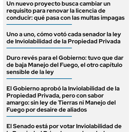
Un nuevo proyecto busca cambiar un
requisito para renovar la licencia de
conducir: qué pasa con las multas impagas
Uno a uno, cómo votó cada senador la ley
de Inviolabilidad de la Propiedad Privada
Duro revés para el Gobierno: tuvo que dar
de baja Manejo del Fuego, el otro capítulo
sensible de la ley
El Gobierno aprobó la Inviolabilidad de la
Propiedad Privada, pero con sabor
amargo: sin ley de Tierras ni Manejo del
Fuego por desaire de aliados
El Senado está por votar Inviolabilidad de