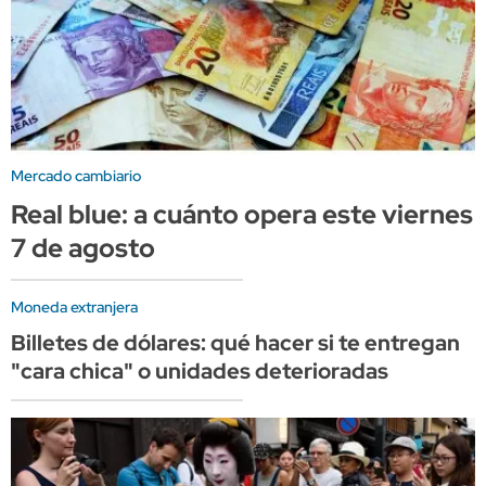
Mercado cambiario
Real blue: a cuánto opera este viernes
7 de agosto
Moneda extranjera
Billetes de dólares: qué hacer si te entregan
"cara chica" o unidades deterioradas