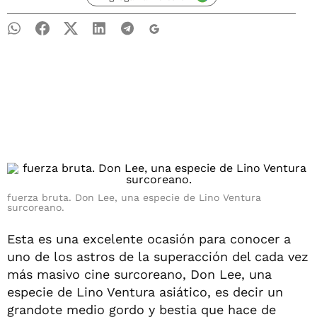
fuerza bruta. Don Lee, una especie de Lino Ventura
surcoreano.
Esta es una excelente ocasión para conocer a
uno de los astros de la superacción del cada vez
más masivo cine surcoreano, Don Lee, una
especie de Lino Ventura asiático, es decir un
grandote medio gordo y bestia que hace de