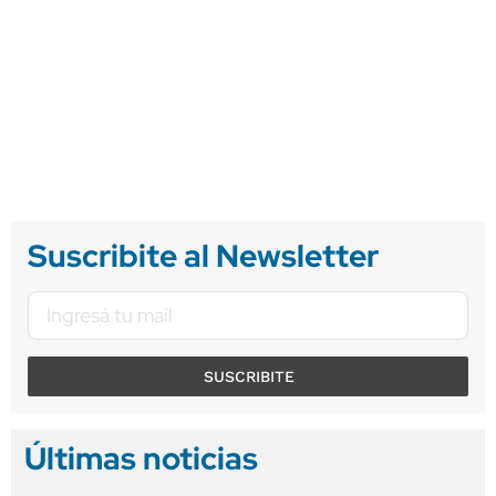
Suscribite al Newsletter
SUSCRIBITE
Últimas noticias