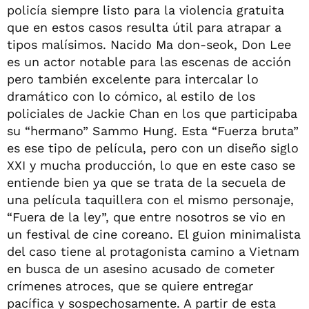
policía siempre listo para la violencia gratuita
que en estos casos resulta útil para atrapar a
tipos malísimos. Nacido Ma don-seok, Don Lee
es un actor notable para las escenas de acción
pero también excelente para intercalar lo
dramático con lo cómico, al estilo de los
policiales de Jackie Chan en los que participaba
su “hermano” Sammo Hung. Esta “Fuerza bruta”
es ese tipo de película, pero con un diseño siglo
XXI y mucha producción, lo que en este caso se
entiende bien ya que se trata de la secuela de
una película taquillera con el mismo personaje,
“Fuera de la ley”, que entre nosotros se vio en
un festival de cine coreano. El guion minimalista
del caso tiene al protagonista camino a Vietnam
en busca de un asesino acusado de cometer
crímenes atroces, que se quiere entregar
pacífica y sospechosamente. A partir de esta