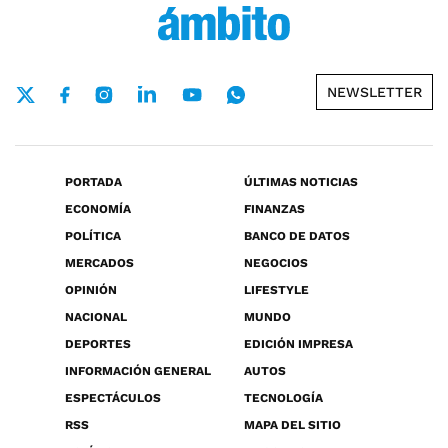
NEWSLETTER
PORTADA
ÚLTIMAS NOTICIAS
ECONOMÍA
FINANZAS
POLÍTICA
BANCO DE DATOS
MERCADOS
NEGOCIOS
OPINIÓN
LIFESTYLE
NACIONAL
MUNDO
DEPORTES
EDICIÓN IMPRESA
INFORMACIÓN GENERAL
AUTOS
ESPECTÁCULOS
TECNOLOGÍA
RSS
MAPA DEL SITIO