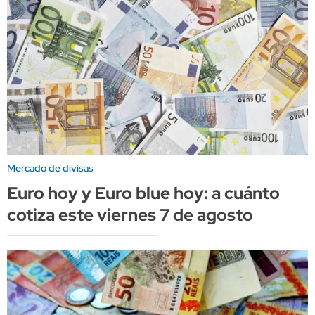
Mercado de divisas
Euro hoy y Euro blue hoy: a cuánto
cotiza este viernes 7 de agosto