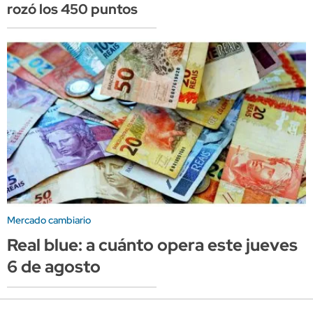
rozó los 450 puntos
Mercado cambiario
Real blue: a cuánto opera este jueves
6 de agosto