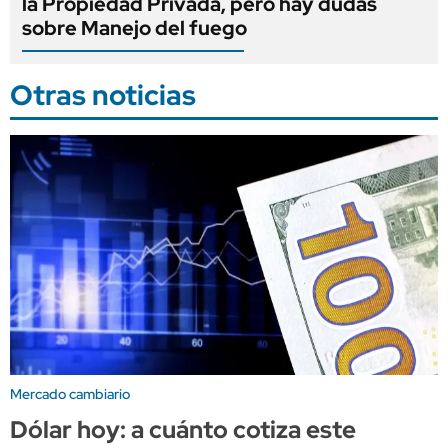
la Propiedad Privada, pero hay dudas
sobre Manejo del fuego
Otras noticias
Mercado cambiario
Dólar hoy: a cuánto cotiza este