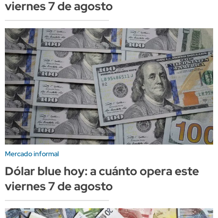
viernes 7 de agosto
Mercado informal
Dólar blue hoy: a cuánto opera este
viernes 7 de agosto