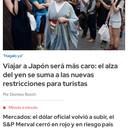
"Hagalo ya"
Viajar a Japón será más caro: el alza
del yen se suma a las nuevas
restricciones para turistas
Por Dionisio Bosch
Minuto a minuto
Mercados: el dólar oficial volvió a subir, el
S&P Merval cerró en rojo y en riesgo país