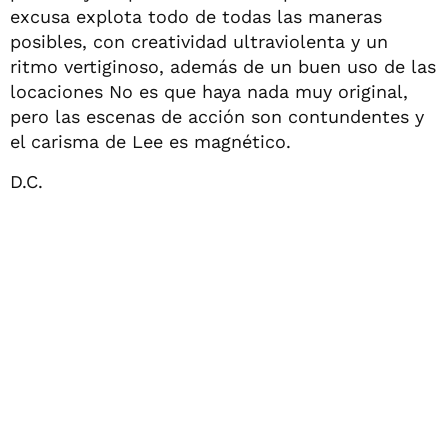
excusa explota todo de todas las maneras
posibles, con creatividad ultraviolenta y un
ritmo vertiginoso, además de un buen uso de las
locaciones No es que haya nada muy original,
pero las escenas de acción son contundentes y
el carisma de Lee es magnético.
D.C.