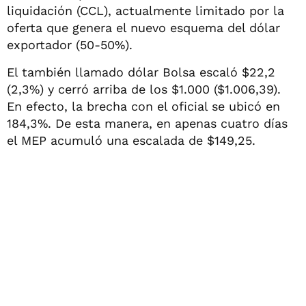
liquidación (CCL), actualmente limitado por la
oferta que genera el nuevo esquema del dólar
exportador (50-50%).
El también llamado dólar Bolsa escaló $22,2
(2,3%) y cerró arriba de los $1.000 ($1.006,39).
En efecto, la brecha con el oficial se ubicó en
184,3%. De esta manera, en apenas cuatro días
el MEP acumuló una escalada de $149,25.