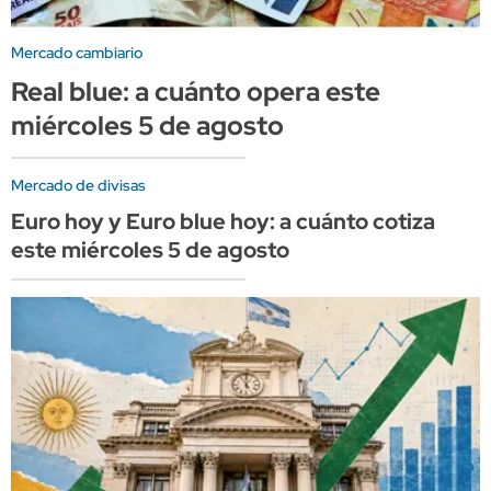
Mercado cambiario
Real blue: a cuánto opera este
miércoles 5 de agosto
Mercado de divisas
Euro hoy y Euro blue hoy: a cuánto cotiza
este miércoles 5 de agosto