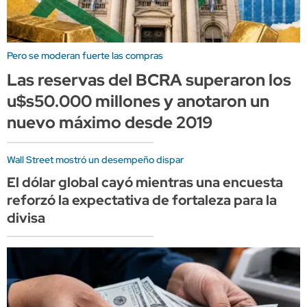
Pero se moderan fuerte las compras
Las reservas del BCRA superaron los
u$s50.000 millones y anotaron un
nuevo máximo desde 2019
Wall Street mostró un desempeño dispar
El dólar global cayó mientras una encuesta
reforzó la expectativa de fortaleza para la
divisa