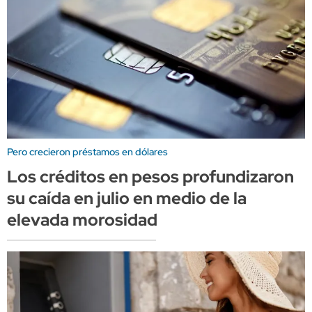
Pero crecieron préstamos en dólares
Los créditos en pesos profundizaron
su caída en julio en medio de la
elevada morosidad