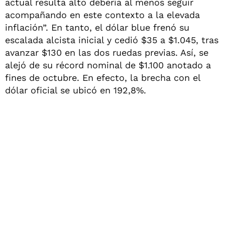
actual resulta alto debería al menos seguir
acompañando en este contexto a la elevada
inflación”. En tanto, el dólar blue frenó su
escalada alcista inicial y cedió $35 a $1.045, tras
avanzar $130 en las dos ruedas previas. Así, se
alejó de su récord nominal de $1.100 anotado a
fines de octubre. En efecto, la brecha con el
dólar oficial se ubicó en 192,8%.