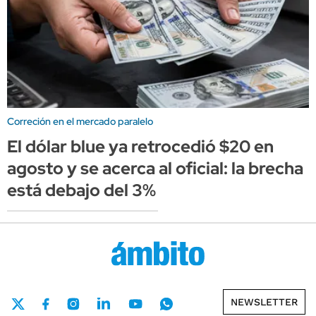
Correción en el mercado paralelo
El dólar blue ya retrocedió $20 en
agosto y se acerca al oficial: la brecha
está debajo del 3%
NEWSLETTER