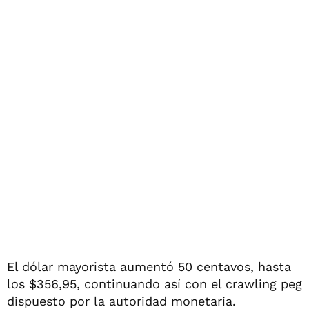
El dólar mayorista aumentó 50 centavos, hasta
los $356,95, continuando así con el crawling peg
dispuesto por la autoridad monetaria.