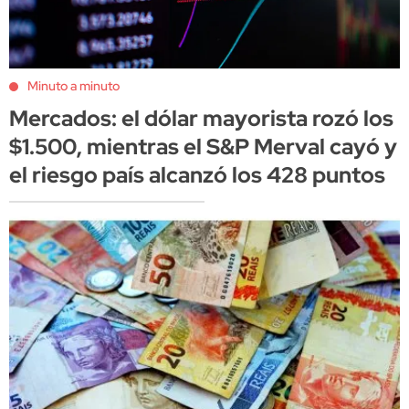
Minuto a minuto
Mercados: el dólar mayorista rozó los
$1.500, mientras el S&P Merval cayó y
el riesgo país alcanzó los 428 puntos