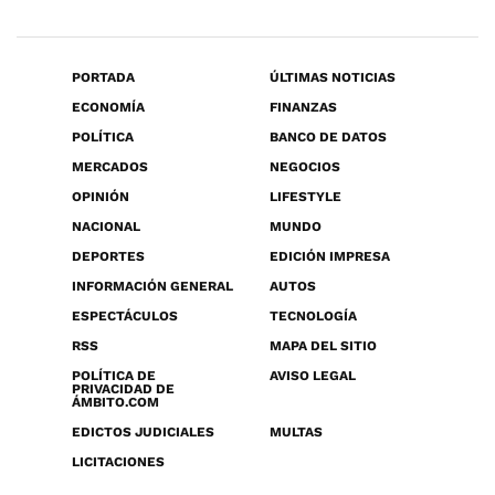
PORTADA
ÚLTIMAS NOTICIAS
ECONOMÍA
FINANZAS
POLÍTICA
BANCO DE DATOS
MERCADOS
NEGOCIOS
OPINIÓN
LIFESTYLE
NACIONAL
MUNDO
DEPORTES
EDICIÓN IMPRESA
INFORMACIÓN GENERAL
AUTOS
ESPECTÁCULOS
TECNOLOGÍA
RSS
MAPA DEL SITIO
POLÍTICA DE
AVISO LEGAL
PRIVACIDAD DE
ÁMBITO.COM
EDICTOS JUDICIALES
MULTAS
LICITACIONES