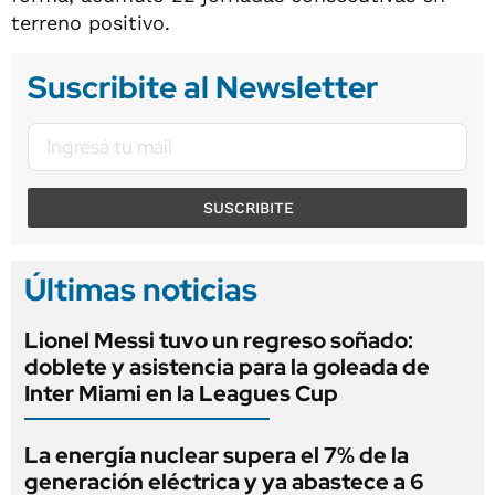
terreno positivo.
Suscribite al Newsletter
SUSCRIBITE
Últimas noticias
Lionel Messi tuvo un regreso soñado:
doblete y asistencia para la goleada de
Inter Miami en la Leagues Cup
La energía nuclear supera el 7% de la
generación eléctrica y ya abastece a 6