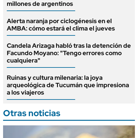
millones de argentinos
Alerta naranja por ciclogénesis en el
AMBA: cómo estará el clima el jueves
Candela Arizaga habló tras la detención de
Facundo Moyano: "Tengo errores como
cualquiera"
Ruinas y cultura milenaria: la joya
arqueológica de Tucumán que impresiona
a los viajeros
Otras noticias