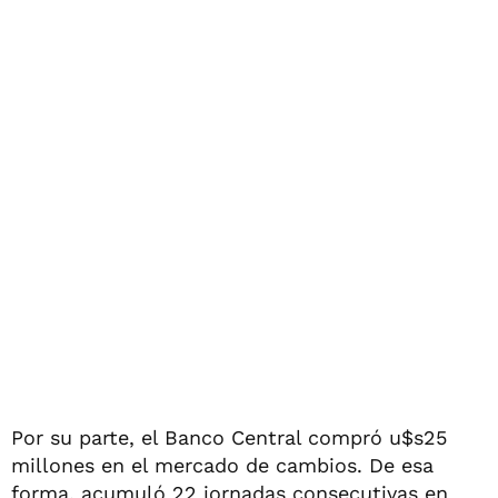
Por su parte, el Banco Central compró u$s25
millones en el mercado de cambios. De esa
forma, acumuló 22 jornadas consecutivas en