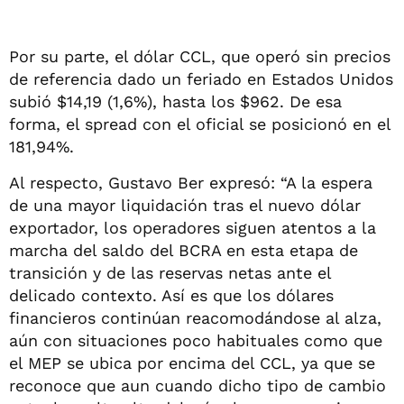
Por su parte, el dólar CCL, que operó sin precios
de referencia dado un feriado en Estados Unidos
subió $14,19 (1,6%), hasta los $962. De esa
forma, el spread con el oficial se posicionó en el
181,94%.
Al respecto, Gustavo Ber expresó: “A la espera
de una mayor liquidación tras el nuevo dólar
exportador, los operadores siguen atentos a la
marcha del saldo del BCRA en esta etapa de
transición y de las reservas netas ante el
delicado contexto. Así es que los dólares
financieros continúan reacomodándose al alza,
aún con situaciones poco habituales como que
el MEP se ubica por encima del CCL, ya que se
reconoce que aun cuando dicho tipo de cambio