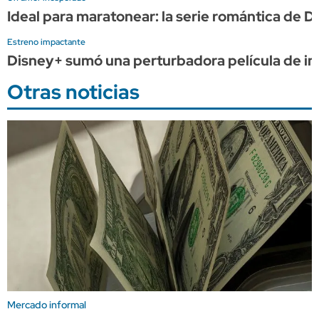
Ideal para maratonear: la serie romántica de 
Estreno impactante
Disney+ sumó una perturbadora película de in
Otras noticias
Mercado informal