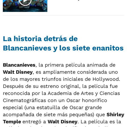
La historia detrás de
Blancanieves y los siete enanitos
Blancanieves
, la primera película animada de
Walt Disney
, es ampliamente considerada uno
de los mayores triunfos iniciales de Hollywood.
Después de su estreno original, la película fue
reconocida por la Academia de Artes y Ciencias
Cinematográficas con un Oscar honorífico
especial (una estatuilla de Oscar grande
acompañada de siete más pequeñas) que
Shirley
Temple
entregó a
Walt Disney
. La película es la