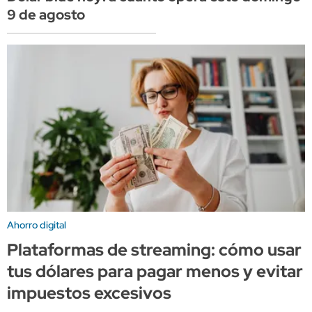
9 de agosto
Ahorro digital
Plataformas de streaming: cómo usar
tus dólares para pagar menos y evitar
impuestos excesivos