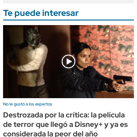
Te puede interesar
No le gustó a los expertos
Destrozada por la crítica: la película
de terror que llegó a Disney+ y ya es
considerada la peor del año