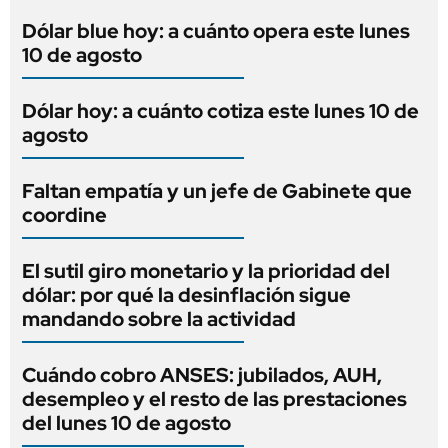
Dólar blue hoy: a cuánto opera este lunes
10 de agosto
Dólar hoy: a cuánto cotiza este lunes 10 de
agosto
Faltan empatía y un jefe de Gabinete que
coordine
El sutil giro monetario y la prioridad del
dólar: por qué la desinflación sigue
mandando sobre la actividad
Cuándo cobro ANSES: jubilados, AUH,
desempleo y el resto de las prestaciones
del lunes 10 de agosto