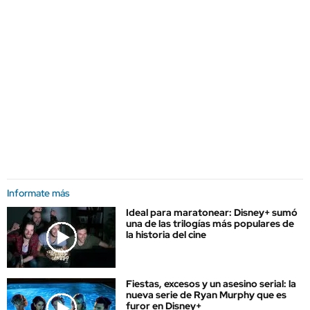
Informate más
Ideal para maratonear: Disney+ sumó
una de las trilogías más populares de
la historia del cine
Fiestas, excesos y un asesino serial: la
nueva serie de Ryan Murphy que es
furor en Disney+