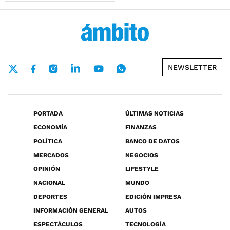
NEWSLETTER
PORTADA
ÚLTIMAS NOTICIAS
ECONOMÍA
FINANZAS
POLÍTICA
BANCO DE DATOS
MERCADOS
NEGOCIOS
OPINIÓN
LIFESTYLE
NACIONAL
MUNDO
DEPORTES
EDICIÓN IMPRESA
INFORMACIÓN GENERAL
AUTOS
ESPECTÁCULOS
TECNOLOGÍA