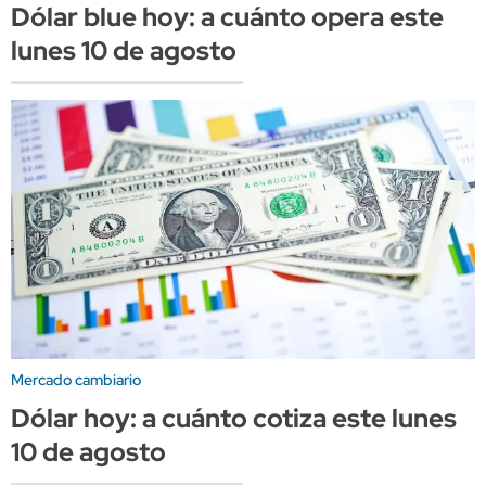
Dólar blue hoy: a cuánto opera este
lunes 10 de agosto
Mercado cambiario
Dólar hoy: a cuánto cotiza este lunes
10 de agosto