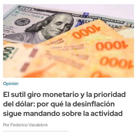
Opinión
El sutil giro monetario y la prioridad
del dólar: por qué la desinflación
sigue mandando sobre la actividad
Por Federico Vacalebre