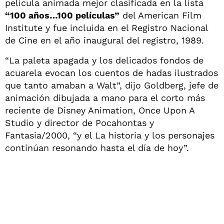
película animada mejor clasificada en la lista
“100 años…100 películas”
del American Film
Institute y fue incluida en el Registro Nacional
de Cine en el año inaugural del registro, 1989.
“La paleta apagada y los delicados fondos de
acuarela evocan los cuentos de hadas ilustrados
que tanto amaban a Walt”, dijo Goldberg, jefe de
animación dibujada a mano para el corto más
reciente de Disney Animation, Once Upon A
Studio y director de Pocahontas y
Fantasia/2000, “y el La historia y los personajes
continúan resonando hasta el día de hoy”.