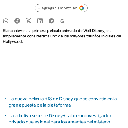
+ Agregar ámbito en
Blancanieves, la primera película animada de Walt Disney, es
ampliamente considerada uno de los mayores triunfos iniciales de
Hollywood.
La nueva película +18 de Disney que se convirtió en la
gran apuesta de la plataforma
La adictiva serie de Disney+ sobre un investigador
privado que es ideal para los amantes del misterio