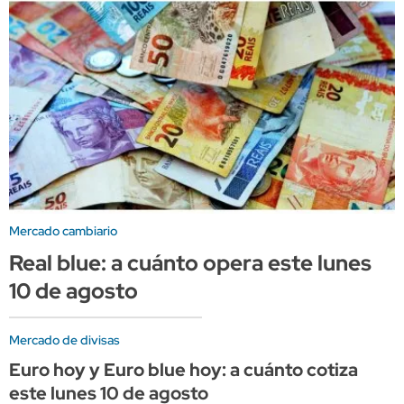
Mercado cambiario
Real blue: a cuánto opera este lunes
10 de agosto
Mercado de divisas
Euro hoy y Euro blue hoy: a cuánto cotiza
este lunes 10 de agosto