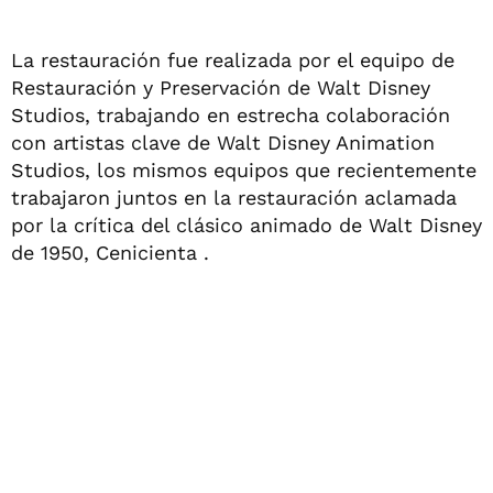
La restauración fue realizada por el equipo de
Restauración y Preservación de Walt Disney
Studios, trabajando en estrecha colaboración
con artistas clave de Walt Disney Animation
Studios, los mismos equipos que recientemente
trabajaron juntos en la restauración aclamada
por la crítica del clásico animado de Walt Disney
de 1950, Cenicienta .