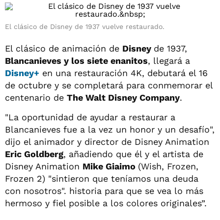
El clásico de Disney de 1937 vuelve restaurado.
El clásico de animación de
Disney
de 1937,
Blancanieves y los siete enanitos
, llegará a
Disney+
en una restauración 4K, debutará el 16
de octubre y se completará para conmemorar el
centenario de
The Walt Disney Company
.
"La oportunidad de ayudar a restaurar a
Blancanieves fue a la vez un honor y un desafío",
dijo el animador y director de Disney Animation
Eric Goldberg
, añadiendo que él y el artista de
Disney Animation
Mike Giaimo
(Wish, Frozen,
Frozen 2) "sintieron que teníamos una deuda
con nosotros". historia para que se vea lo más
hermoso y fiel posible a los colores originales”.