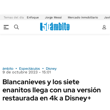
Temas del día
Enfoque
Jorge Messi
Mercado inmobiliario
Javi
ámbito
Espectáculos
Disney
9 de octubre 2023 - 15:01
Blancanieves y los siete
enanitos llega con una versión
restaurada en 4k a Disney+