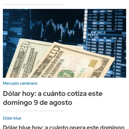
Mercado cambiario
Dólar hoy: a cuánto cotiza este
domingo 9 de agosto
Dólar blue
Dólar blue hoy: a cuánto opera este domingo