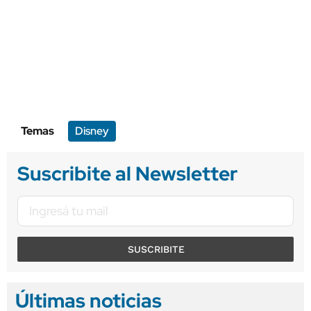
Temas
Disney
Suscribite al Newsletter
SUSCRIBITE
Últimas noticias