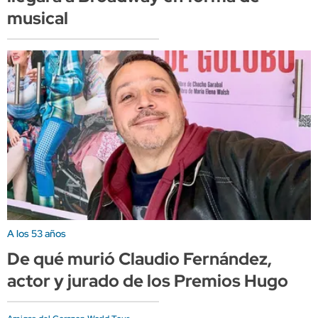
musical
A los 53 años
De qué murió Claudio Fernández,
actor y jurado de los Premios Hugo