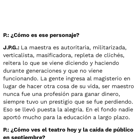
P.: ¿Cómo es ese personaje?
J.P.G.:
La maestra es autoritaria, militarizada,
verticalista, masificadora, repleta de clichés,
reitera lo que se viene diciendo y haciendo
durante generaciones y que no viene
funcionando. La gente ingresa al magisterio en
lugar de hacer otra cosa de su vida, ser maestro
nunca fue una profesión para ganar dinero,
siempre tuvo un prestigio que se fue perdiendo.
Eso se llevó puesta la alegría. En el fondo nadie
aportó mucho para la educación a largo plazo.
P.: ¿Cómo ves el teatro hoy y la caída de público
en septiembre?