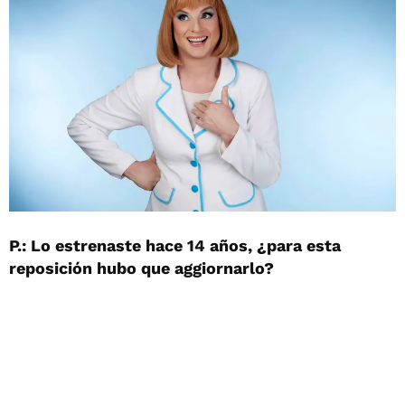
P.: Lo estrenaste hace 14 años, ¿para esta
reposición hubo que aggiornarlo?