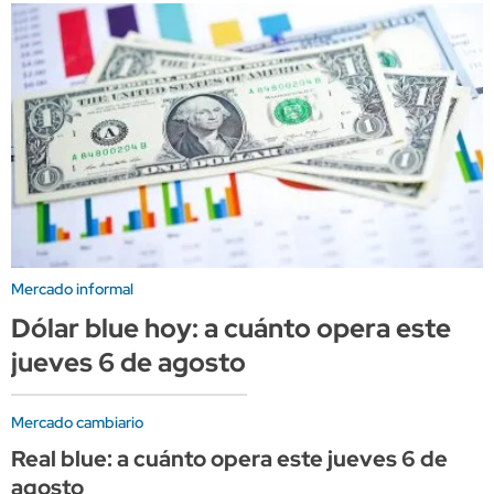
Mercado informal
Dólar blue hoy: a cuánto opera este
jueves 6 de agosto
Mercado cambiario
Real blue: a cuánto opera este jueves 6 de
agosto