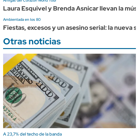
Amigas del Corazon World Tour
Laura Esquivel y Brenda Asnicar llevan la músi
Ambientada en los 80
Fiestas, excesos y un asesino serial: la nueva
Otras noticias
A 23,7% del techo de la banda