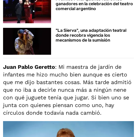
ganadores en la celebración del teatro
comercial argentino
"La Sierva", una adaptación teatral
donde recobra vigencia los
mecanismos de la sumisión
Juan Pablo Geretto
: Mi maestra de jardín de
infantes me hizo mucho bien aunque es cierto
que me dijo bastantes cosas. Más tarde admitió
que no iba a decirle nunca más a ningún nene
con qué juguete tenía que jugar. Si bien uno se
junta con quienes piensan como uno, hay
círculos donde todavía nada cambió.