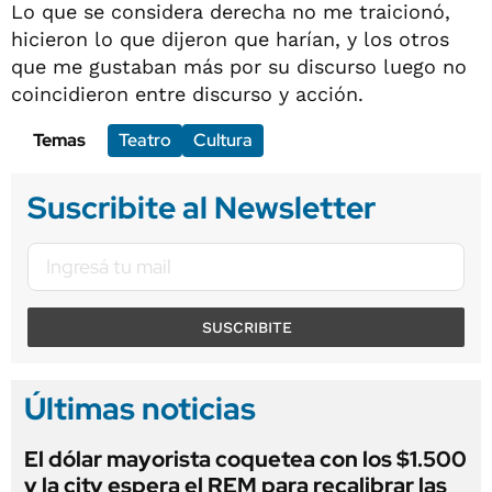
Lo que se considera derecha no me traicionó,
hicieron lo que dijeron que harían, y los otros
que me gustaban más por su discurso luego no
coincidieron entre discurso y acción.
Temas
Teatro
Cultura
Suscribite al Newsletter
SUSCRIBITE
Últimas noticias
El dólar mayorista coquetea con los $1.500
y la city espera el REM para recalibrar las