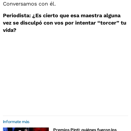
Conversamos con él.
Periodista: ¿Es cierto que esa maestra alguna
vez se disculpó con vos por intentar “torcer” tu
vida?
Informate más
Premios Pinti: quiénes fueron los