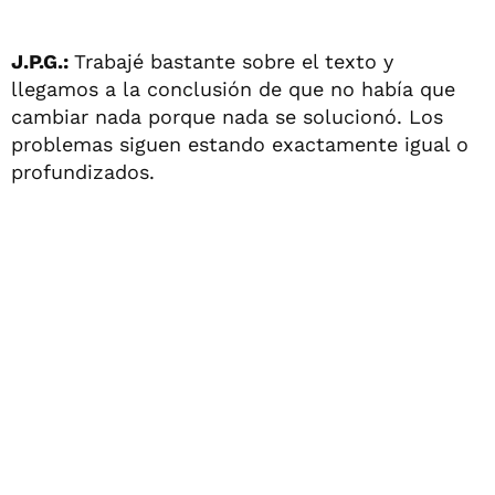
J.P.G.:
Trabajé bastante sobre el texto y
llegamos a la conclusión de que no había que
cambiar nada porque nada se solucionó. Los
problemas siguen estando exactamente igual o
profundizados.