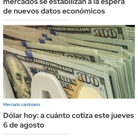
mercados se estabilizan a la espera
de nuevos datos económicos
Mercado cambiario
Dólar hoy: a cuánto cotiza este jueves
6 de agosto