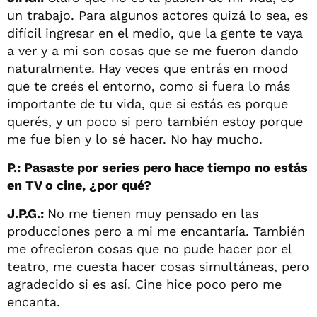
un trabajo. Para algunos actores quizá lo sea, es
difícil ingresar en el medio, que la gente te vaya
a ver y a mi son cosas que se me fueron dando
naturalmente. Hay veces que entrás en mood
que te creés el entorno, como si fuera lo más
importante de tu vida, que si estás es porque
querés, y un poco si pero también estoy porque
me fue bien y lo sé hacer. No hay mucho.
P.: Pasaste por series pero hace tiempo no estás
en TV o cine, ¿por qué?
J.P.G.:
No me tienen muy pensado en las
producciones pero a mi me encantaría. También
me ofrecieron cosas que no pude hacer por el
teatro, me cuesta hacer cosas simultáneas, pero
agradecido si es así. Cine hice poco pero me
encanta.