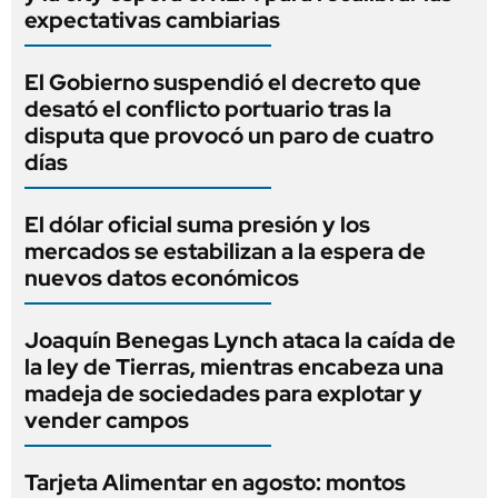
expectativas cambiarias
El Gobierno suspendió el decreto que
desató el conflicto portuario tras la
disputa que provocó un paro de cuatro
días
El dólar oficial suma presión y los
mercados se estabilizan a la espera de
nuevos datos económicos
Joaquín Benegas Lynch ataca la caída de
la ley de Tierras, mientras encabeza una
madeja de sociedades para explotar y
vender campos
Tarjeta Alimentar en agosto: montos