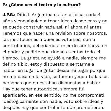
P.: ¿Cómo ves el teatro y la cultura?
J.P.G.:
Difícil. Argentina es tan atípica, cada 4
años viene alguien a tener ideas desde cero y no
se puede construir nada así, ni ahora ni antes.
Tenemos que hacer una revisión sobre nosotros,
las instituciones a quienes votamos, cómo
controlamos, deberíamos tener desconfianza en
el poder y pedirle que rindan cuentas todo el
tiempo. La grieta no ayudó a nadie, siempre me
defino tibio, estoy dispuesto a sentarme a
hablar en lugar de gritar desde mi lugar porque
no me pasa en la vida, se fueron yendo todas las
personas que no estaban dispuestas a hablar.
Hay que tener autocrítica, siempre fui
apartidario, en ese sentido, no me comprometí
ideológicamente con nadie, voto sobre ideas y
después hay que controlar lo que prometieron.