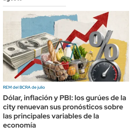
REM del BCRA de julio
Dólar, inflación y PBI: los gurúes de la
city renuevan sus pronósticos sobre
las principales variables de la
economía