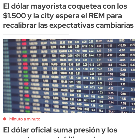
El dólar mayorista coquetea con los
$1.500 y la city espera el REM para
recalibrar las expectativas cambiarias
Minuto a minuto
El dólar oficial suma presión y los