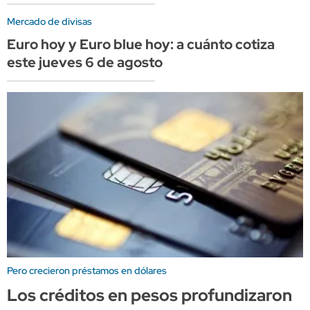
Mercado de divisas
Euro hoy y Euro blue hoy: a cuánto cotiza
este jueves 6 de agosto
Pero crecieron préstamos en dólares
Los créditos en pesos profundizaron