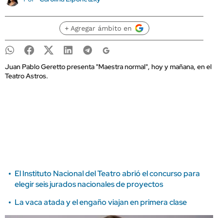
+ Agregar ámbito en
Juan Pablo Geretto presenta "Maestra normal", hoy y mañana, en el
Teatro Astros.
El Instituto Nacional del Teatro abrió el concurso para
elegir seis jurados nacionales de proyectos
La vaca atada y el engaño viajan en primera clase