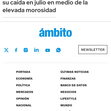
su caída en julio en medio de la
elevada morosidad
NEWSLETTER
PORTADA
ÚLTIMAS NOTICIAS
ECONOMÍA
FINANZAS
POLÍTICA
BANCO DE DATOS
MERCADOS
NEGOCIOS
OPINIÓN
LIFESTYLE
NACIONAL
MUNDO