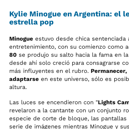
Kylie Minogue en Argentina: el 
estrella pop
Minogue
estuvo desde chica sentenciada a
entretenimiento, con su comienzo como ac
80
se produjo su salto hacia la fama en la
desde ahí solo creció para consagrarse co
más influyentes en el rubro.
Permanecer, 
adaptarse
en este universo, sólo es posib
altura.
Las luces se encendieron con "
Lights Cam
revelaron a la cantante con un conjunto ro
especie de corte de bloque, las pantallas
serie de imágenes mientras Minogue y sus 