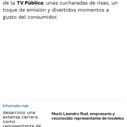
de la
TV Pública
: unas cucharadas de risas, un
toque de emisión y divertidos momentos a
gusto del consumidor.
Informate más
Murió Leandro Rud, empresario y
reconocido representante de modelos