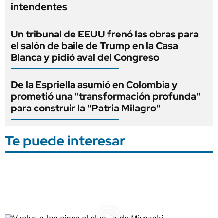
intendentes
Un tribunal de EEUU frenó las obras para
el salón de baile de Trump en la Casa
Blanca y pidió aval del Congreso
De la Espriella asumió en Colombia y
prometió una "transformación profunda"
para construir la "Patria Milagro"
Te puede interesar