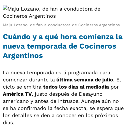
Maju Lozano, de fan a conductora de Cocineros Argentinos
Cuándo y a qué hora comienza la
nueva temporada de Cocineros
Argentinos
La nueva temporada está programada para
comenzar durante la
última semana de julio
. El
ciclo se emitirá
todos los días al mediodía
por
América TV
, justo después de Desayuno
americano y antes de Intrusos. Aunque aún no
se ha confirmado la fecha exacta, se espera que
los detalles se den a conocer en los próximos
días.