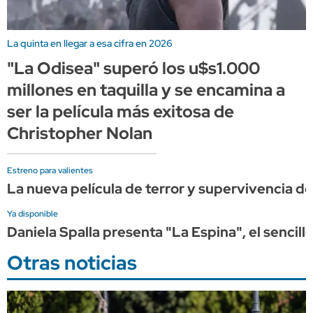
La quinta en llegar a esa cifra en 2026
"La Odisea" superó los u$s1.000
millones en taquilla y se encamina a
ser la película más exitosa de
Christopher Nolan
Estreno para valientes
La nueva película de terror y supervivencia de 
Ya disponible
Daniela Spalla presenta "La Espina", el sencil
Otras noticias