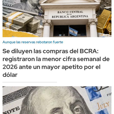
Aunque las reservas rebotaron fuerte
Se diluyen las compras del BCRA:
registraron la menor cifra semanal de
2026 ante un mayor apetito por el
dólar