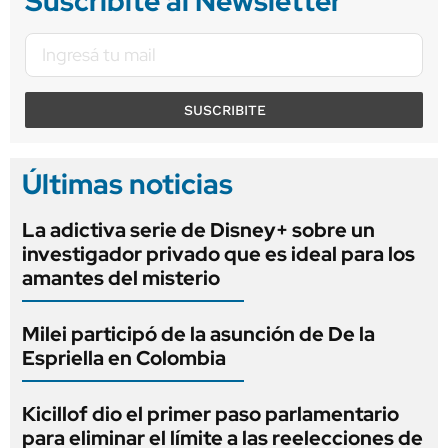
Suscribite al Newsletter
SUSCRIBITE
Últimas noticias
La adictiva serie de Disney+ sobre un
investigador privado que es ideal para los
amantes del misterio
Milei participó de la asunción de De la
Espriella en Colombia
Kicillof dio el primer paso parlamentario
para eliminar el límite a las reelecciones de