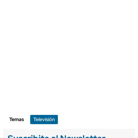
Temas
Televisión