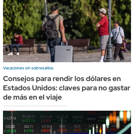
Vacaciones sin sobresaltos
Consejos para rendir los dólares en
Estados Unidos: claves para no gastar
de más en el viaje