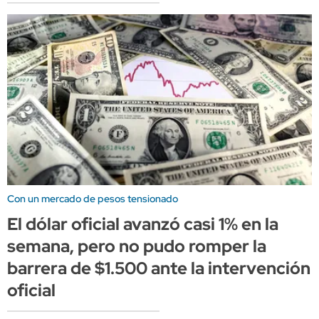
Con un mercado de pesos tensionado
El dólar oficial avanzó casi 1% en la
semana, pero no pudo romper la
barrera de $1.500 ante la intervención
oficial