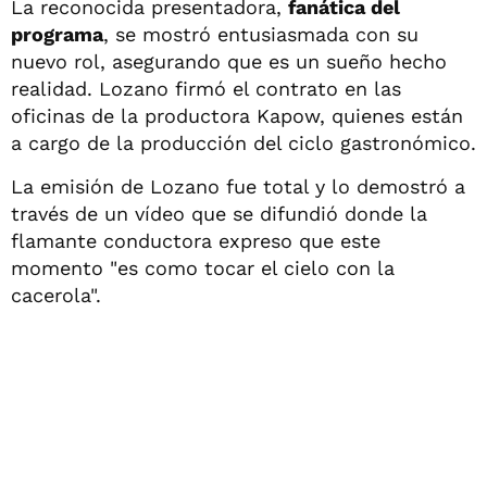
La reconocida presentadora,
fanática del
programa
, se mostró entusiasmada con su
nuevo rol, asegurando que es un sueño hecho
realidad. Lozano firmó el contrato en las
oficinas de la productora Kapow, quienes están
a cargo de la producción del ciclo gastronómico.
La emisión de Lozano fue total y lo demostró a
través de un vídeo que se difundió donde la
flamante conductora expreso que este
momento "es como tocar el cielo con la
cacerola".