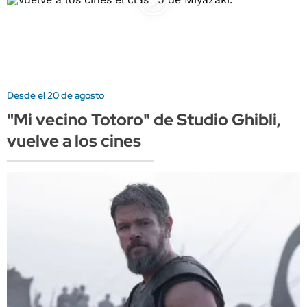
Desde el 20 de agosto
"Mi vecino Totoro" de Studio Ghibli,
vuelve a los cines