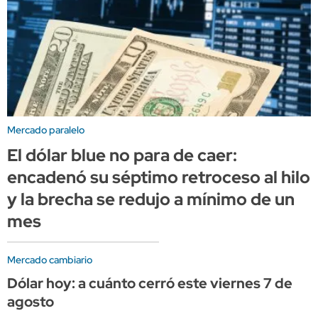
Mercado paralelo
El dólar blue no para de caer:
encadenó su séptimo retroceso al hilo
y la brecha se redujo a mínimo de un
mes
Mercado cambiario
Dólar hoy: a cuánto cerró este viernes 7 de
agosto