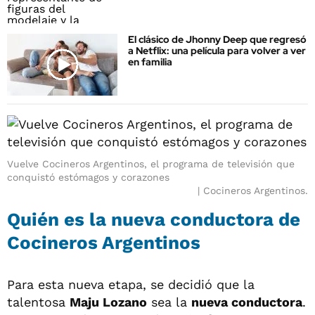
El clásico de Jhonny Deep que regresó
a Netflix: una película para volver a ver
en familia
Vuelve Cocineros Argentinos, el programa de televisión que
conquistó estómagos y corazones
Cocineros Argentinos.
Quién es la nueva conductora de
Cocineros Argentinos
Para esta nueva etapa, se decidió que la
talentosa
Maju Lozano
sea la
nueva conductora
.