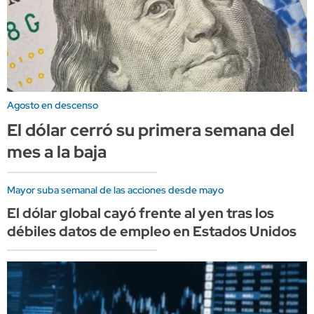
Agosto en descenso
El dólar cerró su primera semana del
mes a la baja
Mayor suba semanal de las acciones desde mayo
El dólar global cayó frente al yen tras los
débiles datos de empleo en Estados Unidos