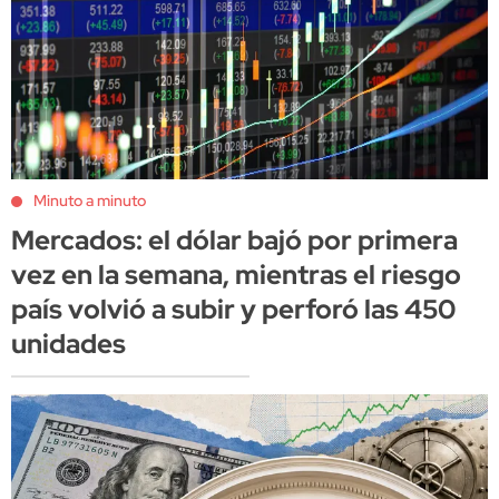
Minuto a minuto
Mercados: el dólar bajó por primera
vez en la semana, mientras el riesgo
país volvió a subir y perforó las 450
unidades