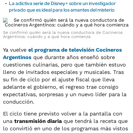
La adictiva serie de Disney+ sobre un investigador
privado que es ideal para los amantes del misterio
Se confirmó quién será la nueva conductora de Cocineros
Argentinos: cuándo y a qué hora comienza
Ya vuelve
el programa de televisión Cocineros
Argentinos
que durante años enseñó sobre
cuestiones culinarias, pero que también estuvo
lleno de invitados especiales y musicales. Tras
su fin de ciclo por el ajuste fiscal que lleva
adelante el gobierno, el regreso trae consigo
expectativas, sorpresas y un nuevo líder para la
conducción.
El ciclo tiene previsto volver a la pantalla con
una
transmisión diaria
que tendrá la receta que
lo convirtió en uno de los programas más vistos