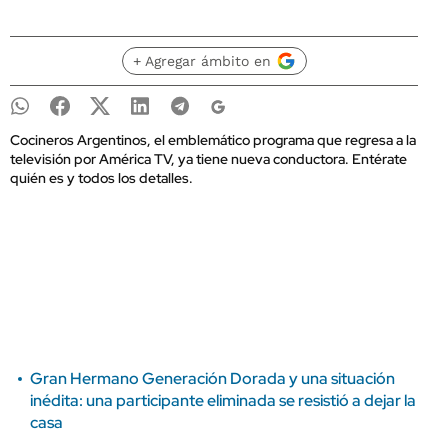
+ Agregar ámbito en
Cocineros Argentinos, el emblemático programa que regresa a la
televisión por América TV, ya tiene nueva conductora. Entérate
quién es y todos los detalles.
Gran Hermano Generación Dorada y una situación
inédita: una participante eliminada se resistió a dejar la
casa