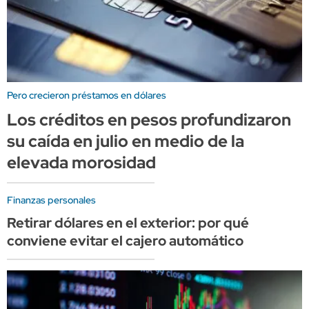
Pero crecieron préstamos en dólares
Los créditos en pesos profundizaron
su caída en julio en medio de la
elevada morosidad
Finanzas personales
Retirar dólares en el exterior: por qué
conviene evitar el cajero automático