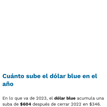
Cuánto sube el dólar blue en el
año
En lo que va de 2023, el
dólar blue
acumula una
suba de
$604
después de cerrar 2022 en $346.