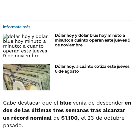
Informate más
Dólar hoy y dólar blue hoy minuto a
minuto: a cuánto operan este jueves 9
de noviembre
Dólar hoy: a cuánto cotiza este jueves
6 de agosto
Cabe destacar que el
blue
venía de descender
en
dos de las últimas tres semanas tras alcanzar
un
récord nominal
de
$1.100
, el 23 de octubre
pasado.