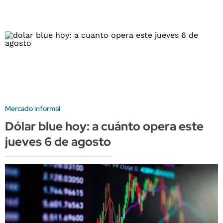
Mercado informal
Dólar blue hoy: a cuánto opera este
jueves 6 de agosto