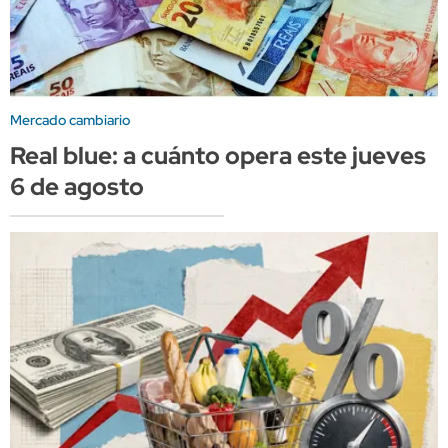
Mercado cambiario
Real blue: a cuánto opera este jueves
6 de agosto