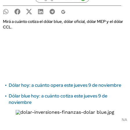
Mirá a cuánto cotiza el dólar blue, dólar oficial, dólar MEP y el dólar
CCL.
Dólar hoy: a cuánto opera este jueves 9 de noviembre
Dólar blue hoy: a cuánto cotiza este jueves 9 de
noviembre
NA