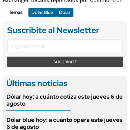
exchanges locales reportados por Coinmonitor.
Temas
Dólar Blue
Dólar
Suscribite al Newsletter
SUSCRIBITE
Últimas noticias
Dólar hoy: a cuánto cotiza este jueves 6 de
agosto
Dólar blue hoy: a cuánto opera este jueves
6 de agosto