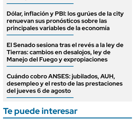
Dólar, inflación y PBI: los gurúes de la city
renuevan sus pronósticos sobre las
principales variables de la economía
El Senado sesiona tras el revés a la ley de
Tierras: cambios en desalojos, ley de
Manejo del Fuego y expropiaciones
Cuándo cobro ANSES: jubilados, AUH,
desempleo y el resto de las prestaciones
del jueves 6 de agosto
Te puede interesar