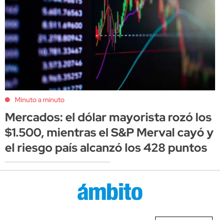
Minuto a minuto
Mercados: el dólar mayorista rozó los
$1.500, mientras el S&P Merval cayó y
el riesgo país alcanzó los 428 puntos