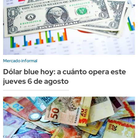
Mercado informal
Dólar blue hoy: a cuánto opera este
jueves 6 de agosto