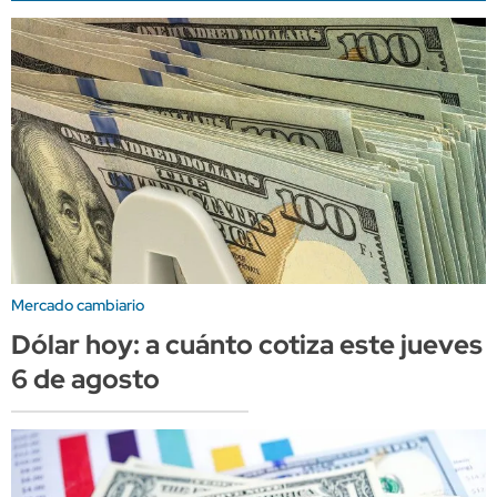
Mercado cambiario
Dólar hoy: a cuánto cotiza este jueves
6 de agosto