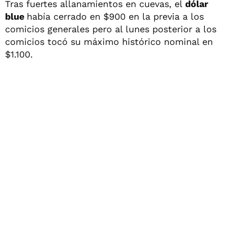
Tras fuertes allanamientos en cuevas, el
dólar
blue
había cerrado en $900 en la previa a los
comicios generales pero al lunes posterior a los
comicios tocó su máximo histórico nominal en
$1.100.