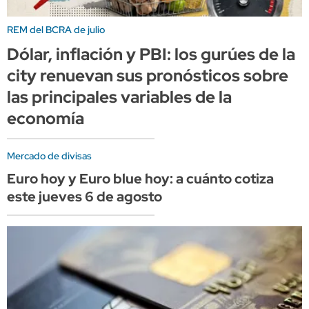
REM del BCRA de julio
Dólar, inflación y PBI: los gurúes de la
city renuevan sus pronósticos sobre
las principales variables de la
economía
Mercado de divisas
Euro hoy y Euro blue hoy: a cuánto cotiza
este jueves 6 de agosto