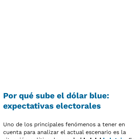
Por qué sube el dólar blue:
expectativas electorales
Uno de los principales fenómenos a tener en
cuenta para analizar el actual escenario es la