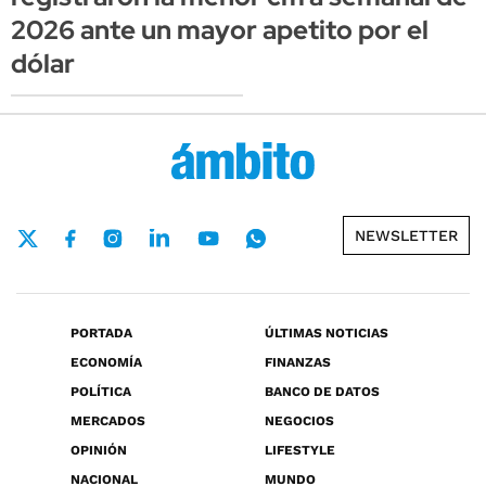
2026 ante un mayor apetito por el
dólar
NEWSLETTER
PORTADA
ÚLTIMAS NOTICIAS
ECONOMÍA
FINANZAS
POLÍTICA
BANCO DE DATOS
MERCADOS
NEGOCIOS
OPINIÓN
LIFESTYLE
NACIONAL
MUNDO