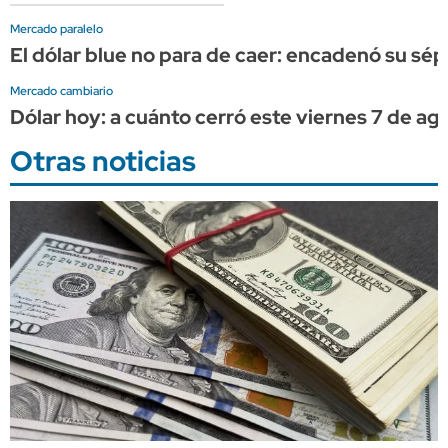
Mercado paralelo
El dólar blue no para de caer: encadenó su sép
Mercado cambiario
Dólar hoy: a cuánto cerró este viernes 7 de ag
Otras noticias