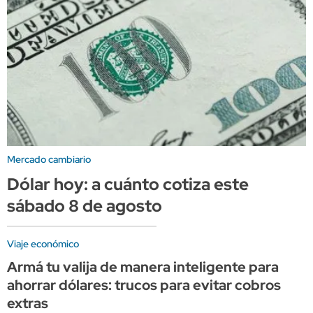
Mercado cambiario
Dólar hoy: a cuánto cotiza este
sábado 8 de agosto
Viaje económico
Armá tu valija de manera inteligente para
ahorrar dólares: trucos para evitar cobros
extras