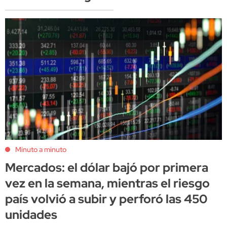
Minuto a minuto
Mercados: el dólar bajó por primera
vez en la semana, mientras el riesgo
país volvió a subir y perforó las 450
unidades