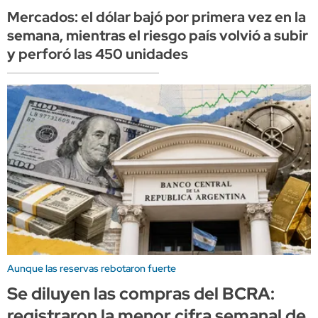
Mercados: el dólar bajó por primera vez en la
semana, mientras el riesgo país volvió a subir
y perforó las 450 unidades
Aunque las reservas rebotaron fuerte
Se diluyen las compras del BCRA:
registraron la menor cifra semanal de