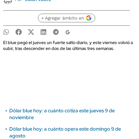
+ Agregar ámbito en
El blue pegó el jueves un fuerte salto diario, y este viernes volvió a
subir, tras descender en dos de las últimas tres semanas.
Dólar blue hoy: a cuánto cotiza este jueves 9 de
noviembre
Dólar blue hoy: a cuánto opera este domingo 9 de
agosto