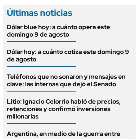
Últimas noticias
Dólar blue hoy: a cuánto opera este
domingo 9 de agosto
Dólar hoy: a cuánto cotiza este domingo 9
de agosto
Teléfonos que no sonaron y mensajes en
clave: las internas que dejó el Senado
Litio: Ignacio Celorrio habló de precios,
retenciones y confirmó inversiones
millonarias
Argentina, en medio de la guerra entre