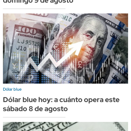
domingo 9 de agosto
Dólar blue
Dólar blue hoy: a cuánto opera este
sábado 8 de agosto