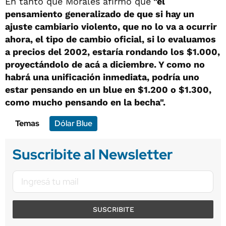
En tanto que Morales afirmó que
"el
pensamiento generalizado de que si hay un
ajuste cambiario violento, que no lo va a ocurrir
ahora, el tipo de cambio oficial, si lo evaluamos
a precios del 2002, estaría rondando los $1.000,
proyectándolo de acá a diciembre. Y como no
habrá una unificación inmediata, podría uno
estar pensando en un blue en $1.200 o $1.300,
como mucho pensando en la becha".
Temas
Dólar Blue
Suscribite al Newsletter
SUSCRIBITE