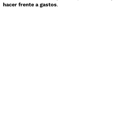
hacer frente a gastos
.