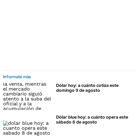
Informate más
Dólar hoy: a cuánto cotiza este
domingo 9 de agosto
Dólar blue hoy: a cuánto opera este
sábado 8 de agosto