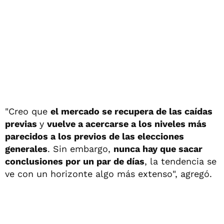
"Creo que
el mercado se recupera de las caídas
previas
y
vuelve a acercarse a los niveles más
parecidos a los previos de las elecciones
generales
. Sin embargo,
nunca hay que sacar
conclusiones por un par de días
, la tendencia se
ve con un horizonte algo más extenso", agregó.