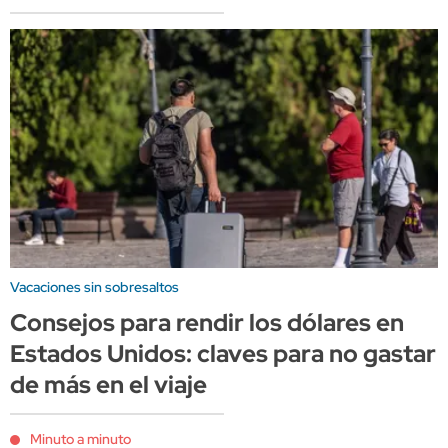
Vacaciones sin sobresaltos
Consejos para rendir los dólares en
Estados Unidos: claves para no gastar
de más en el viaje
Minuto a minuto