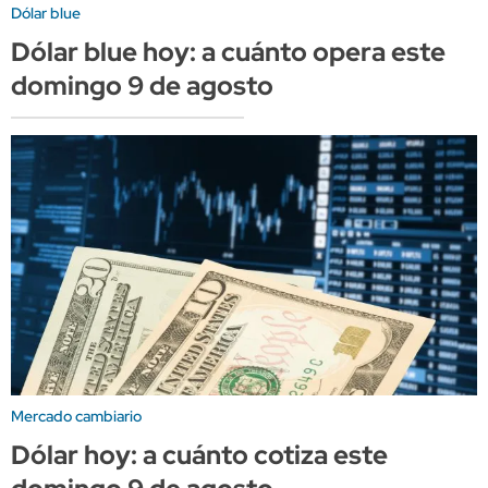
Dólar blue
Dólar blue hoy: a cuánto opera este
domingo 9 de agosto
Mercado cambiario
Dólar hoy: a cuánto cotiza este