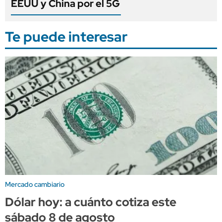
EEUU y China por el 5G
Te puede interesar
Mercado cambiario
Dólar hoy: a cuánto cotiza este
sábado 8 de agosto