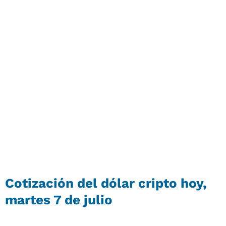
Cotización del
dólar cripto
hoy,
martes 7 de julio