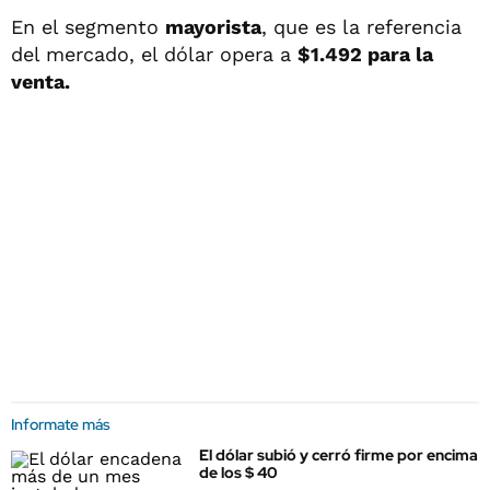
En el segmento
mayorista
, que es la referencia
del mercado, el dólar opera a
$1.492 para la
venta.
Informate más
El dólar subió y cerró firme por encima
de los $ 40