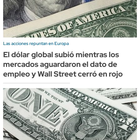
Las acciones repuntan en Europa
El dólar global subió mientras los
mercados aguardaron el dato de
empleo y Wall Street cerró en rojo