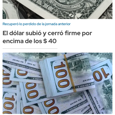
Recuperó lo perdido de la jornada anterior
El dólar subió y cerró firme por
encima de los $ 40