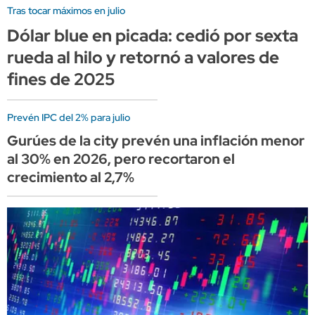
Tras tocar máximos en julio
Dólar blue en picada: cedió por sexta
rueda al hilo y retornó a valores de
fines de 2025
Prevén IPC del 2% para julio
Gurúes de la city prevén una inflación menor
al 30% en 2026, pero recortaron el
crecimiento al 2,7%