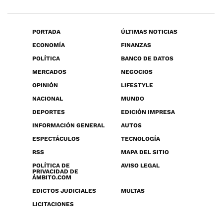
PORTADA
ÚLTIMAS NOTICIAS
ECONOMÍA
FINANZAS
POLÍTICA
BANCO DE DATOS
MERCADOS
NEGOCIOS
OPINIÓN
LIFESTYLE
NACIONAL
MUNDO
DEPORTES
EDICIÓN IMPRESA
INFORMACIÓN GENERAL
AUTOS
ESPECTÁCULOS
TECNOLOGÍA
RSS
MAPA DEL SITIO
POLÍTICA DE
AVISO LEGAL
PRIVACIDAD DE
ÁMBITO.COM
EDICTOS JUDICIALES
MULTAS
LICITACIONES