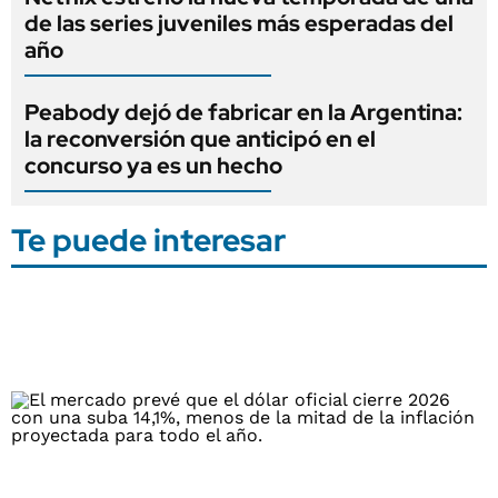
de las series juveniles más esperadas del
año
Peabody dejó de fabricar en la Argentina:
la reconversión que anticipó en el
concurso ya es un hecho
Te puede interesar