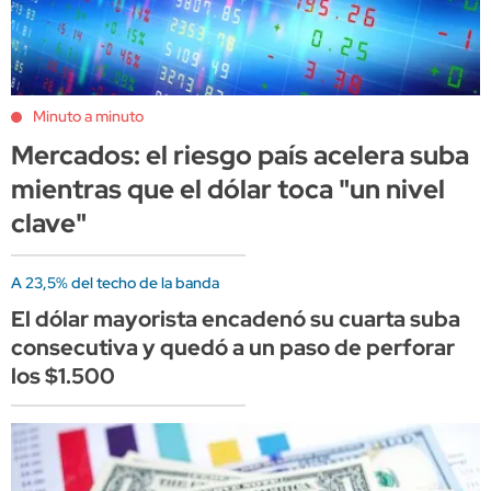
Minuto a minuto
Mercados: el riesgo país acelera suba
mientras que el dólar toca "un nivel
clave"
A 23,5% del techo de la banda
El dólar mayorista encadenó su cuarta suba
consecutiva y quedó a un paso de perforar
los $1.500