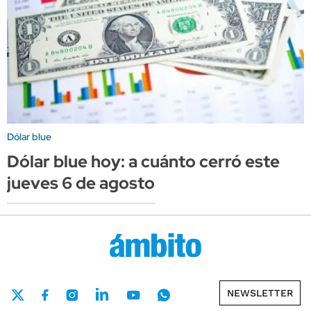
Dólar blue
Dólar blue hoy: a cuánto cerró este
jueves 6 de agosto
NEWSLETTER