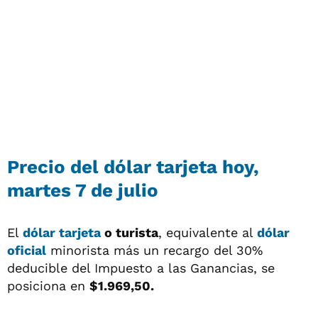
Precio del
dólar tarjeta
hoy,
martes 7 de julio
El
dólar tarjeta
o turista
, equivalente al
dólar
oficial
minorista más un recargo del 30%
deducible del Impuesto a las Ganancias, se
posiciona en
$1.969,50.