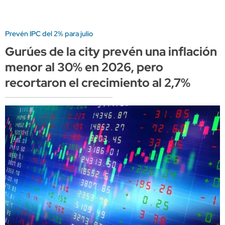
Prevén IPC del 2% para julio
Gurúes de la city prevén una inflación
menor al 30% en 2026, pero
recortaron el crecimiento al 2,7%