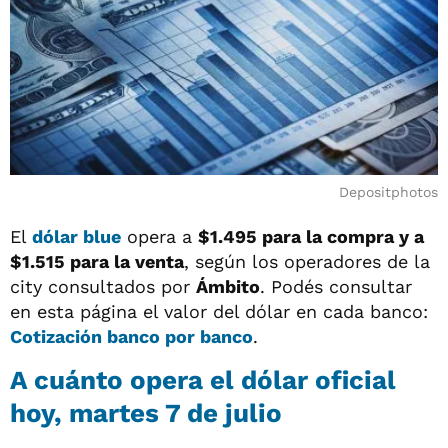
Depositphotos
El
dólar blue
opera a
$1.495 para la compra y a
$1.515
para la venta
, según los operadores de la
city consultados por
Ámbito
. Podés consultar
en esta página el valor del dólar en cada banco:
Cotización banco por banco
.
A cuánto opera el
dólar oficial
hoy, martes 7 de julio