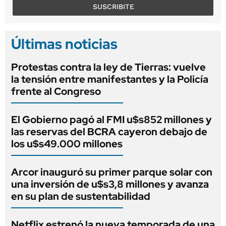
SUSCRIBITE
Últimas noticias
Protestas contra la ley de Tierras: vuelve
la tensión entre manifestantes y la Policía
frente al Congreso
El Gobierno pagó al FMI u$s852 millones y
las reservas del BCRA cayeron debajo de
los u$s49.000 millones
Arcor inauguró su primer parque solar con
una inversión de u$s3,8 millones y avanza
en su plan de sustentabilidad
Netflix estrenó la nueva temporada de una