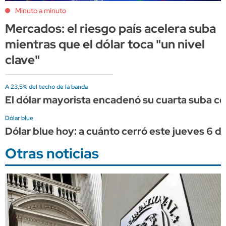
Minuto a minuto
Mercados: el riesgo país acelera suba
mientras que el dólar toca "un nivel
clave"
A 23,5% del techo de la banda
El dólar mayorista encadenó su cuarta suba co
Dólar blue
Dólar blue hoy: a cuánto cerró este jueves 6 d
Otras noticias