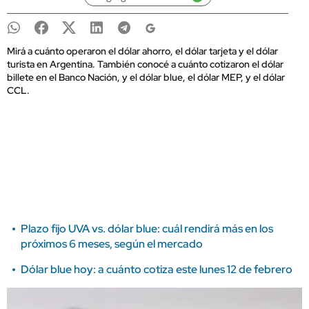
Mirá a cuánto operaron el dólar ahorro, el dólar tarjeta y el dólar
turista en Argentina. También conocé a cuánto cotizaron el dólar
billete en el Banco Nación, y el dólar blue, el dólar MEP, y el dólar
CCL.
Plazo fijo UVA vs. dólar blue: cuál rendirá más en los
próximos 6 meses, según el mercado
Dólar blue hoy: a cuánto cotiza este lunes 12 de febrero