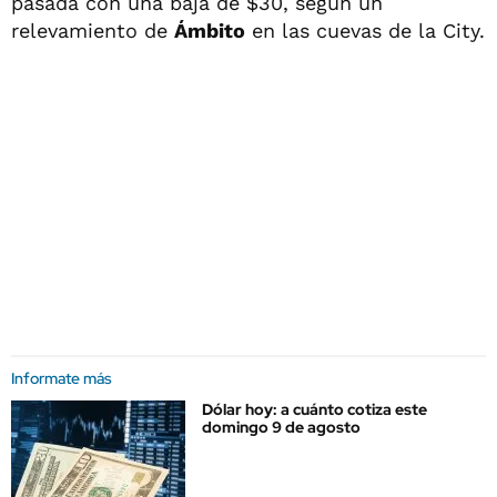
pasada con una baja de $30, según un
relevamiento de
Ámbito
en las cuevas de la City.
Informate más
Dólar hoy: a cuánto cotiza este
domingo 9 de agosto