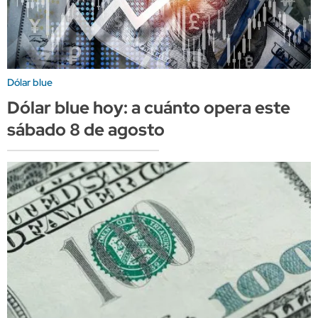
Dólar blue
Dólar blue hoy: a cuánto opera este
sábado 8 de agosto