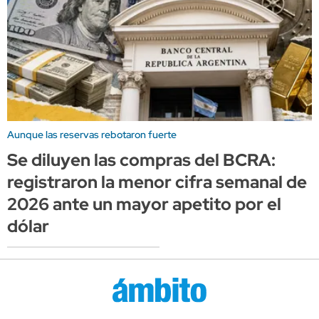
Aunque las reservas rebotaron fuerte
Se diluyen las compras del BCRA:
registraron la menor cifra semanal de
2026 ante un mayor apetito por el
dólar