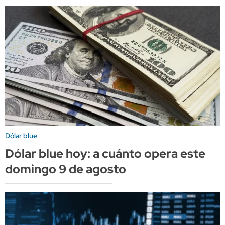
Dólar blue
Dólar blue hoy: a cuánto opera este
domingo 9 de agosto