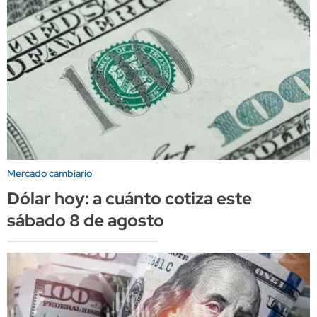
Mercado cambiario
Dólar hoy: a cuánto cotiza este
sábado 8 de agosto