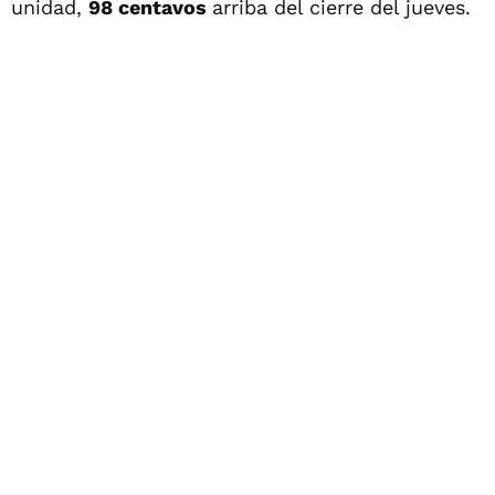
unidad,
98 centavos
arriba del cierre del jueves.