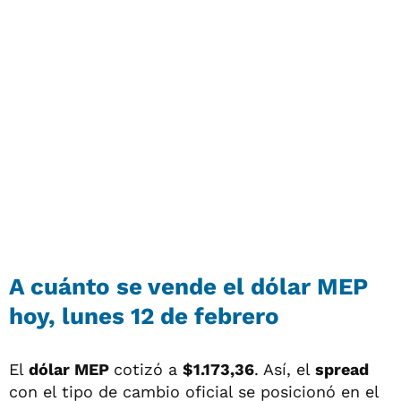
A cuánto se vende el dólar MEP
hoy, lunes 12 de febrero
El
dólar MEP
cotizó a
$1.173,36
. Así, el
spread
con el tipo de cambio oficial se posicionó en el