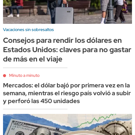
Vacaciones sin sobresaltos
Consejos para rendir los dólares en
Estados Unidos: claves para no gastar
de más en el viaje
Minuto a minuto
Mercados: el dólar bajó por primera vez en la
semana, mientras el riesgo país volvió a subir
y perforó las 450 unidades