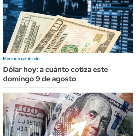
Mercado cambiario
Dólar hoy: a cuánto cotiza este
domingo 9 de agosto