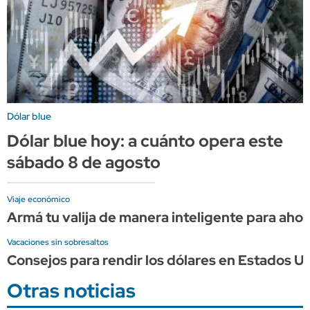
Dólar blue
Dólar blue hoy: a cuánto opera este
sábado 8 de agosto
Viaje económico
Armá tu valija de manera inteligente para ahorr
Vacaciones sin sobresaltos
Consejos para rendir los dólares en Estados Un
Otras noticias