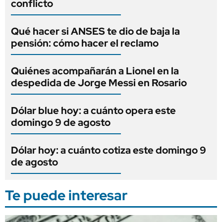
conflicto
Qué hacer si ANSES te dio de baja la
pensión: cómo hacer el reclamo
Quiénes acompañarán a Lionel en la
despedida de Jorge Messi en Rosario
Dólar blue hoy: a cuánto opera este
domingo 9 de agosto
Dólar hoy: a cuánto cotiza este domingo 9
de agosto
Te puede interesar