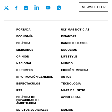
NEWSLETTER
PORTADA
ÚLTIMAS NOTICIAS
ECONOMÍA
FINANZAS
POLÍTICA
BANCO DE DATOS
MERCADOS
NEGOCIOS
OPINIÓN
LIFESTYLE
NACIONAL
MUNDO
DEPORTES
EDICIÓN IMPRESA
INFORMACIÓN GENERAL
AUTOS
ESPECTÁCULOS
TECNOLOGÍA
RSS
MAPA DEL SITIO
POLÍTICA DE
AVISO LEGAL
PRIVACIDAD DE
ÁMBITO.COM
EDICTOS JUDICIALES
MULTAS