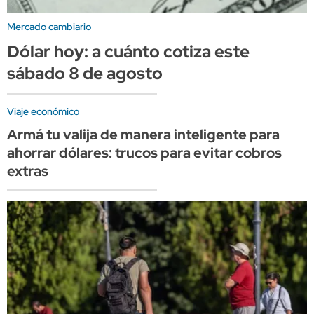
Mercado cambiario
Dólar hoy: a cuánto cotiza este
sábado 8 de agosto
Viaje económico
Armá tu valija de manera inteligente para
ahorrar dólares: trucos para evitar cobros
extras