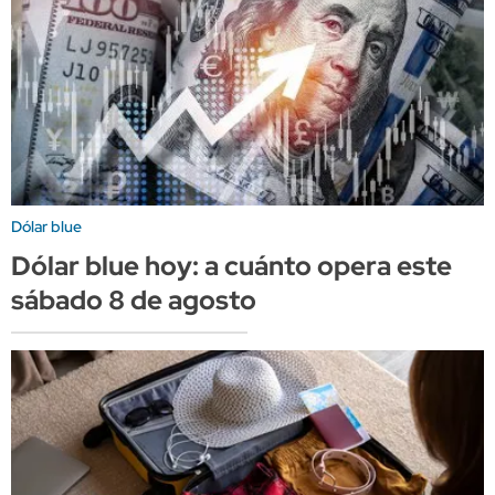
Dólar blue
Dólar blue hoy: a cuánto opera este
sábado 8 de agosto