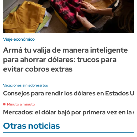
Viaje económico
Armá tu valija de manera inteligente
para ahorrar dólares: trucos para
evitar cobros extras
Vacaciones sin sobresaltos
Consejos para rendir los dólares en Estados Un
Minuto a minuto
Mercados: el dólar bajó por primera vez en la s
Otras noticias