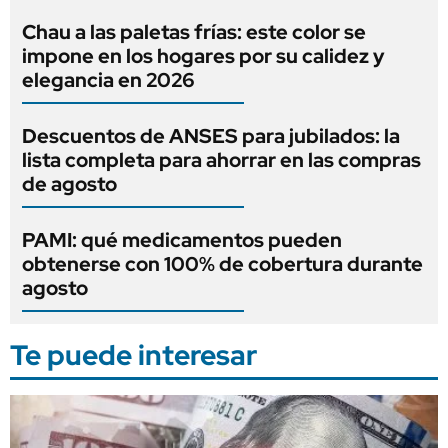
Chau a las paletas frías: este color se
impone en los hogares por su calidez y
elegancia en 2026
Descuentos de ANSES para jubilados: la
lista completa para ahorrar en las compras
de agosto
PAMI: qué medicamentos pueden
obtenerse con 100% de cobertura durante
agosto
Te puede interesar