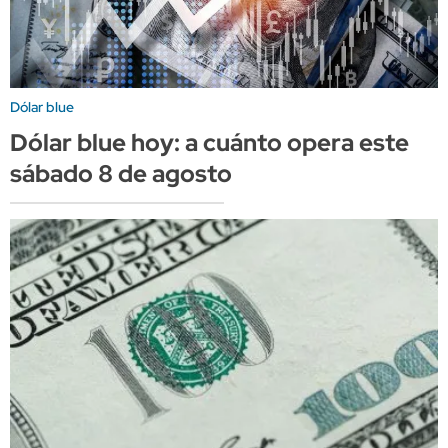
Dólar blue
Dólar blue hoy: a cuánto opera este
sábado 8 de agosto