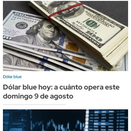
Dólar blue
Dólar blue hoy: a cuánto opera este
domingo 9 de agosto