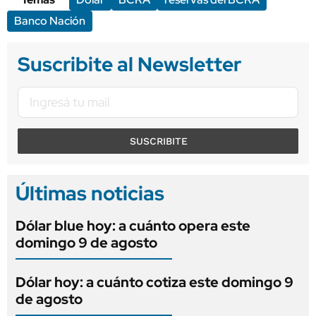
Banco Nación
Suscribite al Newsletter
SUSCRIBITE
Últimas noticias
Dólar blue hoy: a cuánto opera este
domingo 9 de agosto
Dólar hoy: a cuánto cotiza este domingo 9
de agosto