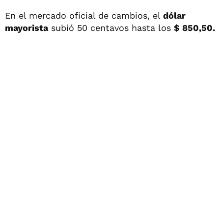
En el mercado oficial de cambios, el
dólar
mayorista
subió 50 centavos hasta los
$ 850,50.