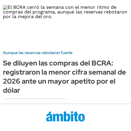
Aunque las reservas rebotaron fuerte
Se diluyen las compras del BCRA:
registraron la menor cifra semanal de
2026 ante un mayor apetito por el
dólar