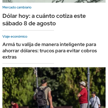
Mercado cambiario
Dólar hoy: a cuánto cotiza este
sábado 8 de agosto
Viaje económico
Armá tu valija de manera inteligente para
ahorrar dólares: trucos para evitar cobros
extras