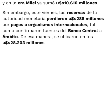
y en la
era Milei
ya sumó
u$s10.610 millones
.
Sin embargo, este viernes, las
reservas
de la
autoridad monetaria
perdieron u$s288 millones
por
pagos a organismos internacionales
, tal
como confirmaron
fuentes del
Banco Central
a
Ámbito
. De esa manera, se ubicaron en los
u$s28.203 millones
.