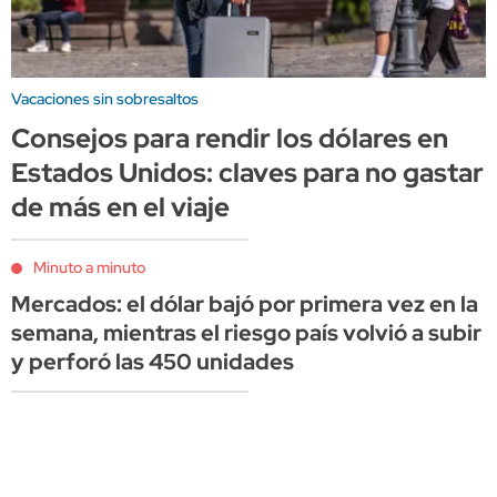
Vacaciones sin sobresaltos
Consejos para rendir los dólares en
Estados Unidos: claves para no gastar
de más en el viaje
Minuto a minuto
Mercados: el dólar bajó por primera vez en la
semana, mientras el riesgo país volvió a subir
y perforó las 450 unidades