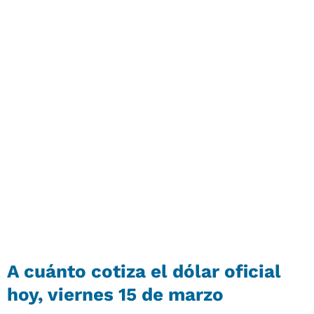
A cuánto cotiza el dólar oficial
hoy, viernes 15 de marzo