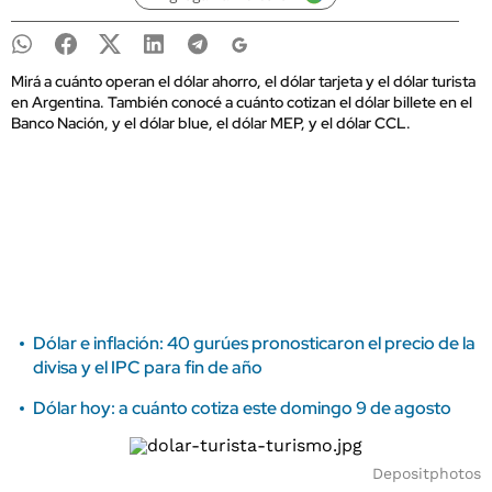
Mirá a cuánto operan el dólar ahorro, el dólar tarjeta y el dólar turista
en Argentina. También conocé a cuánto cotizan el dólar billete en el
Banco Nación, y el dólar blue, el dólar MEP, y el dólar CCL.
Dólar e inflación: 40 gurúes pronosticaron el precio de la
divisa y el IPC para fin de año
Dólar hoy: a cuánto cotiza este domingo 9 de agosto
Depositphotos