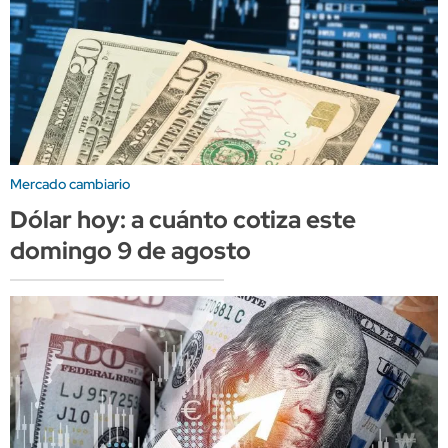
Mercado cambiario
Dólar hoy: a cuánto cotiza este
domingo 9 de agosto