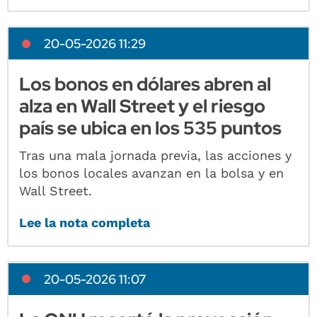
20-05-2026 11:29
Los bonos en dólares abren al
alza en Wall Street y el riesgo
país se ubica en los 535 puntos
Tras una mala jornada previa, las acciones y
los bonos locales avanzan en la bolsa y en
Wall Street.
Lee la nota completa
20-05-2026 11:07