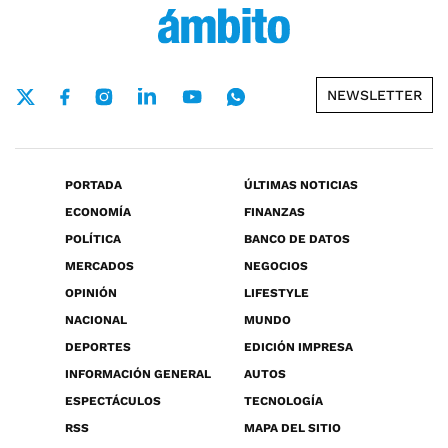
NEWSLETTER
PORTADA
ÚLTIMAS NOTICIAS
ECONOMÍA
FINANZAS
POLÍTICA
BANCO DE DATOS
MERCADOS
NEGOCIOS
OPINIÓN
LIFESTYLE
NACIONAL
MUNDO
DEPORTES
EDICIÓN IMPRESA
INFORMACIÓN GENERAL
AUTOS
ESPECTÁCULOS
TECNOLOGÍA
RSS
MAPA DEL SITIO