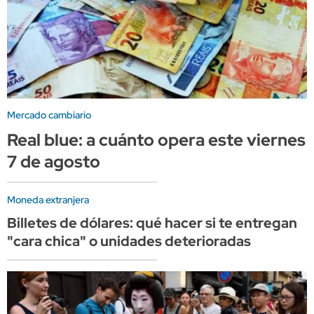
Mercado cambiario
Real blue: a cuánto opera este viernes
7 de agosto
Moneda extranjera
Billetes de dólares: qué hacer si te entregan
"cara chica" o unidades deterioradas