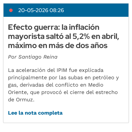
20-05-2026 08:26
Efecto guerra: la inflación
mayorista saltó al 5,2% en abril,
máximo en más de dos años
Por Santiago Reina
La aceleración del IPIM fue explicada
principalmente por las subas en petróleo y
gas, derivadas del conflicto en Medio
Oriente, que provocó el cierre del estrecho
de Ormuz.
Lee la nota completa