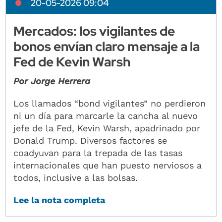
20-05-2026 09:04
Mercados: los vigilantes de
bonos envían claro mensaje a la
Fed de Kevin Warsh
Por Jorge Herrera
Los llamados “bond vigilantes” no perdieron
ni un día para marcarle la cancha al nuevo
jefe de la Fed, Kevin Warsh, apadrinado por
Donald Trump. Diversos factores se
coadyuvan para la trepada de las tasas
internacionales que han puesto nerviosos a
todos, inclusive a las bolsas.
Lee la nota completa