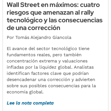
Wall Street en máximos: cuatro
riesgos que amenazan al rally
tecnológico y las consecuencias
de una corrección
Por Tomás Alejandro Giancola
El avance del sector tecnológico tiene
fundamentos reales, pero también
concentración extrema y valuaciones
infladas por la liquidez global. Analistas
identifican factores clave que podrían
desencadenar una corrección y advierten
sobre sus posibles consecuencias para la
economía global
.
Lee la nota completa