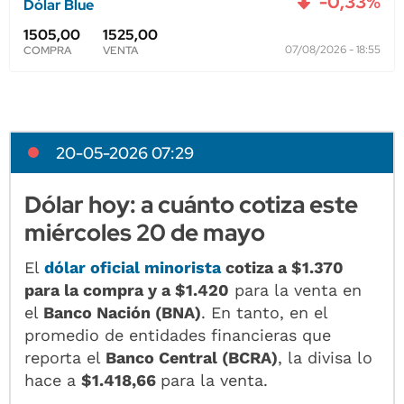
20-05-2026 07:29
Dólar hoy: a cuánto cotiza este
miércoles 20 de mayo
El
dólar oficial minorista
cotiza a $1.370
para la compra y a $1.420
para la venta en
el
Banco Nación (BNA)
. En tanto, en el
promedio de entidades financieras que
reporta el
Banco Central (BCRA)
, la divisa lo
hace a
$1.418,66
para la venta.