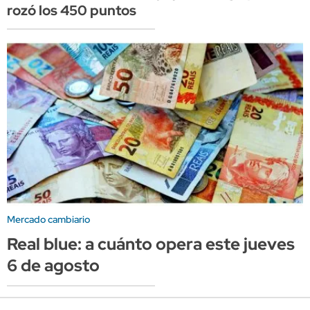
rozó los 450 puntos
Mercado cambiario
Real blue: a cuánto opera este jueves
6 de agosto