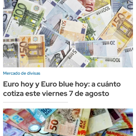
Mercado de divisas
Euro hoy y Euro blue hoy: a cuánto
cotiza este viernes 7 de agosto