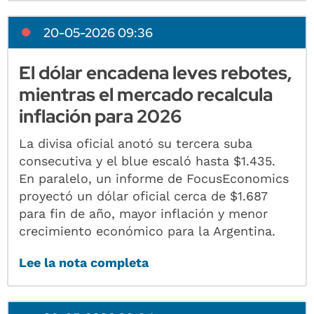
20-05-2026 09:36
El dólar encadena leves rebotes,
mientras el mercado recalcula
inflación para 2026
La divisa oficial anotó su tercera suba
consecutiva y el blue escaló hasta $1.435.
En paralelo, un informe de FocusEconomics
proyectó un dólar oficial cerca de $1.687
para fin de año, mayor inflación y menor
crecimiento económico para la Argentina.
Lee la nota completa