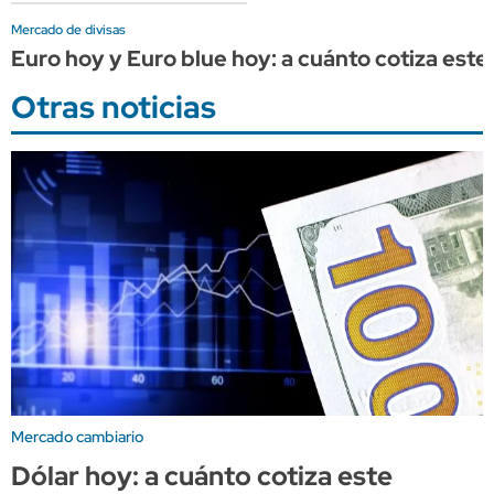
Mercado de divisas
Euro hoy y Euro blue hoy: a cuánto cotiza este
Otras noticias
Mercado cambiario
Dólar hoy: a cuánto cotiza este