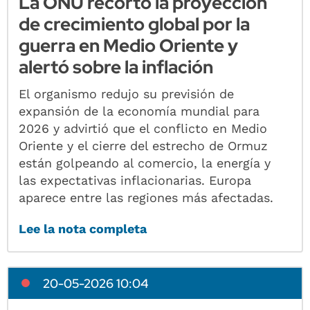
La ONU recortó la proyección
de crecimiento global por la
guerra en Medio Oriente y
alertó sobre la inflación
El organismo redujo su previsión de
expansión de la economía mundial para
2026 y advirtió que el conflicto en Medio
Oriente y el cierre del estrecho de Ormuz
están golpeando al comercio, la energía y
las expectativas inflacionarias. Europa
aparece entre las regiones más afectadas.
Lee la nota completa
20-05-2026 10:04