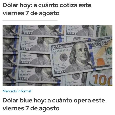
Dólar hoy: a cuánto cotiza este
viernes 7 de agosto
Mercado informal
Dólar blue hoy: a cuánto opera este
viernes 7 de agosto