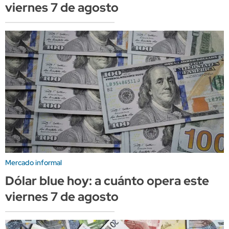
viernes 7 de agosto
Mercado informal
Dólar blue hoy: a cuánto opera este
viernes 7 de agosto