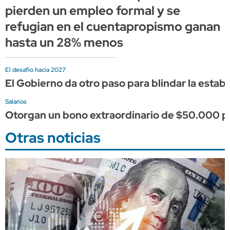
pierden un empleo formal y se
refugian en el cuentapropismo ganan
hasta un 28% menos
El desafío hacia 2027
El Gobierno da otro paso para blindar la estabi
Salarios
Otorgan un bono extraordinario de $50.000 pa
Otras noticias