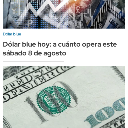
Dólar blue
Dólar blue hoy: a cuánto opera este
sábado 8 de agosto