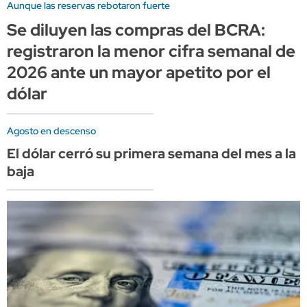
Aunque las reservas rebotaron fuerte
Se diluyen las compras del BCRA:
registraron la menor cifra semanal de
2026 ante un mayor apetito por el
dólar
Agosto en descenso
El dólar cerró su primera semana del mes a la
baja