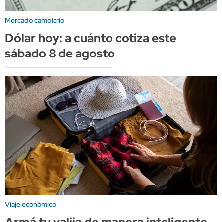
Mercado cambiario
Dólar hoy: a cuánto cotiza este
sábado 8 de agosto
Viaje económico
Armá tu valija de manera inteligente