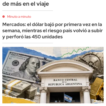
de más en el viaje
Minuto a minuto
Mercados: el dólar bajó por primera vez en la
semana, mientras el riesgo país volvió a subir
y perforó las 450 unidades