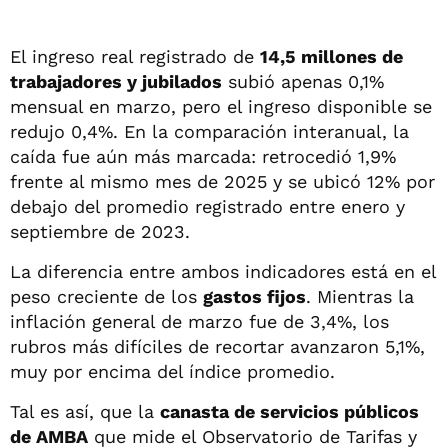
El ingreso real registrado de
14,5 millones de
trabajadores y jubilados
subió apenas 0,1%
mensual en marzo, pero el ingreso disponible se
redujo 0,4%. En la comparación interanual, la
caída fue aún más marcada: retrocedió 1,9%
frente al mismo mes de 2025 y se ubicó 12% por
debajo del promedio registrado entre enero y
septiembre de 2023.
La diferencia entre ambos indicadores está en el
peso creciente de los
gastos fijos
. Mientras la
inflación general de marzo fue de 3,4%, los
rubros más difíciles de recortar avanzaron 5,1%,
muy por encima del índice promedio.
Tal es así, que la
canasta de servicios públicos
de AMBA
que mide el Observatorio de Tarifas y