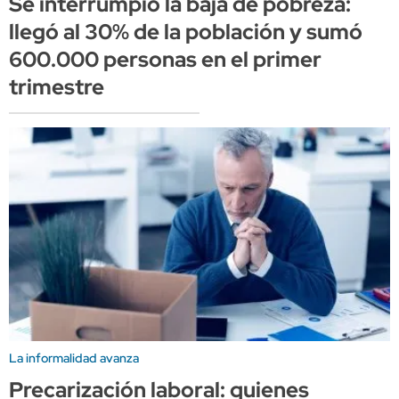
Se interrumpió la baja de pobreza:
llegó al 30% de la población y sumó
600.000 personas en el primer
trimestre
La informalidad avanza
Precarización laboral: quienes