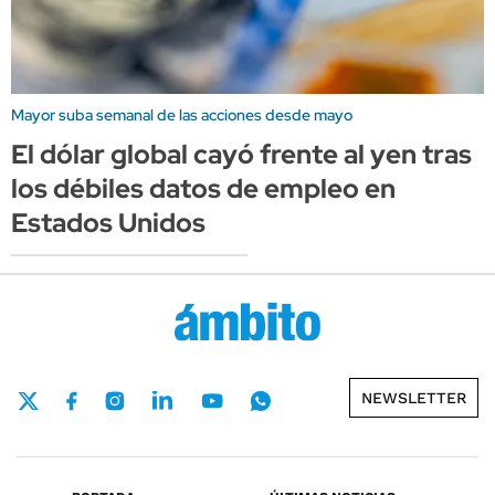
Mayor suba semanal de las acciones desde mayo
El dólar global cayó frente al yen tras
los débiles datos de empleo en
Estados Unidos
NEWSLETTER