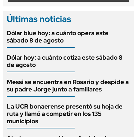
Últimas noticias
Dólar blue hoy: a cuánto opera este
sábado 8 de agosto
Dólar hoy: a cuánto cotiza este sábado 8
de agosto
Messi se encuentra en Rosario y despide a
su padre Jorge junto a familiares
La UCR bonaerense presentó su hoja de
ruta y llamó a competir en los 135
municipios