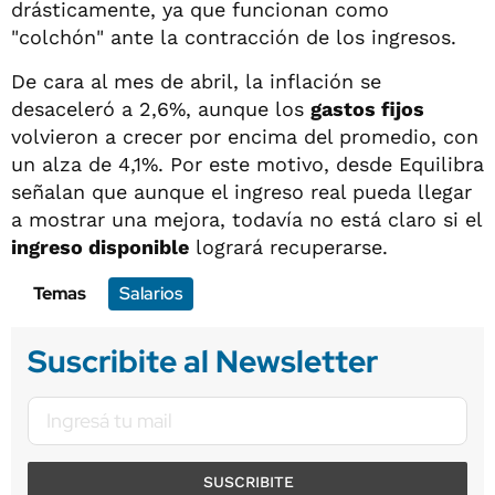
drásticamente, ya que funcionan como
"colchón" ante la contracción de los ingresos.
De cara al mes de abril, la inflación se
desaceleró a 2,6%, aunque los
gastos fijos
volvieron a crecer por encima del promedio, con
un alza de 4,1%. Por este motivo, desde Equilibra
señalan que aunque el ingreso real pueda llegar
a mostrar una mejora, todavía no está claro si el
ingreso disponible
logrará recuperarse.
Temas
Salarios
Suscribite al Newsletter
SUSCRIBITE