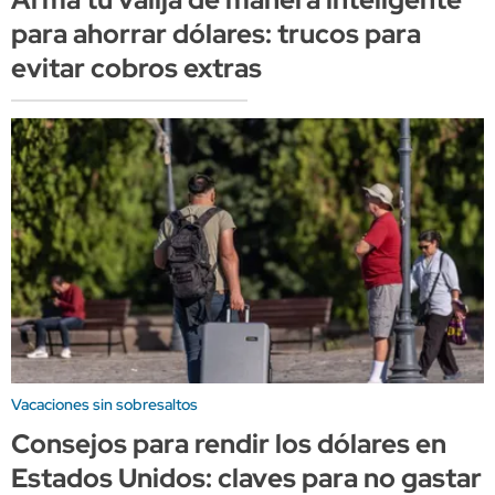
para ahorrar dólares: trucos para
evitar cobros extras
Vacaciones sin sobresaltos
Consejos para rendir los dólares en
Estados Unidos: claves para no gastar