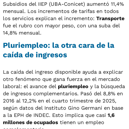
Subsidios del IIEP (UBA-Conicet) aumentó 11,4%
mensual. Los incrementos de tarifas en todos
los servicios explican el incremento:
Transporte
fue el rubro con mayor peso, con una suba del
14,8% mensual.
Pluriempleo: la otra cara de la
caída de ingresos
La caída del ingreso disponible ayuda a explicar
otro fenómeno que gana fuerza en el mercado
laboral: el avance del
pluriempleo
y la búsqueda
de ingresos complementarios. Pasó del 8,8% en
2016 al 12,2% en el cuarto trimestre de 2025,
según datos del Instituto Gino Germani en base
a la EPH de INDEC. Esto implica que casi
1,6
millones de ocupados
tienen un empleo