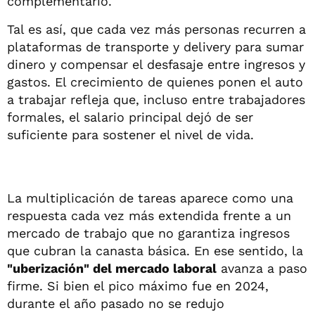
complementario.
Tal es así, que cada vez más personas recurren a
plataformas de transporte y delivery para sumar
dinero y compensar el desfasaje entre ingresos y
gastos. El crecimiento de quienes ponen el auto
a trabajar refleja que, incluso entre trabajadores
formales, el salario principal dejó de ser
suficiente para sostener el nivel de vida.
La multiplicación de tareas aparece como una
respuesta cada vez más extendida frente a un
mercado de trabajo que no garantiza ingresos
que cubran la canasta básica. En ese sentido, la
"uberización" del mercado laboral
avanza a paso
firme. Si bien el pico máximo fue en 2024,
durante el año pasado no se redujo