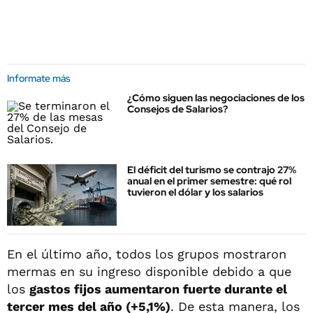
Informate más
¿Cómo siguen las negociaciones de los
Consejos de Salarios?
El déficit del turismo se contrajo 27%
anual en el primer semestre: qué rol
tuvieron el dólar y los salarios
En el último año, todos los grupos mostraron
mermas en su ingreso disponible debido a que
los
gastos fijos aumentaron fuerte durante el
tercer mes del año (+5,1%)
. De esta manera, los