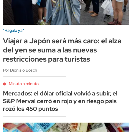
"Hagalo ya"
Viajar a Japón será más caro: el alza
del yen se suma a las nuevas
restricciones para turistas
Por Dionisio Bosch
Minuto a minuto
Mercados: el dólar oficial volvió a subir, el
S&P Merval cerró en rojo y en riesgo país
rozó los 450 puntos