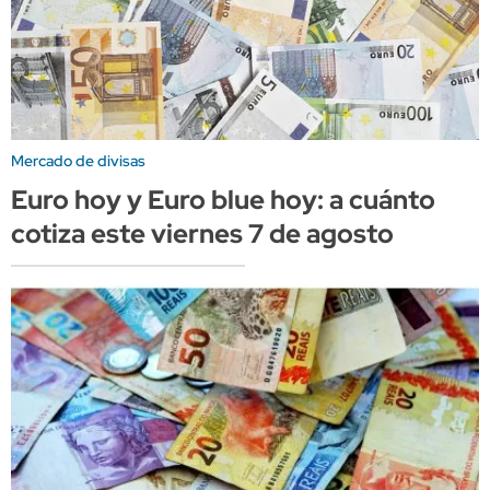
Mercado de divisas
Euro hoy y Euro blue hoy: a cuánto
cotiza este viernes 7 de agosto