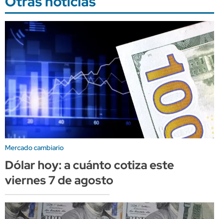
Otras noticias
Mercado cambiario
Dólar hoy: a cuánto cotiza este
viernes 7 de agosto