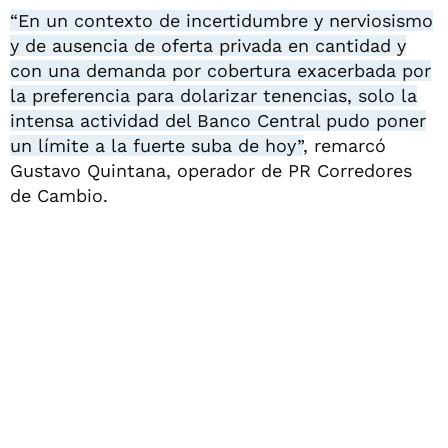
“En un contexto de incertidumbre y nerviosismo
y de ausencia de oferta privada en cantidad y
con una demanda por cobertura exacerbada por
la preferencia para dolarizar tenencias, solo la
intensa actividad del Banco Central pudo poner
un límite a la fuerte suba de hoy”
, remarcó
Gustavo Quintana, operador de PR Corredores
de Cambio.