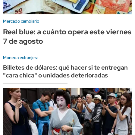
Mercado cambiario
Real blue: a cuánto opera este viernes
7 de agosto
Moneda extranjera
Billetes de dólares: qué hacer si te entregan
"cara chica" o unidades deterioradas