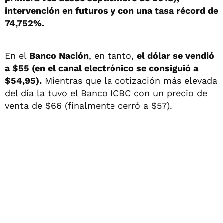
intervención en futuros y con una tasa récord de
74,752%.
En el
Banco Nación
, en tanto,
el dólar se vendió
a $55 (en el canal electrónico se consiguió a
$54,95).
Mientras que la cotización más elevada
del día la tuvo el Banco ICBC con un precio de
venta de $66 (finalmente cerró a $57).