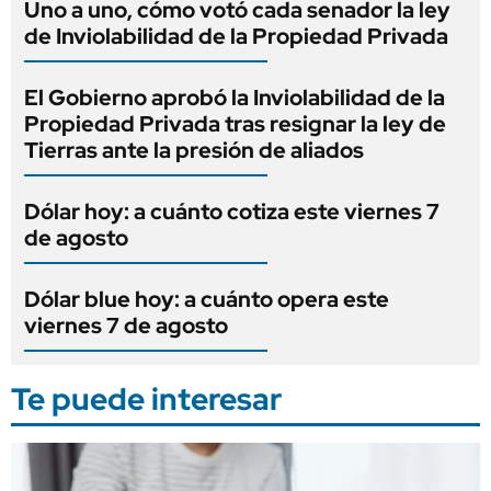
Uno a uno, cómo votó cada senador la ley
de Inviolabilidad de la Propiedad Privada
El Gobierno aprobó la Inviolabilidad de la
Propiedad Privada tras resignar la ley de
Tierras ante la presión de aliados
Dólar hoy: a cuánto cotiza este viernes 7
de agosto
Dólar blue hoy: a cuánto opera este
viernes 7 de agosto
Te puede interesar