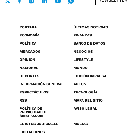
NEWSLETTER
PORTADA
ÚLTIMAS NOTICIAS
ECONOMÍA
FINANZAS
POLÍTICA
BANCO DE DATOS
MERCADOS
NEGOCIOS
OPINIÓN
LIFESTYLE
NACIONAL
MUNDO
DEPORTES
EDICIÓN IMPRESA
INFORMACIÓN GENERAL
AUTOS
ESPECTÁCULOS
TECNOLOGÍA
RSS
MAPA DEL SITIO
POLÍTICA DE
AVISO LEGAL
PRIVACIDAD DE
ÁMBITO.COM
EDICTOS JUDICIALES
MULTAS
LICITACIONES