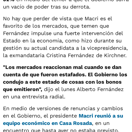
un vacío de poder tras su derrota.
No hay que perder de vista que Macri es el
favorito de los mercados, que temen que
Fernández impulse una fuerte intervención del
Estado en la economía, como hizo durante su
gestión su actual candidata a la vicepresidencia,
la exmandataria Cristina Fernández de Kirchner.
"Los mercados reaccionan mal cuando se dan
cuenta de que fueron estafados. El Gobierno los
condujo a este estado de cosas con los bonos
que emitieron",
dijo el lunes Alberto Fernández
en una entrevista radial.
En medio de versiones de renuncias y cambios
en el Gobierno, el presidente
Macri reunió a su
equipo económico en Casa Rosada
, en un
encuentro que hasta ayer no estaba previsto.