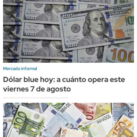
Mercado informal
Dólar blue hoy: a cuánto opera este
viernes 7 de agosto