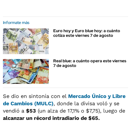
Informate más
Euro hoy y Euro blue hoy: a cuánto
cotiza este viernes 7 de agosto
Real blue: a cuánto opera este viernes
7 de agosto
Se dio en sintonía con el
Mercado Único y Libre
de Cambios (MULC)
, donde la divisa voló y se
vendió a
$53
(un alza de 17,1% o $7,75), luego de
alcanzar un récord intradiario de $65.