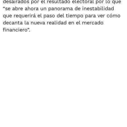
desairados por el resultado electoral por lo que
“se abre ahora un panorama de inestabilidad
que requerirá el paso del tiempo para ver cómo
decanta la nueva realidad en el mercado
financiero”.