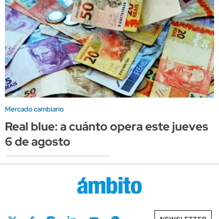
Mercado cambiario
Real blue: a cuánto opera este jueves
6 de agosto