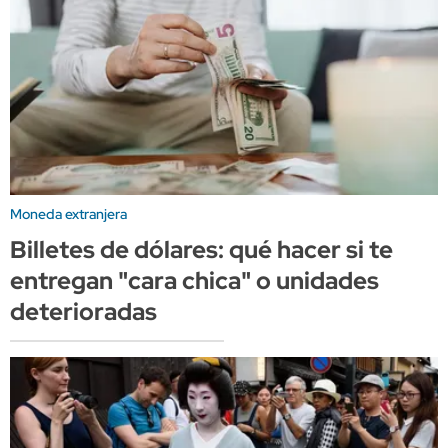
Moneda extranjera
Billetes de dólares: qué hacer si te
entregan "cara chica" o unidades
deterioradas