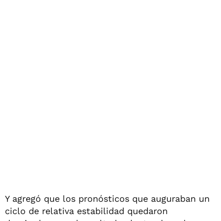
Y agregó que los pronósticos que auguraban un
ciclo de relativa estabilidad quedaron