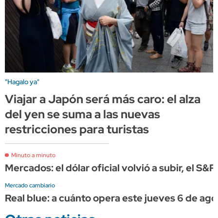
"Hagalo ya"
Viajar a Japón será más caro: el alza
del yen se suma a las nuevas
restricciones para turistas
Minuto a minuto
Mercados: el dólar oficial volvió a subir, el S&
Mercado cambiario
Real blue: a cuánto opera este jueves 6 de ago