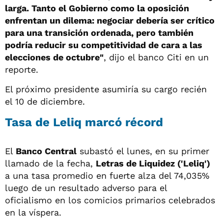
larga. Tanto el Gobierno como la oposición
enfrentan un dilema: negociar debería ser crítico
para una transición ordenada, pero también
podría reducir su competitividad de cara a las
elecciones de octubre"
, dijo el banco Citi en un
reporte.
El próximo presidente asumiría su cargo recién
el 10 de diciembre.
Tasa de Leliq marcó récord
El
Banco Central
subastó el lunes, en su primer
llamado de la fecha,
Letras de Liquidez ('Leliq')
a una tasa promedio en fuerte alza del 74,035%
luego de un resultado adverso para el
oficialismo en los comicios primarios celebrados
en la víspera.