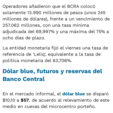
Operadores añadieron que el BCRA colocó
solamente 13.990 millones de pesos (unos 245
millones de dólares), frente a un vencimiento de
257.062 millones, con una tasa mínima
adjudicada del 69,997% y una máxima del 75% a
ocho días de plazo.
La entidad monetaria fijó el viernes una tasa de
referencia de 'Leliq', equivalente a la tasa de
política monetaria del 63,706%.
Dólar blue, futuros y reservas del
Banco Central
En el mercado informal, el
dólar blue
se disparó
$10,10 a
$57
, de acuerdo al relevamiento de este
medio en cuevas del microcentro porteño.