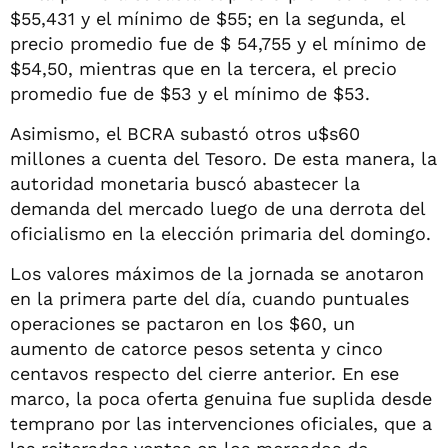
$55,431 y el mínimo de $55; en la segunda, el
precio promedio fue de $ 54,755 y el mínimo de
$54,50, mientras que en la tercera, el precio
promedio fue de $53 y el mínimo de $53.
Asimismo, el BCRA subastó otros u$s60
millones a cuenta del Tesoro. De esta manera, la
autoridad monetaria buscó abastecer la
demanda del mercado luego de una derrota del
oficialismo en la elección primaria del domingo.
Los valores máximos de la jornada se anotaron
en la primera parte del día, cuando puntuales
operaciones se pactaron en los $60, un
aumento de catorce pesos setenta y cinco
centavos respecto del cierre anterior. En ese
marco, la poca oferta genuina fue suplida desde
temprano por las intervenciones oficiales, que a