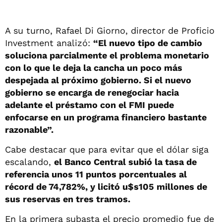
A su turno, Rafael Di Giorno, director de Proficio
Investment analizó:
“El nuevo tipo de cambio
soluciona parcialmente el problema monetario
con lo que le deja la cancha un poco más
despejada al próximo gobierno. Si el nuevo
gobierno se encarga de renegociar hacia
adelante el préstamo con el FMI puede
enfocarse en un programa financiero bastante
razonable”.
Cabe destacar que para evitar que el dólar siga
escalando,
el Banco Central subió la tasa de
referencia unos 11 puntos porcentuales al
récord de 74,782%, y licitó u$s105 millones de
sus reservas en tres tramos.
En la primera subasta el precio promedio fue de