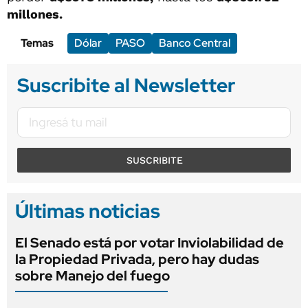
millones.
Temas
Dólar
PASO
Banco Central
Suscribite al Newsletter
SUSCRIBITE
Últimas noticias
El Senado está por votar Inviolabilidad de
la Propiedad Privada, pero hay dudas
sobre Manejo del fuego