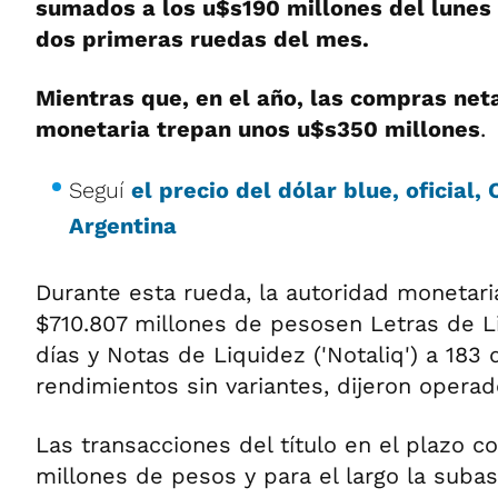
sumados a los u$s190 millones del lunes
dos primeras ruedas del mes.
Mientras que, en el año, las compras net
monetaria trepan unos u$s350 millones
.
Seguí
el precio del dólar blue, oficial
Argentina
Durante esta rueda, la autoridad monetari
$710.807 millones de pesosen Letras de Liq
días y Notas de Liquidez ('Notaliq') a 183 
rendimientos sin variantes, dijeron operad
Las transacciones del título en el plazo 
millones de pesos y para el largo la suba