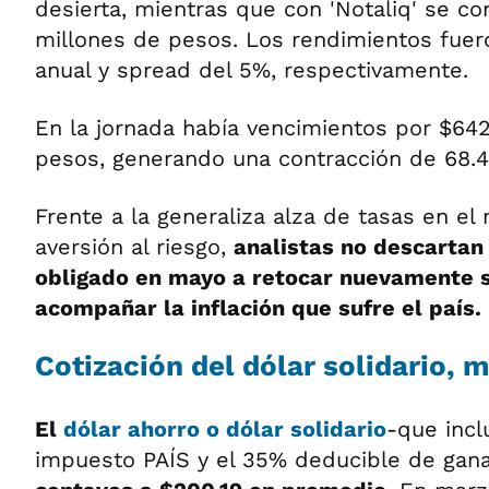
desierta, mientras que con 'Notaliq' se co
millones de pesos. Los rendimientos fuer
anual y spread del 5%, respectivamente.
En la jornada había vencimientos por $642
pesos, generando una contracción de 68.4
Frente a la generaliza alza de tasas en e
aversión al riesgo,
analistas no descartan
obligado en mayo a retocar nuevamente s
acompañar la inflación que sufre el país.
Cotización del dólar solidario, 
El
dólar ahorro o dólar solidario
-que incl
impuesto PAÍS y el 35% deducible de gan