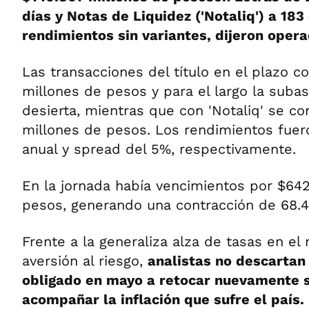
días y Notas de Liquidez ('Notaliq') a 183
rendimientos sin variantes, dijeron oper
Las transacciones del título en el plazo 
millones de pesos y para el largo la suba
desierta, mientras que con 'Notaliq' se co
millones de pesos. Los rendimientos fuer
anual y spread del 5%, respectivamente.
En la jornada había vencimientos por $642
pesos, generando una contracción de 68.4
Frente a la generaliza alza de tasas en e
aversión al riesgo,
analistas no descartan
obligado en mayo a retocar nuevamente s
acompañar la inflación que sufre el país.