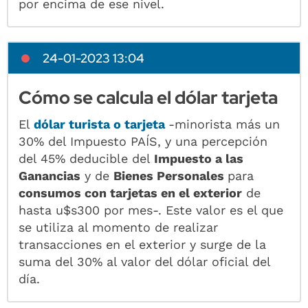
por encima de ese nivel.
24-01-2023 13:04
Cómo se calcula el dólar tarjeta
El
dólar turista o tarjeta
-minorista más un
30% del Impuesto PAÍS, y una percepción
del 45% deducible del
Impuesto a las
Ganancias
y de
Bienes Personales
para
consumos con tarjetas en el exterior
de
hasta u$s300 por mes-. Este valor es el que
se utiliza al momento de realizar
transacciones en el exterior y surge de la
suma del 30% al valor del dólar oficial del
día.