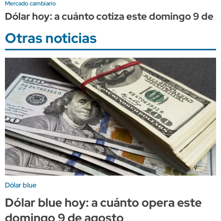
Mercado cambiario
Dólar hoy: a cuánto cotiza este domingo 9 de 
Otras noticias
Dólar blue
Dólar blue hoy: a cuánto opera este
domingo 9 de agosto