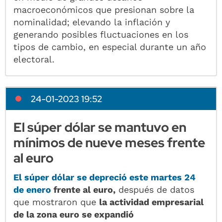
macroeconómicos que presionan sobre la
nominalidad; elevando la inflación y
generando posibles fluctuaciones en los
tipos de cambio, en especial durante un año
electoral.
24-01-2023 19:52
El súper dólar se mantuvo en
mínimos de nueve meses frente
al euro
El
súper dólar
se depreció este martes 24
de enero
frente al euro,
después de datos
que mostraron que
la actividad empresarial
de la zona euro se expandió