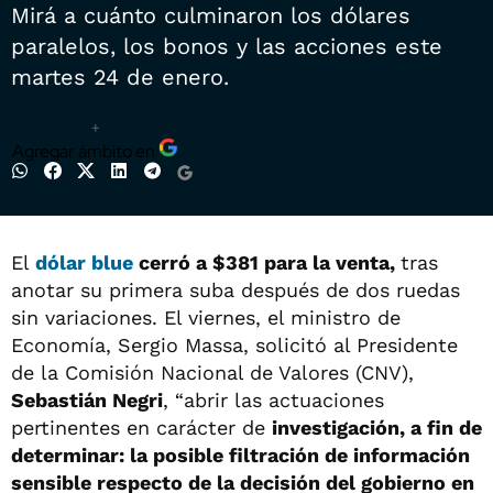
Mirá a cuánto culminaron los dólares
paralelos, los bonos y las acciones este
martes 24 de enero.
+
Agregar ámbito en
El
dólar blue
cerró a $381 para la venta,
tras
anotar su primera suba después de dos ruedas
sin variaciones. El viernes, el ministro de
Economía, Sergio Massa, solicitó al Presidente
de la Comisión Nacional de Valores (CNV),
Sebastián Negri
, “abrir las actuaciones
pertinentes en carácter de
investigación, a fin de
determinar: la posible filtración de información
sensible respecto de la decisión del gobierno en