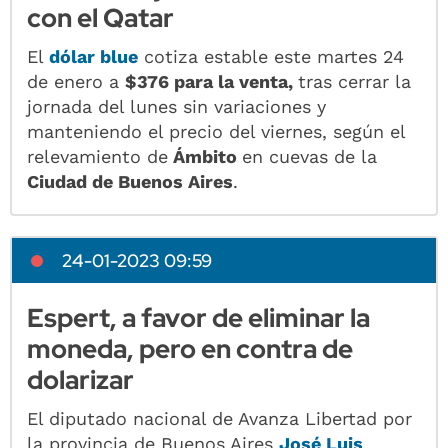
con el Qatar
El
dólar blue
cotiza estable este martes 24
de enero a
$376 para la venta,
tras cerrar la
jornada del lunes sin variaciones y
manteniendo el precio del viernes, según el
relevamiento de
Ámbito
en cuevas de la
Ciudad de Buenos Aires
.
24-01-2023 09:59
Espert, a favor de eliminar la
moneda, pero en contra de
dolarizar
El diputado nacional de Avanza Libertad por
la provincia de Buenos Aires
José Luis