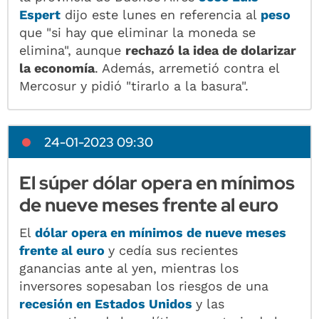
Espert
dijo este lunes en referencia al
peso
que "si hay que eliminar la moneda se
elimina", aunque
rechazó la idea de dolarizar
la economía
. Además, arremetió contra el
Mercosur y pidió "tirarlo a la basura".
24-01-2023 09:30
El súper dólar opera en mínimos
de nueve meses frente al euro
El
dólar
opera en mínimos de nueve meses
frente al euro
y cedía sus recientes
ganancias ante al yen, mientras los
inversores sopesaban los riesgos de una
recesión en Estados Unidos
y las