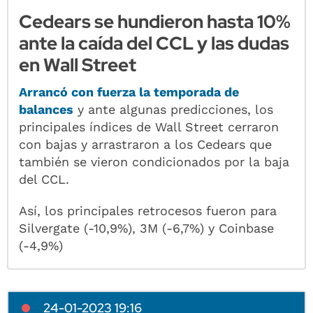
Cedears se hundieron hasta 10%
ante la caída del CCL y las dudas
en Wall Street
Arrancó con fuerza la temporada de
balances
y ante algunas predicciones, los
principales índices de Wall Street cerraron
con bajas y arrastraron a los Cedears que
también se vieron condicionados por la baja
del CCL.
Así, los principales retrocesos fueron para
Silvergate (-10,9%), 3M (-6,7%) y Coinbase
(-4,9%)
24-01-2023 19:16