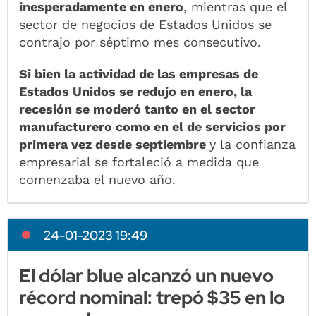
inesperadamente en enero
, mientras que el
sector de negocios de Estados Unidos se
contrajo por séptimo mes consecutivo.
Si bien la actividad de las empresas de
Estados Unidos se redujo en enero, la
recesión se moderó tanto en el sector
manufacturero como en el de servicios por
primera vez desde septiembre
y la confianza
empresarial se fortaleció a medida que
comenzaba el nuevo año.
24-01-2023 19:49
El dólar blue alcanzó un nuevo
récord nominal: trepó $35 en lo