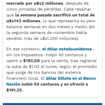
mercado por u$s2 millones
, después de
cinco jornadas de pérdidas. Cabe resaltar
que
la semana pasada sacrificó un total de
u$s143 millones
, lo que representa su peor
balance semanal en dos meses y medio (en
la segunda semana de noviembre había
vendido más de u$s1.200 millones).
En ese contexto,
el dólar estadounidense
-
sin los impuestos- trepó 40 centavos y
operó a
$192,08
para la venta, tras registrar
la suba de $1,03 el lunes, según el promedio
que surge de los bancos del sistema
financiero local. El
dólar billete
en el Banco
Nación
subió 50 centavos y se ofreció
a
$191,25.