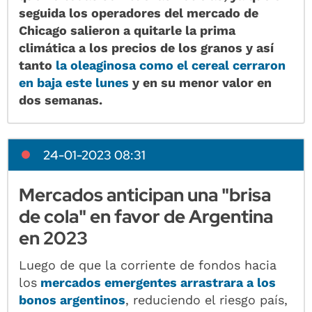
seguida los operadores del mercado de
Chicago salieron a quitarle la prima
climática a los precios de los granos y así
tanto
la oleaginosa como el cereal cerraron
en baja este lunes
y en su menor valor en
dos semanas.
24-01-2023 08:31
Mercados anticipan una "brisa
de cola" en favor de Argentina
en 2023
Luego de que la corriente de fondos hacia
los
mercados emergentes arrastrara a los
bonos argentinos
, reduciendo el riesgo país,