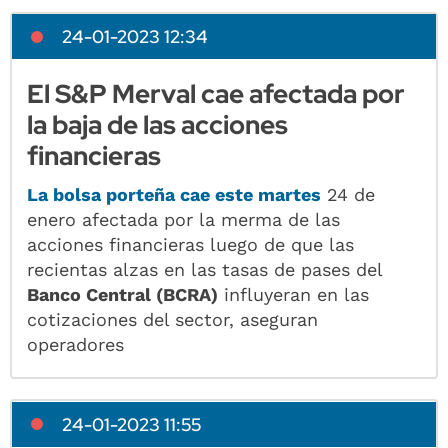
24-01-2023 12:34
El S&P Merval cae afectada por
la baja de las acciones
financieras
La
bolsa porteña
cae este martes
24 de
enero afectada por la merma de las
acciones financieras luego de que las
recientas alzas en las tasas de pases del
Banco Central (BCRA)
influyeran en las
cotizaciones del sector, aseguran
operadores
24-01-2023 11:55