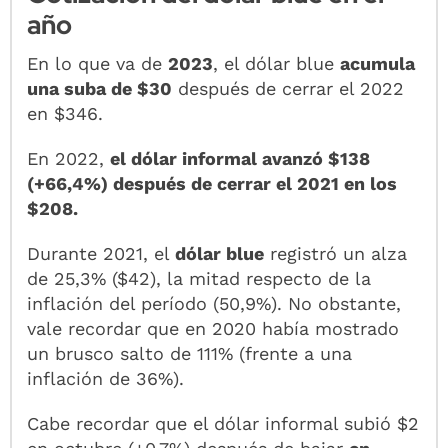
año
En lo que va de
2023
, el dólar blue
acumula
una suba de $30
después de cerrar el 2022
en $346.
En 2022,
el dólar informal avanzó $138
(+66,4%) después de cerrar el 2021 en los
$208.
Durante 2021, el
dólar blue
registró un alza
de 25,3% ($42), la mitad respecto de la
inflación del período (50,9%). No obstante,
vale recordar que en 2020 había mostrado
un brusco salto de 111% (frente a una
inflación de 36%).
Cabe recordar que el dólar informal subió $2