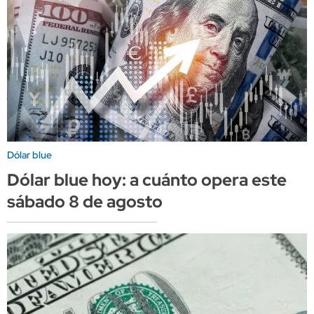
Dólar blue
Dólar blue hoy: a cuánto opera este
sábado 8 de agosto