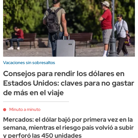
Vacaciones sin sobresaltos
Consejos para rendir los dólares en
Estados Unidos: claves para no gastar
de más en el viaje
Minuto a minuto
Mercados: el dólar bajó por primera vez en la
semana, mientras el riesgo país volvió a subir
y perforó las 450 unidades