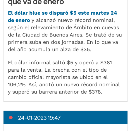
que va de enero
El dólar blue se disparó $5 este martes 24
de enero
y alcanzó nuevo récord nominal,
según el relevamiento de Ámbito en cuevas
de la Ciudad de Buenos Aires. Se trató de su
primera suba en dos jornadas. En lo que va
del año acumula un alza de $35.
El dólar informal saltó $5 y operó a $381
para la venta. La brecha con el tipo de
cambio oficial mayorista se ubicó en el
106,2%. Así, anotó un nuevo récord nominal
y superó su barrera anterior de $378.
24-01-2023 19:47