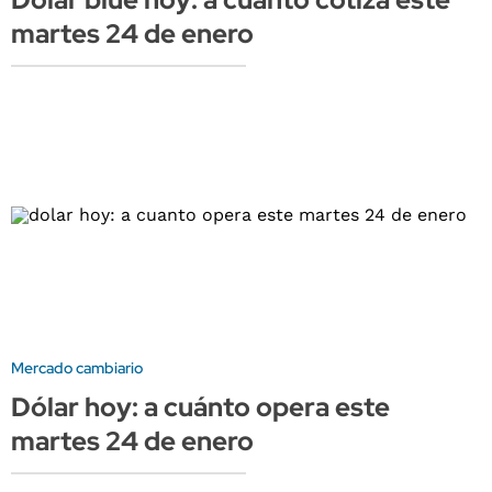
martes 24 de enero
Mercado cambiario
Dólar hoy: a cuánto opera este
martes 24 de enero