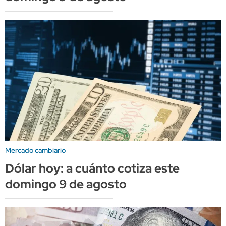
Mercado cambiario
Dólar hoy: a cuánto cotiza este
domingo 9 de agosto