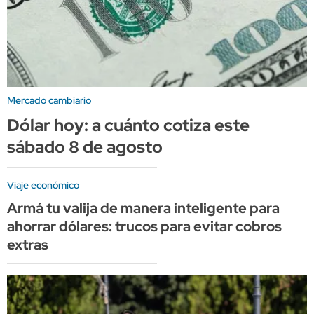
Mercado cambiario
Dólar hoy: a cuánto cotiza este
sábado 8 de agosto
Viaje económico
Armá tu valija de manera inteligente para
ahorrar dólares: trucos para evitar cobros
extras