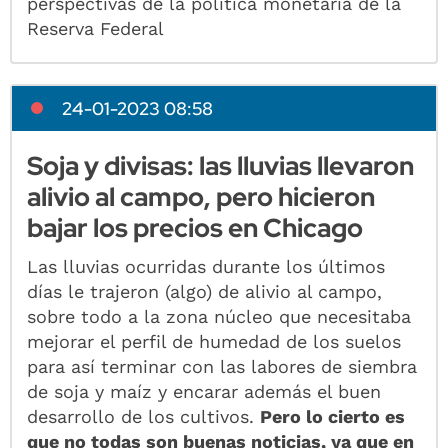
perspectivas de la política monetaria de la
Reserva Federal
24-01-2023 08:58
Soja y divisas: las lluvias llevaron
alivio al campo, pero hicieron
bajar los precios en Chicago
Las lluvias ocurridas durante los últimos
días le trajeron (algo) de alivio al campo,
sobre todo a la zona núcleo que necesitaba
mejorar el perfil de humedad de los suelos
para así terminar con las labores de siembra
de soja y maíz y encarar además el buen
desarrollo de los cultivos.
Pero lo cierto es
que no todas son buenas noticias, ya que en