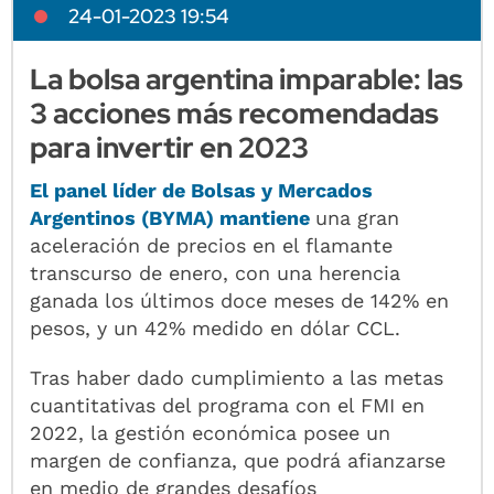
24-01-2023 19:54
La bolsa argentina imparable: las
3 acciones más recomendadas
para invertir en 2023
El panel líder de Bolsas y Mercados
Argentinos (BYMA) mantiene
una gran
aceleración de precios en el flamante
transcurso de enero, con una herencia
ganada los últimos doce meses de 142% en
pesos, y un 42% medido en dólar CCL.
Tras haber dado cumplimiento a las metas
cuantitativas del programa con el FMI en
2022, la gestión económica posee un
margen de confianza, que podrá afianzarse
en medio de grandes desafíos