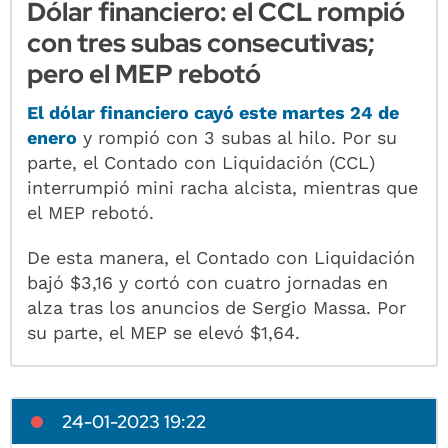
Dólar financiero: el CCL rompió
con tres subas consecutivas;
pero el MEP rebotó
El dólar financiero cayó este martes 24 de
enero
y rompió con 3 subas al hilo. Por su
parte, el Contado con Liquidación (CCL)
interrumpió mini racha alcista, mientras que
el MEP rebotó.
De esta manera, el Contado con Liquidación
bajó $3,16 y cortó con cuatro jornadas en
alza tras los anuncios de Sergio Massa. Por
su parte, el MEP se elevó $1,64.
24-01-2023 19:22