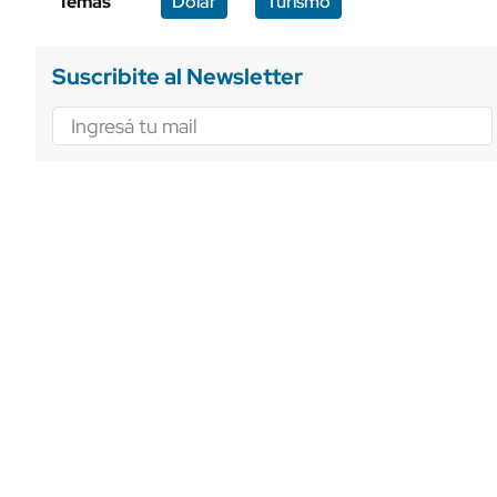
Temas
Dólar
Turismo
Suscribite al Newsletter