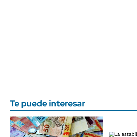
Te puede interesar