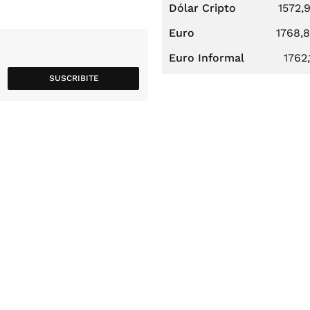
Dólar Cripto
1572,
Euro
1768,
Euro Informal
1762,
SUSCRIBITE