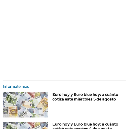
Informate más
Euro hoy y Euro blue hoy: a cuánto
cotiza este miércoles 5 de agosto
Euro hoy y Euro blue hoy: a cuánto
cotizó este martes 4 de agosto