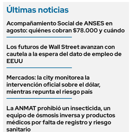
Últimas noticias
Acompañamiento Social de ANSES en
agosto: quiénes cobran $78.000 y cuándo
Los futuros de Wall Street avanzan con
cautela a la espera del dato de empleo de
EEUU
Mercados: la city monitorea la
intervención oficial sobre el dólar,
mientras repunta el riesgo país
La ANMAT prohibió un insecticida, un
equipo de ósmosis inversa y productos
médicos por falta de registro y riesgo
sanitario