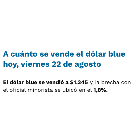
A cuánto se vende el dólar blue
hoy, viernes 22 de agosto
El dólar blue se vendió a $1.345
y la brecha con
el oficial minorista se ubicó en el
1,8%.