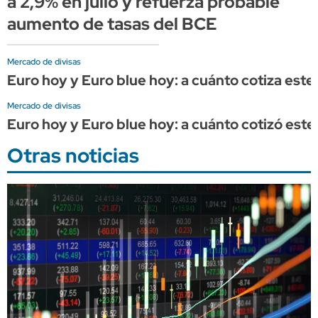
a 2,9% en julio y refuerza probable
aumento de tasas del BCE
Mercado de divisas
Euro hoy y Euro blue hoy: a cuánto cotiza este 
Mercado de divisas
Euro hoy y Euro blue hoy: a cuánto cotizó este 
Otras noticias