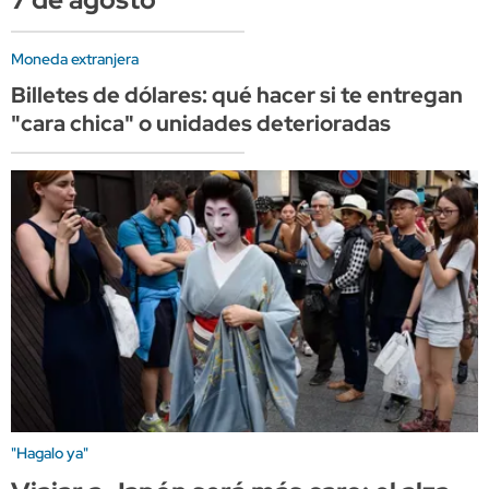
Moneda extranjera
Billetes de dólares: qué hacer si te entregan
"cara chica" o unidades deterioradas
"Hagalo ya"