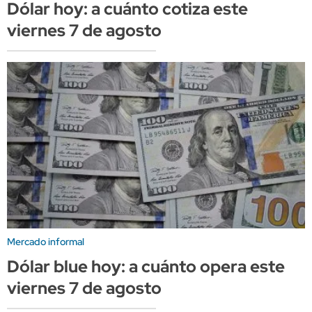
Dólar hoy: a cuánto cotiza este
viernes 7 de agosto
Mercado informal
Dólar blue hoy: a cuánto opera este
viernes 7 de agosto