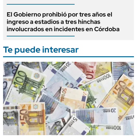
El Gobierno prohibió por tres años el
ingreso a estadios a tres hinchas
involucrados en incidentes en Córdoba
Te puede interesar