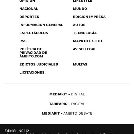
OPINIÓN
LIFESTYLE
NACIONAL
MUNDO
DEPORTES
EDICIÓN IMPRESA
INFORMACIÓN GENERAL
AUTOS
ESPECTÁCULOS
TECNOLOGÍA
RSS
MAPA DEL SITIO
POLÍTICA DE
AVISO LEGAL
PRIVACIDAD DE
ÁMBITO.COM
EDICTOS JUDICIALES
MULTAS
LICITACIONES
MEDIAKIT
DIGITAL
TARIFARIO
DIGITAL
MEDIAKIT
AMBITO DEBATE
Edición N9412