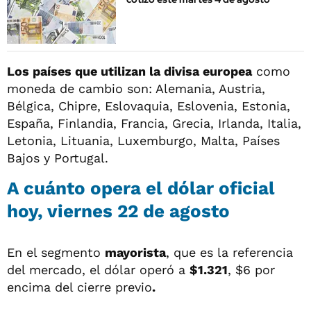
Los países que utilizan la divisa europea
como
moneda de cambio son: Alemania, Austria,
Bélgica, Chipre, Eslovaquia, Eslovenia, Estonia,
España, Finlandia, Francia, Grecia, Irlanda, Italia,
Letonia, Lituania, Luxemburgo, Malta, Países
Bajos y Portugal.
A cuánto opera el dólar oficial
hoy, viernes 22 de agosto
En el segmento
mayorista
, que es la referencia
del mercado, el dólar operó a
$1.321
, $6 por
encima del cierre previo
.