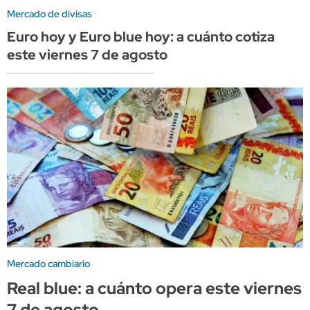
Mercado de divisas
Euro hoy y Euro blue hoy: a cuánto cotiza
este viernes 7 de agosto
Mercado cambiario
Real blue: a cuánto opera este viernes
7 de agosto