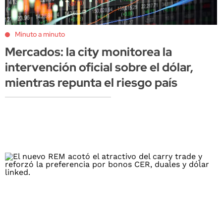
Minuto a minuto
Mercados: la city monitorea la
intervención oficial sobre el dólar,
mientras repunta el riesgo país