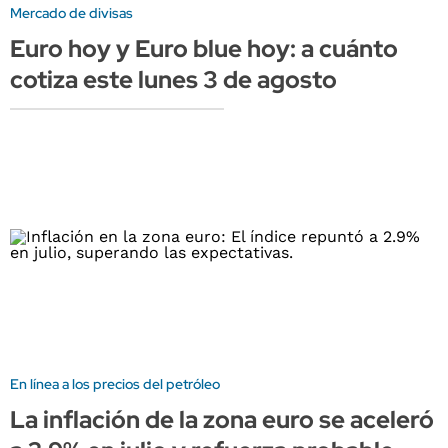
Mercado de divisas
Euro hoy y Euro blue hoy: a cuánto
cotiza este lunes 3 de agosto
En línea a los precios del petróleo
La inflación de la zona euro se aceleró