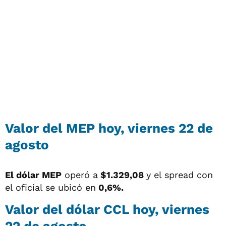
Valor del MEP hoy, viernes 22 de
agosto
El dólar MEP
operó a
$1.329,08
y el spread con
el oficial se ubicó en
0,6%.
Valor del dólar CCL hoy, viernes