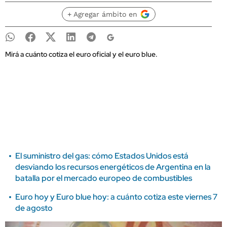
+ Agregar ámbito en
Mirá a cuánto cotiza el euro oficial y el euro blue.
El suministro del gas: cómo Estados Unidos está
desviando los recursos energéticos de Argentina en la
batalla por el mercado europeo de combustibles
Euro hoy y Euro blue hoy: a cuánto cotiza este viernes 7
de agosto