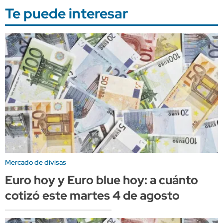
Te puede interesar
Mercado de divisas
Euro hoy y Euro blue hoy: a cuánto
cotizó este martes 4 de agosto