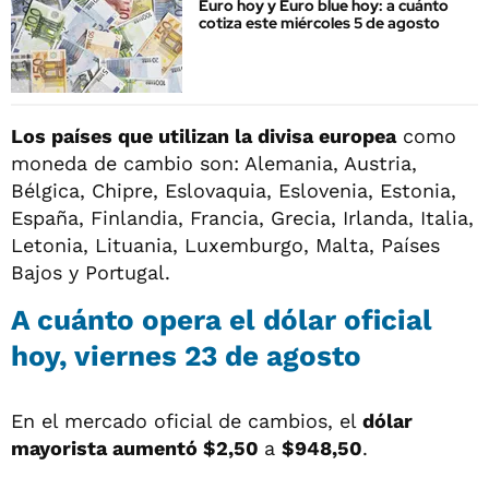
Euro hoy y Euro blue hoy: a cuánto
cotiza este miércoles 5 de agosto
Los países que utilizan la divisa europea
como
moneda de cambio son: Alemania, Austria,
Bélgica, Chipre, Eslovaquia, Eslovenia, Estonia,
España, Finlandia, Francia, Grecia, Irlanda, Italia,
Letonia, Lituania, Luxemburgo, Malta, Países
Bajos y Portugal.
A cuánto opera el dólar oficial
hoy, viernes 23 de agosto
En el mercado oficial de cambios, el
dólar
mayorista aumentó $2,50
a
$948,50
.