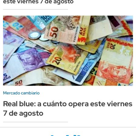
este viernes 7 de agosto
Mercado cambiario
Real blue: a cuánto opera este viernes
7 de agosto