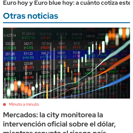
Euro hoy y Euro blue hoy: a cuánto cotiza este 
Otras noticias
Minuto a minuto
Mercados: la city monitorea la
intervención oficial sobre el dólar,