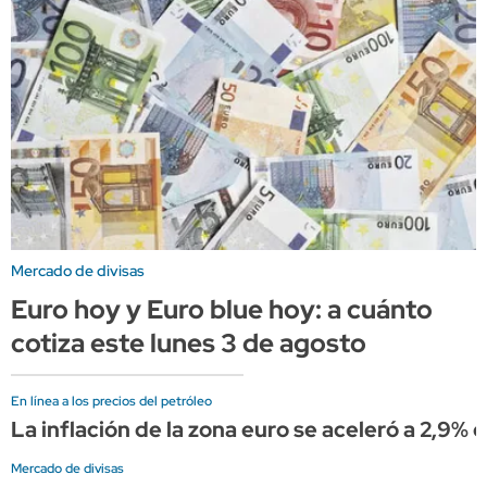
Mercado de divisas
Euro hoy y Euro blue hoy: a cuánto
cotiza este lunes 3 de agosto
En línea a los precios del petróleo
La inflación de la zona euro se aceleró a 2,9%
Mercado de divisas