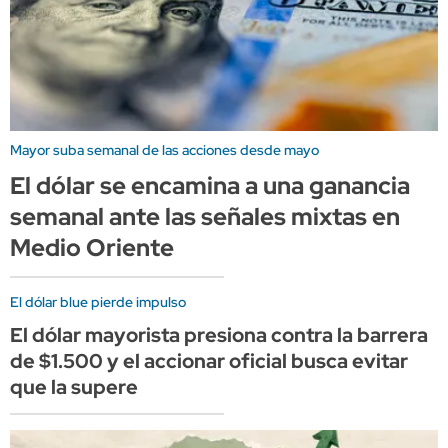
Mayor suba semanal de las acciones desde mayo
El dólar se encamina a una ganancia
semanal ante las señales mixtas en
Medio Oriente
El dólar blue pierde impulso
El dólar mayorista presiona contra la barrera
de $1.500 y el accionar oficial busca evitar
que la supere