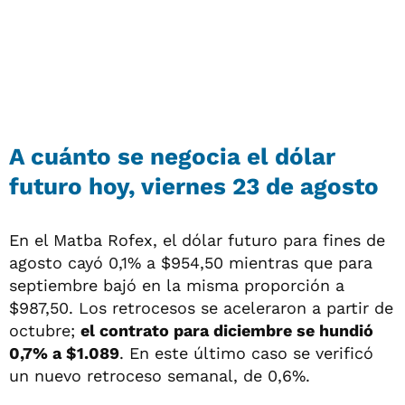
A cuánto se negocia el dólar
futuro hoy, viernes 23 de agosto
En el Matba Rofex, el dólar futuro para fines de
agosto cayó 0,1% a $954,50 mientras que para
septiembre bajó en la misma proporción a
$987,50. Los retrocesos se aceleraron a partir de
octubre;
el contrato para diciembre se hundió
0,7% a $1.089
. En este último caso se verificó
un nuevo retroceso semanal, de 0,6%.