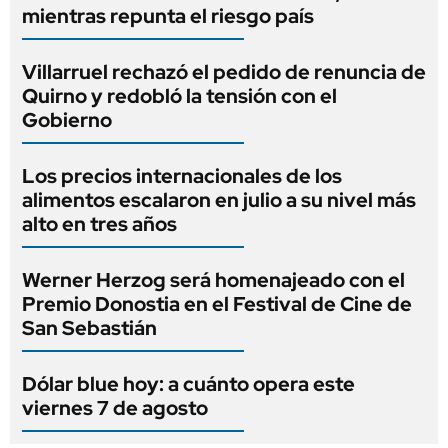
mientras repunta el riesgo país
Villarruel rechazó el pedido de renuncia de
Quirno y redobló la tensión con el
Gobierno
Los precios internacionales de los
alimentos escalaron en julio a su nivel más
alto en tres años
Werner Herzog será homenajeado con el
Premio Donostia en el Festival de Cine de
San Sebastián
Dólar blue hoy: a cuánto opera este
viernes 7 de agosto