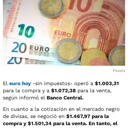
Pexels
El
euro hoy
-sin impuestos- operó a
$1.003,31
para la compra y a
$1.072,38
para la venta,
según informó el
Banco Central.
En cuanto a la cotización en el mercado negro
de divisas, se negoció en
$1.467,97 para la
compra y $1.501,34 para la venta. En tanto, el