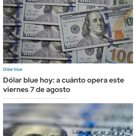
Dólar blue
Dólar blue hoy: a cuánto opera este
viernes 7 de agosto