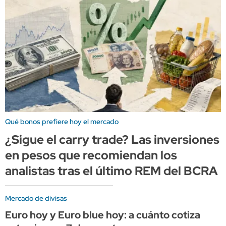
Qué bonos prefiere hoy el mercado
¿Sigue el carry trade? Las inversiones
en pesos que recomiendan los
analistas tras el último REM del BCRA
Mercado de divisas
Euro hoy y Euro blue hoy: a cuánto cotiza