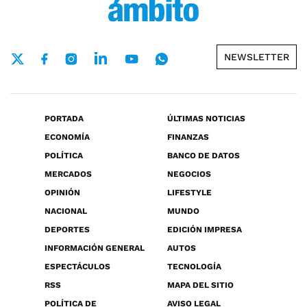
NEWSLETTER
PORTADA
ÚLTIMAS NOTICIAS
ECONOMÍA
FINANZAS
POLÍTICA
BANCO DE DATOS
MERCADOS
NEGOCIOS
OPINIÓN
LIFESTYLE
NACIONAL
MUNDO
DEPORTES
EDICIÓN IMPRESA
INFORMACIÓN GENERAL
AUTOS
ESPECTÁCULOS
TECNOLOGÍA
RSS
MAPA DEL SITIO
POLÍTICA DE
AVISO LEGAL