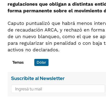
regulaciones que obligan a distintas ent
forma permanente sobre el movimiento d
Caputo puntualizó que habrá menos interv
de recaudación ARCA, y rechazó en forma 
de un nuevo blanqueo, como el que se apl
para regularizar sin penalidad o con baja t
activos no declarados.
Temas
Dólar
Suscribite al Newsletter